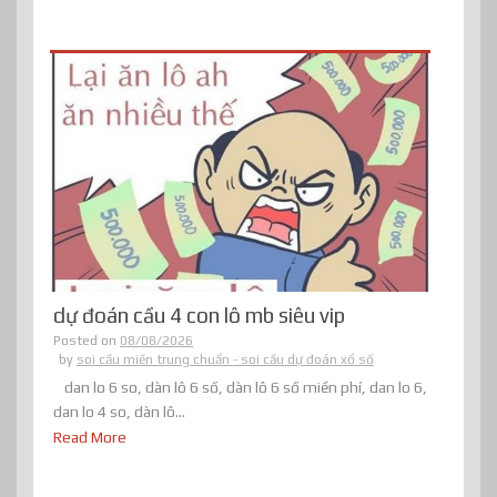
dự đoán cầu 4 con lô mb siêu vip
Posted on
08/08/2026
by
soi cầu miền trung chuẩn - soi cầu dự đoán xổ số
dan lo 6 so, dàn lô 6 số, dàn lô 6 số miền phí, dan lo 6,
dan lo 4 so, dàn lô...
Read More