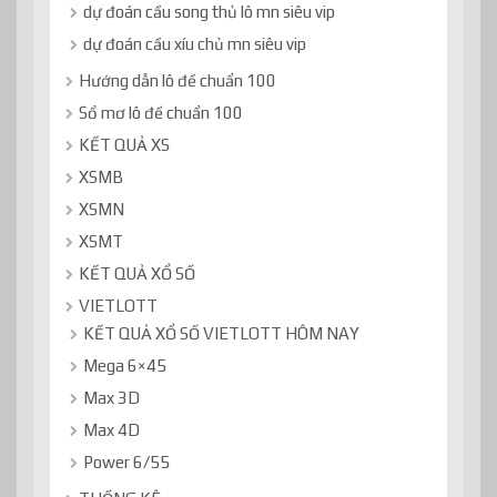
dự đoán cầu song thủ lô mn siêu vip
dự đoán cầu xíu chủ mn siêu vip
Hướng dẫn lô đề chuẩn 100
Sổ mơ lô đề chuẩn 100
KẾT QUẢ XS
XSMB
XSMN
XSMT
KẾT QUẢ XỔ SỐ
VIETLOTT
KẾT QUẢ XỔ SỐ VIETLOTT HÔM NAY
Mega 6×45
Max 3D
Max 4D
Power 6/55