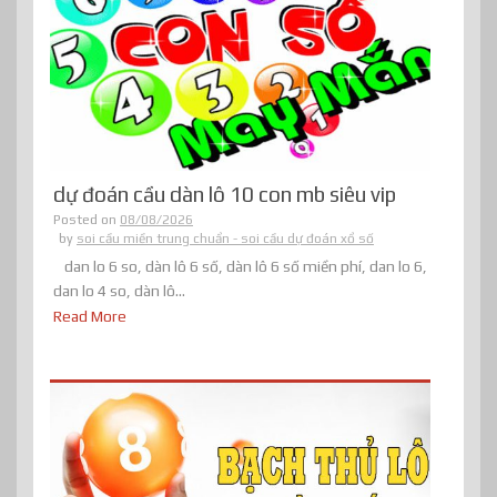
dự đoán cầu dàn lô 10 con mb siêu vip
Posted on
08/08/2026
by
soi cầu miền trung chuẩn - soi cầu dự đoán xổ số
dan lo 6 so, dàn lô 6 số, dàn lô 6 số miền phí, dan lo 6,
dan lo 4 so, dàn lô...
Read More