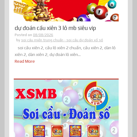
dự đoán cầu xiên 3 lô mb siêu vip
Posted on
08/08/2026
by
soi cầu miền trung chuẩn - soi cầu dự đoán xổ số
soi cầu xiên 2, cầu lô xiên 2 chuẩn, cầu xiên 2, dàn lô
xiên 2, dàn xiên 2, dự đoán lô xiên...
Read More