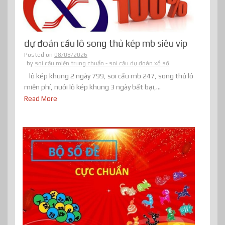
dự đoán cầu lô song thủ kép mb siêu vip
Posted on
08/08/2026
by
soi cầu miền trung chuẩn - soi cầu dự đoán xổ số
lô kép khung 2 ngày 799, soi cầu mb 247, song thủ lô
miễn phí, nuôi lô kép khung 3 ngày bất bại,...
Read More