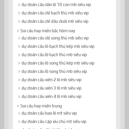
dự đoán cầu dàn lô 10 con mb siêu vip
dự đoán cầu đề bạch thủ mb siêu vip
dự đoán cầu đề đầu đuôi mb siêu vip
Soi cầu hay miền bắc hôm nay
dự đoán cầu đề song thủ mb siêu vip
dự đoán cầu lô bạch thủ kép mb siêu vip
dự đoán cầu lô bạch thủ mb siêu vip
dự đoán cầu lô song thủ kép mb siêu vip
dự đoán cầu lô song thủ mb siêu vip
dự đoán cầu xiên 2 lô mb siêu vip
dự đoán cầu xiên 3 lô mb siêu vip
dự đoán cầu xiên 4 lô mb siêu vip
Soi cầu hay miền trung
dự đoán cầu bao lô mt siêu vip
dự đoán cầu cặp xíu chủ mt siêu vip