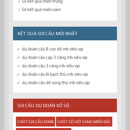
Số kết quả miền trung
Số kết quả miền nam
KẾT QUẢ SOI CẦU MỚI NHẤT
dự đoán cầu 8 con đề mb siêu vip
dự đoán cầu cặp 3 càng mb siêu vip
dự đoán cầu 3 càng mb siêu vip
dự đoán cầu lô bạch thủ mb siêu vip
dự đoán cầu đề song thủ mb siêu vip
SOI CẦU DỰ ĐOÁN XỔ SỐ
CHỐT SOI CẦU XSMB
CHỐT SỐ GIỜ VÀNG MIỀN BẮC