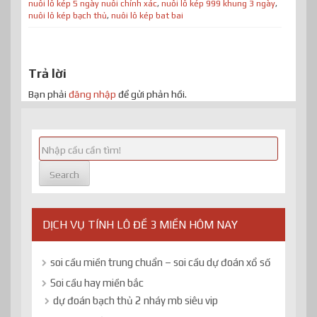
nuôi lô kép 5 ngày nuôi chính xác
,
nuôi lô kép 999 khung 3 ngày
,
nuôi lô kép bạch thủ
,
nuôi lô kép bat bai
Trả lời
Bạn phải
đăng nhập
để gửi phản hồi.
Search
DỊCH VỤ TÍNH LÔ ĐỀ 3 MIỀN HÔM NAY
soi cầu miền trung chuẩn – soi cầu dự đoán xổ số
Soi cầu hay miền bắc
dự đoán bạch thủ 2 nháy mb siêu vip