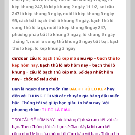
kép khung 247, lô kép khung 2 ngày 11 1:2, soi cầu
247 lô kép khung 3 ngày, nuôi lô kép khung 3 ngày
99, cách bắt bạch thủ lô khung 5 ngày, bạch thủ lô
song thủ lô là gì, nuôi lô kép khung 3ngay 247,
phương pháp bắt lô khung 3 ngày, lô khung 2 ngày
thắng 1, nuôi lô song thủ khung 3 ngày bất bại, bạch
thủ lô kép, lo kep khung 3 ngày
dự đoán cầu
lô bạch thủ kép mb
siêu vip –
bạch thủ lô
kép hôm nay
. Bạch thủ lô mb hôm nay – bạch thủ lô
khung – cầu lô bạch thủ kép mb. Số đẹp nhất hôm
nay – chốt số siêu chất
Bạn là người đang muốn tìm
BẠCH THỦ LÔ KÉP
hãy
đến với CHÚNG TÔI Với các chuyên gia hàng đầu miền
bắc. Chúng tôi sẽ giúp bạn giàu to hôm nay. Với
phương châm:
THEO LÀ GIÀU.
” SOI CẦU ĐỀ HÔM NAY “ xin khảng định và cam kết với các
bạn. Theo Chúng tôi các bạn sẽ Giàu,đây là lời cam kết
cũng như Uy tín của chúng tôi đảm bảo với bạn . Thông tin