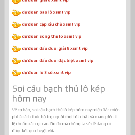
dự đoán giải 8 xsmt vip
dự đoán bao lô xsmt vip
dự đoán cặp xỉu chủ xsmt vip
dự đoán song thủ lô xsmt vip
dự đoán đầu đuôi giải 8 xsmt vip
dự đoán đầu đuôi đặc biệt xsmt vip
dự đoán lô 3 số xsmt vip
Soi cầu bạch thủ lô kép
hôm nay
Về cơ bản, soi cầu bạch thủ lô kép hôm nay miền Bắc miễn
phí là cách thức hỗ trợ người chơi tốt nhất và mang đến tỉ
lệ chuẩn xác cực cao. Do đó mà chúng ta sẽ dễ dàng có
được kết quả tuyệt vời.