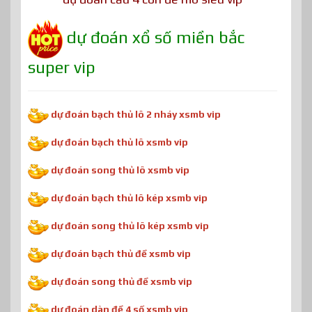
dự đoán xổ số miền bắc
super vip
dự đoán bạch thủ lô 2 nháy xsmb vip
dự đoán bạch thủ lô xsmb vip
dự đoán song thủ lô xsmb vip
dự đoán bạch thủ lô kép xsmb vip
dự đoán song thủ lô kép xsmb vip
dự đoán bạch thủ đề xsmb vip
dự đoán song thủ đề xsmb vip
dự đoán dàn đề 4 số xsmb vip