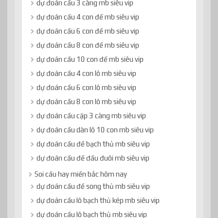
dự đoán cầu 3 càng mb siêu vip
dự đoán cầu 4 con đề mb siêu vip
dự đoán cầu 6 con đề mb siêu vip
dự đoán cầu 8 con đề mb siêu vip
dự đoán cầu 10 con đề mb siêu vip
dự đoán cầu 4 con lô mb siêu vip
dự đoán cầu 6 con lô mb siêu vip
dự đoán cầu 8 con lô mb siêu vip
dự đoán cầu cặp 3 càng mb siêu vip
dự đoán cầu dàn lô 10 con mb siêu vip
dự đoán cầu đề bạch thủ mb siêu vip
dự đoán cầu đề đầu đuôi mb siêu vip
Soi cầu hay miền bắc hôm nay
dự đoán cầu đề song thủ mb siêu vip
dự đoán cầu lô bạch thủ kép mb siêu vip
dự đoán cầu lô bạch thủ mb siêu vip