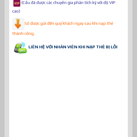
(Cầu đã được các chuyên gia phân tích kỹ với độ VIP
cao)
Số được gửi đến quý khách ngay sau khi nạp thẻ
thành công.
LIÊN HỆ VỚI NHÂN VIÊN KHI NẠP THẺ BỊ LỖI