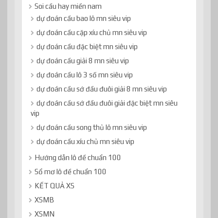
Soi cầu hay miền nam
dự đoán cầu bao lô mn siêu vip
dự đoán cầu cặp xíu chủ mn siêu vip
dự đoán cầu đặc biệt mn siêu vip
dự đoán cầu giải 8 mn siêu vip
dự đoán cầu lô 3 số mn siêu vip
dự đoán cầu sớ đầu đuôi giải 8 mn siêu vip
dự đoán cầu sớ đầu đuôi giải đặc biệt mn siêu
vip
dự đoán cầu song thủ lô mn siêu vip
dự đoán cầu xíu chủ mn siêu vip
Hướng dẫn lô đề chuẩn 100
Sổ mơ lô đề chuẩn 100
KẾT QUẢ XS
XSMB
XSMN