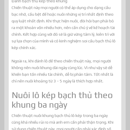
Đánh bạch thủ kép theo khung
Chiến thuật này mọi người có thể áp dụng cho dạng cầu
bạc nhớ, cầu bệt đề hoặc nuôi những vị trí nhất định theo
quy luật nhất định. Khi thực hiện nuôi, đòi hỏi bạn phải bỏ
ra một khoản vốn nhiều hơn, nên cần chú ý về kế hoạch tài
chính. Kết hợp cùng với đó sẽ là giữ vững tâm lý, kiên trì với
sự lựa chọn của mình và có kinh nghiệm soi cầu bạch thủ lô
kép chính xác.
Ngoài ra, khi đánh lô đề theo chiến thuật này, mọi người
không nên nuôi khung dài ngày cùng lúc. Vì như vậy sẽ dễ
khiến bạn tốn nhiều tài chính, dễ bị phân tâm. Tốt nhất là
chỉ nên nuôi khoảng từ 3 – 5 ngày là thích hợp nhất.
Nuôi lô kép bạch thủ theo
khung ba ngày
Chiến thuật nuôi khung bạch thủ lô kép trong ba ngày
cũng khá nhiều rủi ro mà anh em cần phải thận trọng. Khi
sử dụng chiến thuật này, mọi người cần phải xác định số