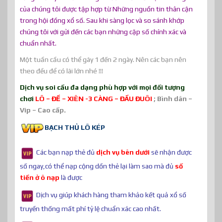
của chúng tôi được tập hợp từ Những nguồn tin thân cận
trong hội đồng xổ số. Sau khi sàng lọc và so sánh khớp
chúng tôi với gửi đến các bạn những cặp số chính xác và
chuẩn nhất.
Một tuần cầu có thể gãy 1 đến 2 ngày. Nên các bạn nên
theo đều để có lãi lớn nhé !!!
Dịch vụ soi cầu đa dạng phù hợp với mọi đối tượng
chơi
LÔ – ĐỀ – XIÊN -3 CÀNG – ĐẦU ĐUÔI
; Bình dân –
Vip – Cao cấp.
BẠCH THỦ LÔ KÉP
Các bạn nạp thẻ đủ
dịch vụ bên dưới
sẽ nhận được
số ngay,có thể nạp cộng dồn thẻ lại làm sao mà đủ
số
tiền ở ô nạp
là được
Dịch vụ giúp khách hàng tham khảo kết quả xổ số
truyền thống mất phí tỷ lệ chuẩn xác cao nhất.