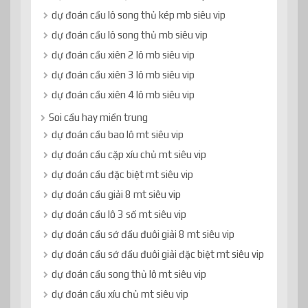
dự đoán cầu lô song thủ kép mb siêu vip
dự đoán cầu lô song thủ mb siêu vip
dự đoán cầu xiên 2 lô mb siêu vip
dự đoán cầu xiên 3 lô mb siêu vip
dự đoán cầu xiên 4 lô mb siêu vip
Soi cầu hay miền trung
dự đoán cầu bao lô mt siêu vip
dự đoán cầu cặp xíu chủ mt siêu vip
dự đoán cầu đặc biệt mt siêu vip
dự đoán cầu giải 8 mt siêu vip
dự đoán cầu lô 3 số mt siêu vip
dự đoán cầu sớ đầu đuôi giải 8 mt siêu vip
dự đoán cầu sớ đầu đuôi giải đặc biệt mt siêu vip
dự đoán cầu song thủ lô mt siêu vip
dự đoán cầu xíu chủ mt siêu vip