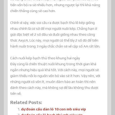
tiền vốn bỏ ra sẽ nhiều hơn, nhưng ngược lại thì khả năng
chiến thắng cũng sẽ cao hơn.
Chính vì vậy, việc soi cầu ra được bạch thủ lô kép giống
nhau chính là cơ sở để mọi người nuôi kép. Chẳng hạn ở
giải đặc biệt về 2 số đầu và đuôi giống nhau theo công
thức AxyzA. Lúc này, mọi người có thể lấy 2 số đó để tiến
hành nuôi trong 3 ngày chắc chắn sẽ về cặp số AA rất lớn.
Cách nuôi kép bạch thủ theo khung hai ngày
Đây cũng là chiến thuật nuôi khung trong thời gian khá
ngắn nhưng hiệu quả khá tốt. Với cách này, mọi người sẽ
giảm thiểu nỗi lo nguồn vốn bỏ vào sẽ ít hơn. Vậy nên, với
những người có vốn ít, muốn đảm bảo an toàn thì nên
đánh theo cách này, mà không sợ để lâu không thu được
tiền về.
Related Posts:
dự đoán cầu dàn lô 10 con mb siêu vip