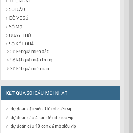
THỐNG KÊ
SOI CẦU
DÒ VÉ SỐ
SỔ MƠ
QUAY THỬ
SỐ KẾT QUẢ
Số kết quả miền bắc
Số kết quả miền trung
Số kết quả miền nam
KẾT QUẢ SOI CẦU MỚI NHẤT
dự đoán cầu xiên 3 lô mb siêu vip
dự đoán cầu 4 con đề mb siêu vip
dự đoán cầu 10 con đề mb siêu vip