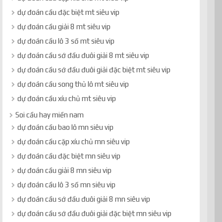
dự đoán cầu đặc biệt mt siêu vip
dự đoán cầu giải 8 mt siêu vip
dự đoán cầu lô 3 số mt siêu vip
dự đoán cầu sớ đầu đuôi giải 8 mt siêu vip
dự đoán cầu sớ đầu đuôi giải đặc biệt mt siêu vip
dự đoán cầu song thủ lô mt siêu vip
dự đoán cầu xíu chủ mt siêu vip
Soi cầu hay miền nam
dự đoán cầu bao lô mn siêu vip
dự đoán cầu cặp xíu chủ mn siêu vip
dự đoán cầu đặc biệt mn siêu vip
dự đoán cầu giải 8 mn siêu vip
dự đoán cầu lô 3 số mn siêu vip
dự đoán cầu sớ đầu đuôi giải 8 mn siêu vip
dự đoán cầu sớ đầu đuôi giải đặc biệt mn siêu vip