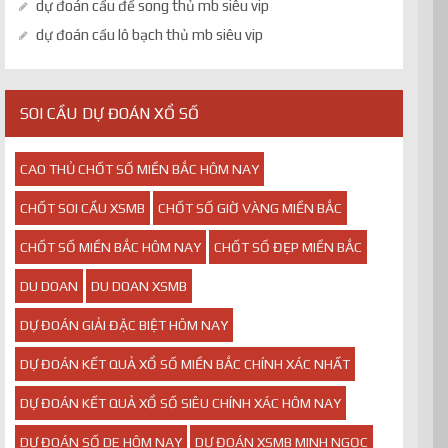
dự đoán cầu đề song thủ mb siêu vip
dự đoán cầu lô bạch thủ mb siêu vip
SOI CẦU DỰ ĐOÁN XỔ SỐ
CAO THỦ CHỐT SỐ MIỀN BẮC HÔM NAY
CHỐT SOI CẦU XSMB
CHỐT SỐ GIỜ VÀNG MIỀN BẮC
CHỐT SỐ MIỀN BẮC HÔM NAY
CHỐT SỐ ĐẸP MIỀN BẮC
DU DOAN
DU DOAN XSMB
DỰ ĐOÁN GIẢI ĐẶC BIỆT HÔM NAY
DỰ ĐOÁN KẾT QUẢ XỔ SỐ MIỀN BẮC CHÍNH XÁC NHẤT
DỰ ĐOÁN KẾT QUẢ XỔ SỐ SIÊU CHÍNH XÁC HÔM NAY
DỰ ĐOÁN SỐ DE HÔM NAY
DỰ ĐOÁN XSMB MINH NGỌC