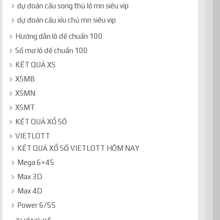
dự đoán cầu song thủ lô mn siêu vip
dự đoán cầu xíu chủ mn siêu vip
Hướng dẫn lô đề chuẩn 100
Sổ mơ lô đề chuẩn 100
KẾT QUẢ XS
XSMB
XSMN
XSMT
KẾT QUẢ XỔ SỐ
VIETLOTT
KẾT QUẢ XỔ SỐ VIETLOTT HÔM NAY
Mega 6×45
Max 3D
Max 4D
Power 6/55