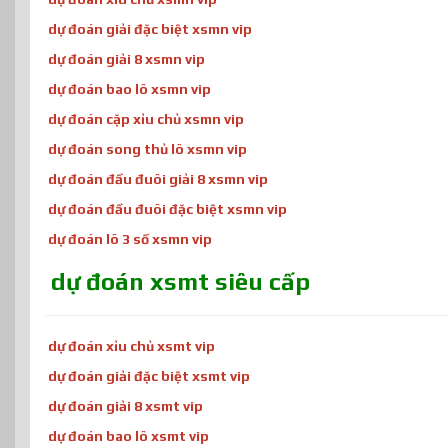
dự đoán giải đặc biệt xsmn vip
dự đoán giải 8 xsmn vip
dự đoán bao lô xsmn vip
dự đoán cặp xỉu chủ xsmn vip
dự đoán song thủ lô xsmn vip
dự đoán đầu đuôi giải 8 xsmn vip
dự đoán đầu đuôi đặc biệt xsmn vip
dự đoán lô 3 số xsmn vip
dự đoán xsmt siêu cấp
dự đoán xỉu chủ xsmt vip
dự đoán giải đặc biệt xsmt vip
dự đoán giải 8 xsmt vip
dự đoán bao lô xsmt vip