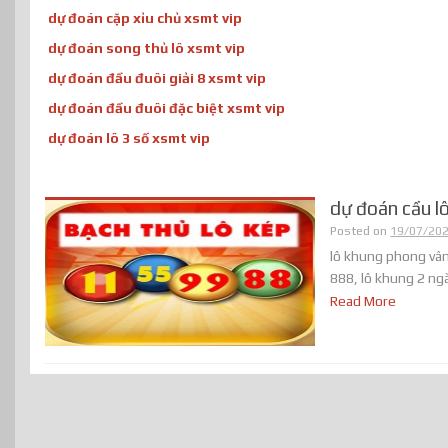
dự đoán cặp xỉu chủ xsmt vip
dự đoán song thủ lô xsmt vip
dự đoán đầu đuôi giải 8 xsmt vip
dự đoán đầu đuôi đặc biệt xsmt vip
dự đoán lô 3 số xsmt vip
dự đoán cầu lô
Posted on
19/07/20
lô khung phong vân
888, lô khung 2 ngà
Read More