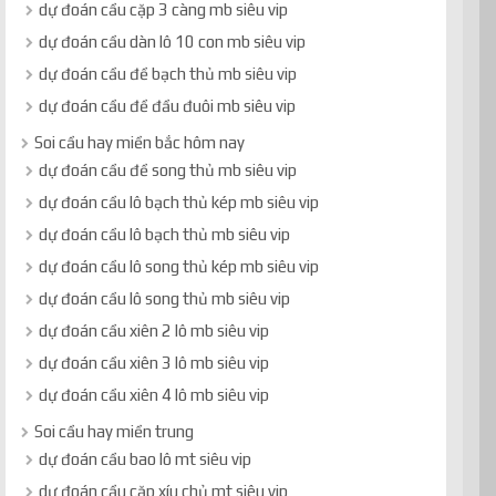
dự đoán cầu cặp 3 càng mb siêu vip
dự đoán cầu dàn lô 10 con mb siêu vip
dự đoán cầu đề bạch thủ mb siêu vip
dự đoán cầu đề đầu đuôi mb siêu vip
Soi cầu hay miền bắc hôm nay
dự đoán cầu đề song thủ mb siêu vip
dự đoán cầu lô bạch thủ kép mb siêu vip
dự đoán cầu lô bạch thủ mb siêu vip
dự đoán cầu lô song thủ kép mb siêu vip
dự đoán cầu lô song thủ mb siêu vip
dự đoán cầu xiên 2 lô mb siêu vip
dự đoán cầu xiên 3 lô mb siêu vip
dự đoán cầu xiên 4 lô mb siêu vip
Soi cầu hay miền trung
dự đoán cầu bao lô mt siêu vip
dự đoán cầu cặp xíu chủ mt siêu vip