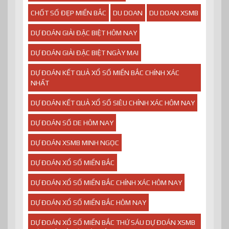
CHỐT SỐ ĐẸP MIỀN BẮC
DU DOAN
DU DOAN XSMB
DỰ ĐOÁN GIẢI ĐẶC BIỆT HÔM NAY
DỰ ĐOÁN GIẢI ĐẶC BIỆT NGÀY MAI
DỰ ĐOÁN KẾT QUẢ XỔ SỐ MIỀN BẮC CHÍNH XÁC
NHẤT
DỰ ĐOÁN KẾT QUẢ XỔ SỐ SIÊU CHÍNH XÁC HÔM NAY
DỰ ĐOÁN SỐ DE HÔM NAY
DỰ ĐOÁN XSMB MINH NGỌC
DỰ ĐOÁN XỔ SỐ MIỀN BẮC
DỰ ĐOÁN XỔ SỐ MIỀN BẮC CHÍNH XÁC HÔM NAY
DỰ ĐOÁN XỔ SỐ MIỀN BẮC HÔM NAY
DỰ ĐOÁN XỔ SỐ MIỀN BẮC THỨ SÁU DỰ ĐOÁN XSMB