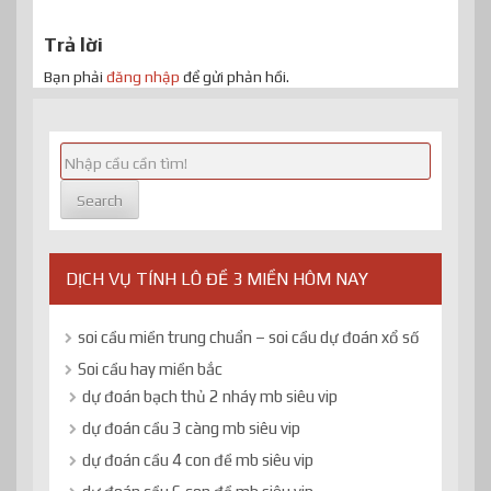
Trả lời
Bạn phải
đăng nhập
để gửi phản hồi.
Search
DỊCH VỤ TÍNH LÔ ĐỀ 3 MIỀN HÔM NAY
soi cầu miền trung chuẩn – soi cầu dự đoán xổ số
Soi cầu hay miền bắc
dự đoán bạch thủ 2 nháy mb siêu vip
dự đoán cầu 3 càng mb siêu vip
dự đoán cầu 4 con đề mb siêu vip