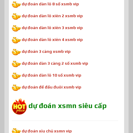
dự đoán dàn lô 8 số xsmb vip
dự đoán dàn lô xiên 2 xsmb vip
dự đoán dàn lô xiên 3 xsmb vip
dự đoán dàn lô xiên 4 xsmb vip
dự đoán 3 càng xsmb vip
dự đoán dàn 3 càng 2 số xsmb vip
dự đoán dàn lô 10 số xsmb vip
dự đoán đề đầu đuôi xsmb vip
dự đoán xsmn siêu cấp
dự đoán xỉu chủ xsmn vip