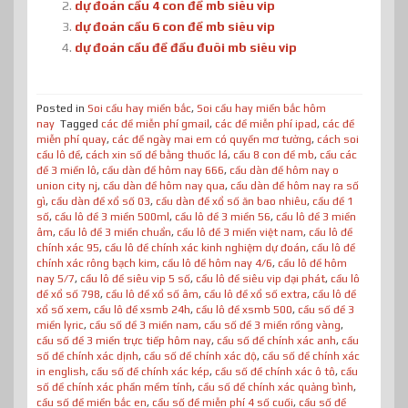
dự đoán cầu 4 con đề mb siêu vip
dự đoán cầu 6 con đề mb siêu vip
dự đoán cầu đề đầu đuôi mb siêu vip
Posted in
Soi cầu hay miền bắc
,
Soi cầu hay miền bắc hôm
nay
Tagged
các đề miễn phí gmail
,
các đề miễn phí ipad
,
các đề
miễn phí quay
,
các đề ngày mai em có quyền mơ tưởng
,
cách soi
cầu lô đề
,
cách xin số đề bằng thuốc lá
,
cầu 8 con đề mb
,
cầu các
đề 3 miền lô
,
cầu dàn đề hôm nay 666
,
cầu dàn đề hôm nay o
union city nj
,
cầu dàn đề hôm nay qua
,
cầu dàn đề hôm nay ra số
gì
,
cầu dàn đề xổ số 03
,
cầu dàn đề xổ số ăn bao nhiêu
,
cầu đề 1
số
,
cầu lô đề 3 miền 500ml
,
cầu lô đề 3 miền 56
,
cầu lô đề 3 miền
âm
,
cầu lô đề 3 miền chuẩn
,
cầu lô đề 3 miền việt nam
,
cầu lô đề
chính xác 95
,
cầu lô đề chính xác kinh nghiệm dự đoán
,
cầu lô đề
chính xác rông bạch kim
,
cầu lô đề hôm nay 4/6
,
cầu lô đề hôm
nay 5/7
,
cầu lô đề siêu vip 5 số
,
cầu lô đề siêu vip đại phát
,
cầu lô
đề xổ số 798
,
cầu lô đề xổ số âm
,
cầu lô đề xổ số extra
,
cầu lô đề
xổ số xem
,
cầu lô đề xsmb 24h
,
cầu lô đề xsmb 500
,
cầu số đề 3
miền lyric
,
cầu số đề 3 miền nam
,
cầu số đề 3 miền rồng vàng
,
cầu số đề 3 miền trực tiếp hôm nay
,
cầu số đề chính xác anh
,
cầu
số đề chính xác dịnh
,
cầu số đề chính xác độ
,
cầu số đề chính xác
in english
,
cầu số đề chính xác kép
,
cầu số đề chính xác ô tô
,
cầu
số đề chính xác phần mềm tính
,
cầu số đề chính xác quảng bình
,
cầu số đề miền bắc en
,
cầu số đề miễn phí 4 số cuối
,
cầu số đề