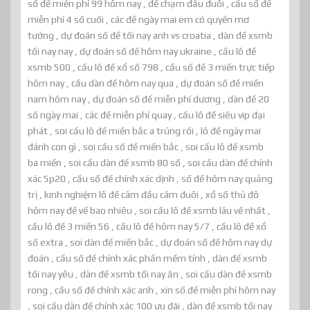
số đề miễn phí 99 hôm nay , đề chạm đầu đuôi , cầu số đề
miễn phí 4 số cuối , các đề ngày mai em có quyền mơ
tưởng , dự đoán số đề tối nay anh vs croatia , dàn đề xsmb
tối nay nay , dự đoán số đề hôm nay ukraine , cầu lô đề
xsmb 500 , cầu lô đề xổ số 798 , cầu số đề 3 miền trực tiếp
hôm nay , cầu dàn đề hôm nay qua , dự đoán số đề miền
nam hôm nay , dự đoán số đề miễn phí dương , dàn đề 20
số ngày mai , các đề miễn phí quay , cầu lô đề siêu vip đại
phát , soi cầu lô đề miền bắc a trúng rồi , lô đề ngày mai
đánh con gì , soi cầu số đề miền bắc , soi cầu lô đề xsmb
ba miền , soi cầu dàn đề xsmb 80 số , soi cầu dàn đề chính
xác 5p20 , cầu số đề chính xác dịnh , số đề hôm nay quảng
trị , kinh nghiệm lô đề câm đầu câm đuôi , xổ số thủ đô
hôm nay đề về bao nhiêu , soi cầu lô đề xsmb lâu về nhất ,
cầu lô đề 3 miền 56 , cầu lô đề hôm nay 5/7 , cầu lô đề xổ
số extra , soi dàn đề miền bắc , dự đoán số đề hôm nay dự
đoán , cầu số đề chính xác phần mềm tính , dàn đề xsmb
tối nay yêu , dàn đề xsmb tối nay ăn , soi cầu dàn đề xsmb
rong , cầu số đề chính xác anh , xin số đề miễn phí hôm nay
, soi cầu dàn đề chính xác 100 ưu đãi , dàn đề xsmb tối nay