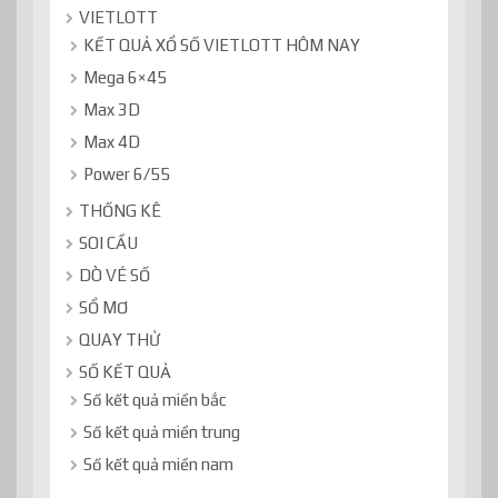
VIETLOTT
KẾT QUẢ XỔ SỐ VIETLOTT HÔM NAY
Mega 6×45
Max 3D
Max 4D
Power 6/55
THỐNG KÊ
SOI CẦU
DÒ VÉ SỐ
SỔ MƠ
QUAY THỬ
SỐ KẾT QUẢ
Số kết quả miền bắc
Số kết quả miền trung
Số kết quả miền nam