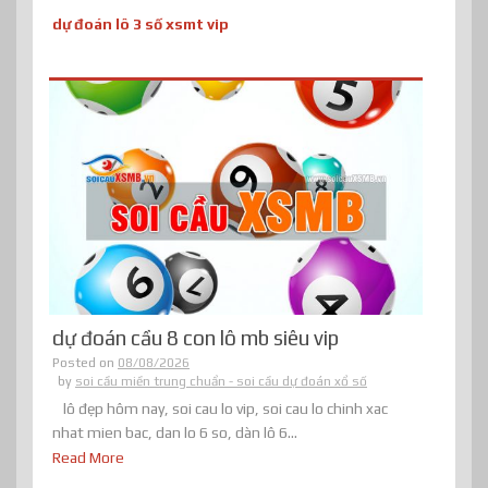
dự đoán lô 3 số xsmt vip
dự đoán cầu 8 con lô mb siêu vip
Posted on
08/08/2026
by
soi cầu miền trung chuẩn - soi cầu dự đoán xổ số
lô đẹp hôm nay, soi cau lo vip, soi cau lo chinh xac
nhat mien bac, dan lo 6 so, dàn lô 6...
Read More