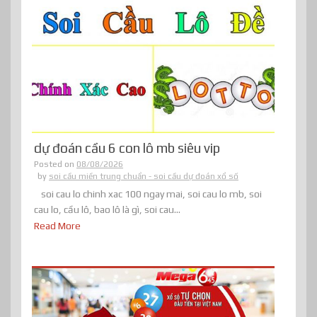
dự đoán cầu 6 con lô mb siêu vip
Posted on
08/08/2026
by
soi cầu miền trung chuẩn - soi cầu dự đoán xổ số
soi cau lo chinh xac 100 ngay mai, soi cau lo mb, soi
cau lo, cầu lô, bao lô là gì, soi cau...
Read More