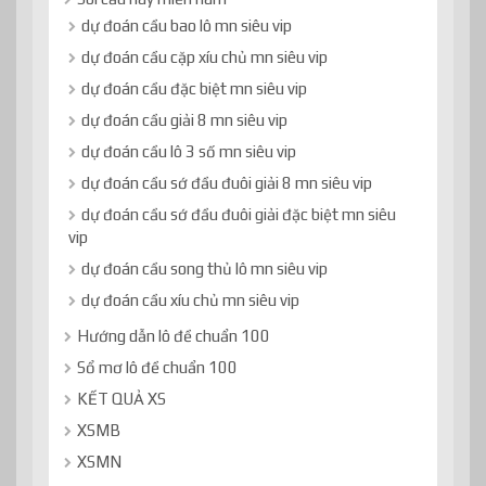
dự đoán cầu bao lô mn siêu vip
dự đoán cầu cặp xíu chủ mn siêu vip
dự đoán cầu đặc biệt mn siêu vip
dự đoán cầu giải 8 mn siêu vip
dự đoán cầu lô 3 số mn siêu vip
dự đoán cầu sớ đầu đuôi giải 8 mn siêu vip
dự đoán cầu sớ đầu đuôi giải đặc biệt mn siêu
vip
dự đoán cầu song thủ lô mn siêu vip
dự đoán cầu xíu chủ mn siêu vip
Hướng dẫn lô đề chuẩn 100
Sổ mơ lô đề chuẩn 100
KẾT QUẢ XS
XSMB
XSMN