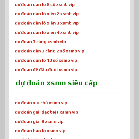
dự đoán dàn lô 8 số xsmb vip
dự đoán dàn lô xiên 2 xsmb vip
dự đoán dàn lô xiên 3 xsmb vip
dự đoán dàn lô xiên 4 xsmb vip
dự đoán 3 càng xsmb vip
dự đoán dàn 3 càng 2 số xsmb vip
dự đoán dàn lô 10 số xsmb vip
dự đoán đề đầu đuôi xsmb vip
dự đoán xsmn siêu cấp
dự đoán xỉu chủ xsmn vip
dự đoán giải đặc biệt xsmn vip
dự đoán giải 8 xsmn vip
dự đoán bao lô xsmn vip