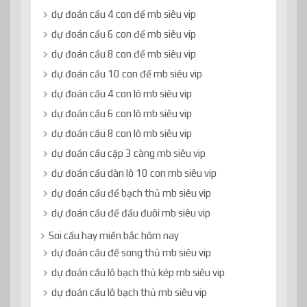
dự đoán cầu 4 con đề mb siêu vip
dự đoán cầu 6 con đề mb siêu vip
dự đoán cầu 8 con đề mb siêu vip
dự đoán cầu 10 con đề mb siêu vip
dự đoán cầu 4 con lô mb siêu vip
dự đoán cầu 6 con lô mb siêu vip
dự đoán cầu 8 con lô mb siêu vip
dự đoán cầu cặp 3 càng mb siêu vip
dự đoán cầu dàn lô 10 con mb siêu vip
dự đoán cầu đề bạch thủ mb siêu vip
dự đoán cầu đề đầu đuôi mb siêu vip
Soi cầu hay miền bắc hôm nay
dự đoán cầu đề song thủ mb siêu vip
dự đoán cầu lô bạch thủ kép mb siêu vip
dự đoán cầu lô bạch thủ mb siêu vip