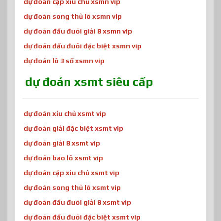
dự đoán cặp xỉu chủ xsmn vip
dự đoán song thủ lô xsmn vip
dự đoán đầu đuôi giải 8 xsmn vip
dự đoán đầu đuôi đặc biệt xsmn vip
dự đoán lô 3 số xsmn vip
dự đoán xsmt siêu cấp
dự đoán xỉu chủ xsmt vip
dự đoán giải đặc biệt xsmt vip
dự đoán giải 8 xsmt vip
dự đoán bao lô xsmt vip
dự đoán cặp xỉu chủ xsmt vip
dự đoán song thủ lô xsmt vip
dự đoán đầu đuôi giải 8 xsmt vip
dự đoán đầu đuôi đặc biệt xsmt vip