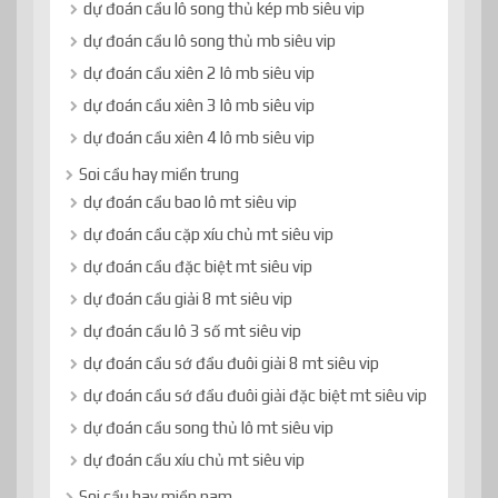
dự đoán cầu lô song thủ kép mb siêu vip
dự đoán cầu lô song thủ mb siêu vip
dự đoán cầu xiên 2 lô mb siêu vip
dự đoán cầu xiên 3 lô mb siêu vip
dự đoán cầu xiên 4 lô mb siêu vip
Soi cầu hay miền trung
dự đoán cầu bao lô mt siêu vip
dự đoán cầu cặp xíu chủ mt siêu vip
dự đoán cầu đặc biệt mt siêu vip
dự đoán cầu giải 8 mt siêu vip
dự đoán cầu lô 3 số mt siêu vip
dự đoán cầu sớ đầu đuôi giải 8 mt siêu vip
dự đoán cầu sớ đầu đuôi giải đặc biệt mt siêu vip
dự đoán cầu song thủ lô mt siêu vip
dự đoán cầu xíu chủ mt siêu vip
Soi cầu hay miền nam