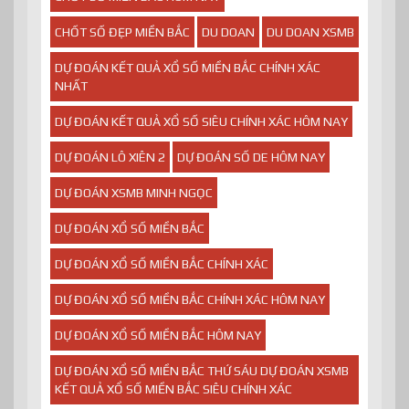
CHỐT SỐ ĐẸP MIỀN BẮC
DU DOAN
DU DOAN XSMB
DỰ ĐOÁN KẾT QUẢ XỔ SỐ MIỀN BẮC CHÍNH XÁC
NHẤT
DỰ ĐOÁN KẾT QUẢ XỔ SỐ SIÊU CHÍNH XÁC HÔM NAY
DỰ ĐOÁN LÔ XIÊN 2
DỰ ĐOÁN SỐ DE HÔM NAY
DỰ ĐOÁN XSMB MINH NGỌC
DỰ ĐOÁN XỔ SỐ MIỀN BẮC
DỰ ĐOÁN XỔ SỐ MIỀN BẮC CHÍNH XÁC
DỰ ĐOÁN XỔ SỐ MIỀN BẮC CHÍNH XÁC HÔM NAY
DỰ ĐOÁN XỔ SỐ MIỀN BẮC HÔM NAY
DỰ ĐOÁN XỔ SỐ MIỀN BẮC THỨ SÁU DỰ ĐOÁN XSMB
KẾT QUẢ XỔ SỐ MIỀN BẮC SIÊU CHÍNH XÁC