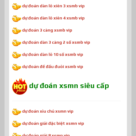
dự đoán dàn lô xiên 3 xsmb vip
dự đoán dàn lô xiên 4 xsmb vip
dự đoán 3 càng xsmb vip
dự đoán dàn 3 càng 2 số xsmb vip
dự đoán dàn lô 10 số xsmb vip
dự đoán đề đầu đuôi xsmb vip
dự đoán xsmn siêu cấp
dự đoán xỉu chủ xsmn vip
dự đoán giải đặc biệt xsmn vip
dự đoán giải 8 xsmn vip