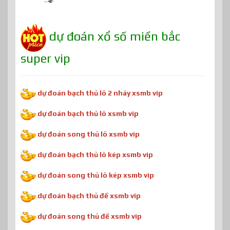
dự đoán xổ số miền bắc
super vip
dự đoán bạch thủ lô 2 nháy xsmb vip
dự đoán bạch thủ lô xsmb vip
dự đoán song thủ lô xsmb vip
dự đoán bạch thủ lô kép xsmb vip
dự đoán song thủ lô kép xsmb vip
dự đoán bạch thủ đề xsmb vip
dự đoán song thủ đề xsmb vip