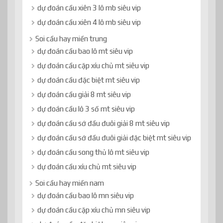
dự đoán cầu xiên 3 lô mb siêu vip
dự đoán cầu xiên 4 lô mb siêu vip
Soi cầu hay miền trung
dự đoán cầu bao lô mt siêu vip
dự đoán cầu cặp xíu chủ mt siêu vip
dự đoán cầu đặc biệt mt siêu vip
dự đoán cầu giải 8 mt siêu vip
dự đoán cầu lô 3 số mt siêu vip
dự đoán cầu sớ đầu đuôi giải 8 mt siêu vip
dự đoán cầu sớ đầu đuôi giải đặc biệt mt siêu vip
dự đoán cầu song thủ lô mt siêu vip
dự đoán cầu xíu chủ mt siêu vip
Soi cầu hay miền nam
dự đoán cầu bao lô mn siêu vip
dự đoán cầu cặp xíu chủ mn siêu vip