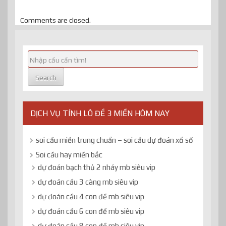
Comments are closed.
Search
DỊCH VỤ TÍNH LÔ ĐỀ 3 MIỀN HÔM NAY
soi cầu miền trung chuẩn – soi cầu dự đoán xổ số
Soi cầu hay miền bắc
dự đoán bạch thủ 2 nháy mb siêu vip
dự đoán cầu 3 càng mb siêu vip
dự đoán cầu 4 con đề mb siêu vip
dự đoán cầu 6 con đề mb siêu vip
dự đoán cầu 8 con đề mb siêu vip