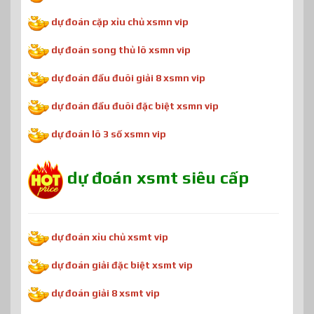
dự đoán cặp xỉu chủ xsmn vip
dự đoán song thủ lô xsmn vip
dự đoán đầu đuôi giải 8 xsmn vip
dự đoán đầu đuôi đặc biệt xsmn vip
dự đoán lô 3 số xsmn vip
dự đoán xsmt siêu cấp
dự đoán xỉu chủ xsmt vip
dự đoán giải đặc biệt xsmt vip
dự đoán giải 8 xsmt vip