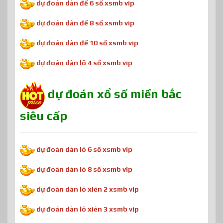
dự đoán dàn đề 6 số xsmb vip
dự đoán dàn đề 8 số xsmb vip
dự đoán dàn đề 10 số xsmb vip
dự đoán dàn lô 4 số xsmb vip
dự đoán xổ số miền bắc
siêu cấp
dự đoán dàn lô 6 số xsmb vip
dự đoán dàn lô 8 số xsmb vip
dự đoán dàn lô xiên 2 xsmb vip
dự đoán dàn lô xiên 3 xsmb vip