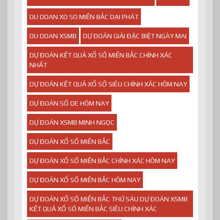
DU DOAN XO SO MIỀN BẮC DẠI PHÁT
DU DOAN XSMB
DỰ ĐOÁN GIẢI ĐẶC BIỆT NGÀY MAI
DỰ ĐOÁN KẾT QUẢ XỔ SỐ MIỀN BẮC CHÍNH XÁC
NHẤT
DỰ ĐOÁN KẾT QUẢ XỔ SỐ SIÊU CHÍNH XÁC HÔM NAY
DỰ ĐOÁN SỐ DE HÔM NAY
DỰ ĐOÁN XSMB MINH NGỌC
DỰ ĐOÁN XỔ SỐ MIỀN BẮC
DỰ ĐOÁN XỔ SỐ MIỀN BẮC CHÍNH XÁC HÔM NAY
DỰ ĐOÁN XỔ SỐ MIỀN BẮC HÔM NAY
DỰ ĐOÁN XỔ SỐ MIỀN BẮC THỨ SÁU DỰ ĐOÁN XSMB
KẾT QUẢ XỔ SỐ MIỀN BẮC SIÊU CHÍNH XÁC