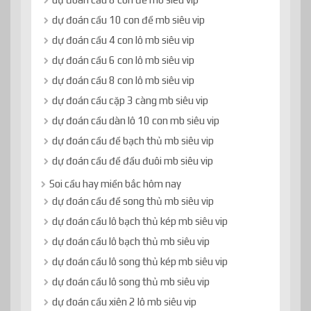
dự đoán cầu 10 con đề mb siêu vip
dự đoán cầu 4 con lô mb siêu vip
dự đoán cầu 6 con lô mb siêu vip
dự đoán cầu 8 con lô mb siêu vip
dự đoán cầu cặp 3 càng mb siêu vip
dự đoán cầu dàn lô 10 con mb siêu vip
dự đoán cầu đề bạch thủ mb siêu vip
dự đoán cầu đề đầu đuôi mb siêu vip
Soi cầu hay miền bắc hôm nay
dự đoán cầu đề song thủ mb siêu vip
dự đoán cầu lô bạch thủ kép mb siêu vip
dự đoán cầu lô bạch thủ mb siêu vip
dự đoán cầu lô song thủ kép mb siêu vip
dự đoán cầu lô song thủ mb siêu vip
dự đoán cầu xiên 2 lô mb siêu vip