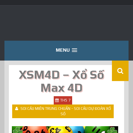
Skip
to
content
MENU
XSM4D – Xổ Số
Max 4D
TH5 7
SOI CẦU MIỀN TRUNG CHUẨN - SOI CẦU DỰ ĐOÁN XỔ
SỐ