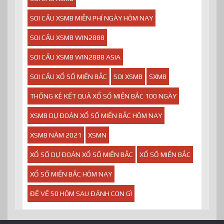
SOI CẦU XSMB MIỄN PHÍ NGÀY HÔM NAY
SOI CẦU XSMB WIN2888
SOI CẦU XSMB WIN2888 ASIA
SOI CẦU XỔ SỐ MIỀN BẮC
SOI XSMB
SXMB
THỐNG KÊ KẾT QUẢ XỔ SỐ MIỀN BẮC 100 NGÀY
XSMB DỰ ĐOÁN XỔ SỐ MIỀN BẮC HÔM NAY
XSMB NĂM 2021
XSMN
XỔ SỐ DỰ ĐOÁN XỔ SỐ MIỀN BẮC
XỔ SỐ MIỀN BẮC
XỔ SỐ MIỀN BẮC HÔM NAY
ĐỀ VỀ 50 HÔM SAU ĐÁNH CON GÌ