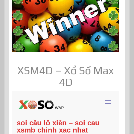
XSM4D – Xổ Số Max
4D