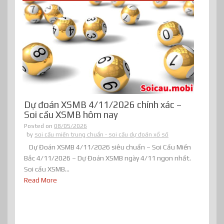
Dự đoán XSMB 4/11/2026 chính xác –
Soi cầu XSMB hôm nay
Posted on
08/05/2026
by
soi cầu miền trung chuẩn - soi cầu dự đoán xổ số
Dự Đoán XSMB 4/11/2026 siêu chuẩn – Soi Cầu Miền
Bắc 4/11/2026 – Dự Đoán XSMB ngày 4/11 ngon nhất.
Soi cầu XSMB...
Read More