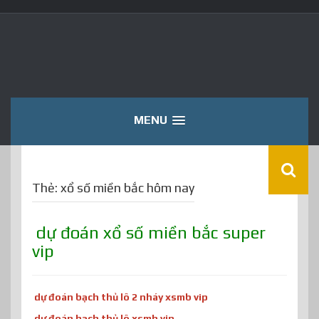
Skip
to
content
MENU
Thẻ:
xổ số miền bắc hôm nay
dự đoán xổ số miền bắc super
vip
dự đoán bạch thủ lô 2 nháy xsmb vip
dự đoán bạch thủ lô xsmb vip