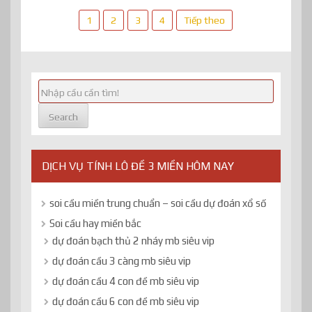
Điều
1
2
3
4
Tiếp theo
hướng
bài
viết
Search
DỊCH VỤ TÍNH LÔ ĐỀ 3 MIỀN HÔM NAY
soi cầu miền trung chuẩn – soi cầu dự đoán xổ số
Soi cầu hay miền bắc
dự đoán bạch thủ 2 nháy mb siêu vip
dự đoán cầu 3 càng mb siêu vip
dự đoán cầu 4 con đề mb siêu vip
dự đoán cầu 6 con đề mb siêu vip