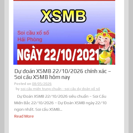
Dự đoán XSMB 22/10/2026 chính xác –
Soi cầu XSMB hôm nay
Posted on
08/05/2026
by
soi cầu miền trung chuẩn - soi cầu dự đoán xổ số
Dự Đoán XSMB 22/10/2026 siêu chuẩn – Soi Cầu
Miền Bắc 22/10/2026 – Dự Đoán XSMB ngày 22/10
ngon nhất. Soi cầu XSMB...
Read More