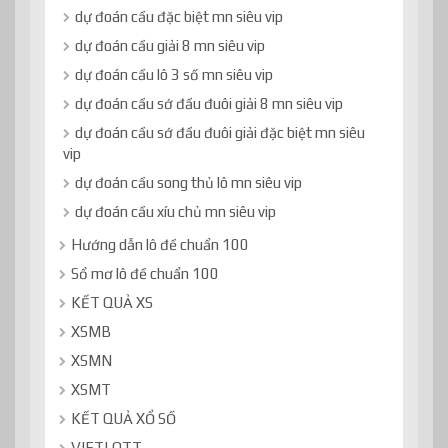
dự đoán cầu đặc biệt mn siêu vip
dự đoán cầu giải 8 mn siêu vip
dự đoán cầu lô 3 số mn siêu vip
dự đoán cầu sớ đầu đuôi giải 8 mn siêu vip
dự đoán cầu sớ đầu đuôi giải đặc biệt mn siêu
vip
dự đoán cầu song thủ lô mn siêu vip
dự đoán cầu xíu chủ mn siêu vip
Hướng dẫn lô đề chuẩn 100
Sổ mơ lô đề chuẩn 100
KẾT QUẢ XS
XSMB
XSMN
XSMT
KẾT QUẢ XỔ SỐ
VIETLOTT