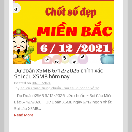
Dự đoán XSMB 6/12/2026 chính xác –
Soi cầu XSMB hôm nay
Posted on
08/05/2026
by
soi cầu miền trung chuẩn - soi cầu dự đoán xổ số
Dự Đoán XSMB 6/12/2026 siêu chuẩn – Soi Cầu Miền
Bắc 6/12/2026 – Dự Đoán XSMB ngày 6/12 ngon nhất.
Soi cầu XSMB...
Read More