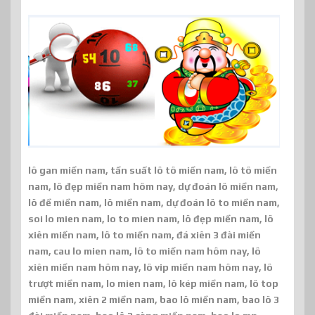
lô gan miền nam, tần suất lô tô miền nam, lô tô miền
nam, lô đẹp miền nam hôm nay, dự đoán lô miền nam,
lô đề miền nam, lô miền nam, dự đoán lô to miền nam,
soi lo mien nam, lo to mien nam, lô đẹp miền nam, lô
xiên miền nam, lô to miền nam, đá xiên 3 đài miền
nam, cau lo mien nam, lô to miền nam hôm nay, lô
xiên miền nam hôm nay, lô vip miền nam hôm nay, lô
trượt miền nam, lo mien nam, lô kép miền nam, lô top
miền nam, xiên 2 miền nam, bao lô miền nam, bao lô 3