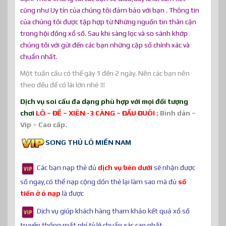
cũng như Uy tín của chúng tôi đảm bảo với bạn . Thông tin
của chúng tôi được tập hợp từ Những nguồn tin thân cận
trong hội đồng xổ số. Sau khi sàng lọc và so sánh khớp
chúng tôi với gửi đến các bạn những cặp số chính xác và
chuẩn nhất.
Một tuần cầu có thể gãy 1 đến 2 ngày. Nên các bạn nên
theo đều để có lãi lớn nhé !!!
Dịch vụ soi cầu đa dạng phù hợp với mọi đối tượng
chơi
LÔ – ĐỀ – XIÊN -3 CÀNG – ĐẦU ĐUÔI
; Bình dân –
Vip – Cao cấp.
SONG THỦ LÔ MIỀN NAM
Các bạn nạp thẻ đủ
dịch vụ bên dưới
sẽ nhận được
số ngay,có thể nạp cộng dồn thẻ lại làm sao mà đủ
số
tiền ở ô nạp
là được
Dịch vụ giúp khách hàng tham khảo kết quả xổ số
truyền thống mất phí tỷ lệ chuẩn xác cao nhất.