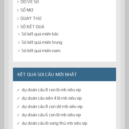
DÒ VÉ SỐ
SỔ MƠ
QUAY THỬ
SỐ KẾT QUẢ
Số kết quả miền bắc
Số kết quả miền trung
Số kết quả miền nam
KẾT QUẢ SOI CẦU MỚI NHẤT
dự đoán cầu 8 con lô mb siêu vip
dự đoán cầu xiên 4 lô mb siêu vip
dự đoán cầu 8 con đề mb siêu vip
dự đoán cầu 6 con lô mb siêu vip
dự đoán cầu lô song thủ mb siêu vip