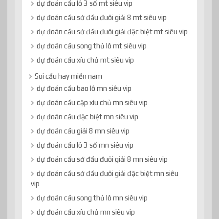
dự đoán cầu lô 3 số mt siêu vip
dự đoán cầu sớ đầu đuôi giải 8 mt siêu vip
dự đoán cầu sớ đầu đuôi giải đặc biệt mt siêu vip
dự đoán cầu song thủ lô mt siêu vip
dự đoán cầu xíu chủ mt siêu vip
Soi cầu hay miền nam
dự đoán cầu bao lô mn siêu vip
dự đoán cầu cặp xíu chủ mn siêu vip
dự đoán cầu đặc biệt mn siêu vip
dự đoán cầu giải 8 mn siêu vip
dự đoán cầu lô 3 số mn siêu vip
dự đoán cầu sớ đầu đuôi giải 8 mn siêu vip
dự đoán cầu sớ đầu đuôi giải đặc biệt mn siêu
vip
dự đoán cầu song thủ lô mn siêu vip
dự đoán cầu xíu chủ mn siêu vip