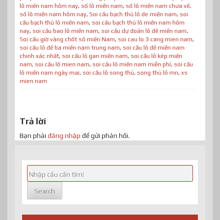
lô miền nam hôm nay
,
số lô miền nam
,
số lô miền nam chưa về
,
số lô miền nam hôm nay
,
Soi cầu bạch thủ lô de miền nam
,
soi
cầu bạch thủ lô miền nam
,
soi cầu bạch thủ lô miền nam hôm
nay
,
soi cầu bao lô miền nam
,
soi cầu dự đoán lô đề miền nam
,
Soi cầu giờ vàng chốt số miền Nam
,
soi cau lo 3 cang mien nam
,
soi cầu lô đề ba miền nam trung nam
,
soi cầu lô đề miền nam
chinh xác nhất
,
soi cầu lô gan miền nam
,
soi cầu lô kép miền
nam
,
soi cầu lô mien nam
,
soi cầu lô miền nam miễn phí
,
soi cầu
lô miền nam ngày mai
,
soi cầu lô song thủ
,
song thủ lô mn
,
xs
mien nam
Trả lời
Bạn phải
đăng nhập
để gửi phản hồi.
Search