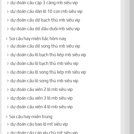
dự đoán cầu cặp 3 càng mb siêu vip
dự đoán cầu dàn lô 10 con mb siêu vip
dự đoán cầu đề bạch thủ mb siêu vip
dự đoán cầu đề đầu đuôi mb siêu vip
Soi cầu hay miền bắc hôm nay
dự đoán cầu đề song thủ mb siêu vip
dự đoán cầu lô bạch thủ kép mb siêu vip
dự đoán cầu lô bạch thủ mb siêu vip
dự đoán cầu lô song thủ kép mb siêu vip
dự đoán cầu lô song thủ mb siêu vip
dự đoán cầu xiên 2 lô mb siêu vip
dự đoán cầu xiên 3 lô mb siêu vip
dự đoán cầu xiên 4 lô mb siêu vip
Soi cầu hay miền trung
dự đoán cầu bao lô mt siêu vip
dự đoán cầu cặp xíu chủ mt siêu vip