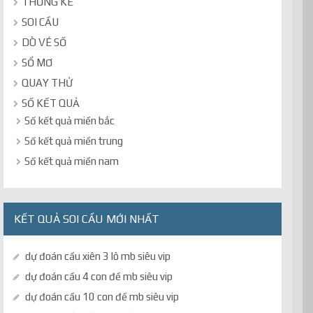
THỐNG KÊ
SOI CẦU
DÒ VÉ SỐ
SỔ MƠ
QUAY THỬ
SỐ KẾT QUẢ
Số kết quả miền bắc
Số kết quả miền trung
Số kết quả miền nam
KẾT QUẢ SOI CẦU MỚI NHẤT
dự đoán cầu xiên 3 lô mb siêu vip
dự đoán cầu 4 con đề mb siêu vip
dự đoán cầu 10 con đề mb siêu vip