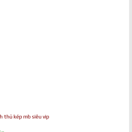
h thủ kép mb siêu vip