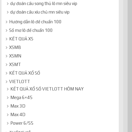
dự đoán cầu song thủ lô mn siêu vip
dự đoán cầu xíu chủ mn siêu vip
Hướng dẫn lô đề chuẩn 100
Sổ mơ lô đề chuẩn 100
KẾT QUẢ XS
XSMB
XSMN
XSMT
KẾT QUẢ XỔ SỐ
VIETLOTT
KẾT QUẢ XỔ SỐ VIETLOTT HÔM NAY
Mega 6×45
Max 3D
Max 4D
Power 6/55