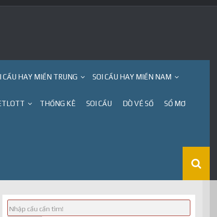
I CẦU HAY MIỀN TRUNG
SOI CẦU HAY MIỀN NAM
ETLOTT
THỐNG KÊ
SOI CẦU
DÒ VÉ SỐ
SỔ MƠ