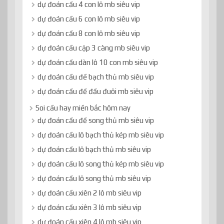
dự đoán cầu 4 con lô mb siêu vip
dự đoán cầu 6 con lô mb siêu vip
dự đoán cầu 8 con lô mb siêu vip
dự đoán cầu cặp 3 càng mb siêu vip
dự đoán cầu dàn lô 10 con mb siêu vip
dự đoán cầu đề bạch thủ mb siêu vip
dự đoán cầu đề đầu đuôi mb siêu vip
Soi cầu hay miền bắc hôm nay
dự đoán cầu đề song thủ mb siêu vip
dự đoán cầu lô bạch thủ kép mb siêu vip
dự đoán cầu lô bạch thủ mb siêu vip
dự đoán cầu lô song thủ kép mb siêu vip
dự đoán cầu lô song thủ mb siêu vip
dự đoán cầu xiên 2 lô mb siêu vip
dự đoán cầu xiên 3 lô mb siêu vip
dự đoán cầu xiên 4 lô mb siêu vip