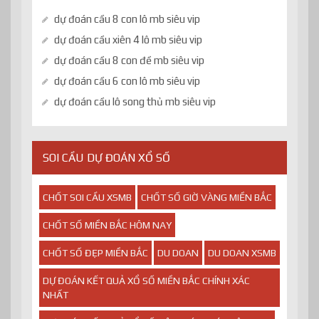
dự đoán cầu 8 con lô mb siêu vip
dự đoán cầu xiên 4 lô mb siêu vip
dự đoán cầu 8 con đề mb siêu vip
dự đoán cầu 6 con lô mb siêu vip
dự đoán cầu lô song thủ mb siêu vip
SOI CẦU DỰ ĐOÁN XỔ SỐ
CHỐT SOI CẦU XSMB
CHỐT SỐ GIỜ VÀNG MIỀN BẮC
CHỐT SỐ MIỀN BẮC HÔM NAY
CHỐT SỐ ĐẸP MIỀN BẮC
DU DOAN
DU DOAN XSMB
DỰ ĐOÁN KẾT QUẢ XỔ SỐ MIỀN BẮC CHÍNH XÁC
NHẤT