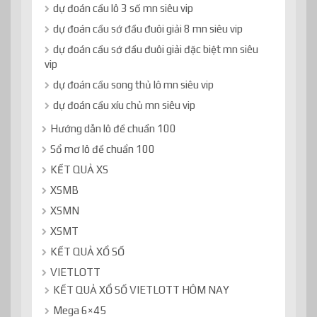
dự đoán cầu lô 3 số mn siêu vip
dự đoán cầu sớ đầu đuôi giải 8 mn siêu vip
dự đoán cầu sớ đầu đuôi giải đặc biệt mn siêu
vip
dự đoán cầu song thủ lô mn siêu vip
dự đoán cầu xíu chủ mn siêu vip
Hướng dẫn lô đề chuẩn 100
Sổ mơ lô đề chuẩn 100
KẾT QUẢ XS
XSMB
XSMN
XSMT
KẾT QUẢ XỔ SỐ
VIETLOTT
KẾT QUẢ XỔ SỐ VIETLOTT HÔM NAY
Mega 6×45