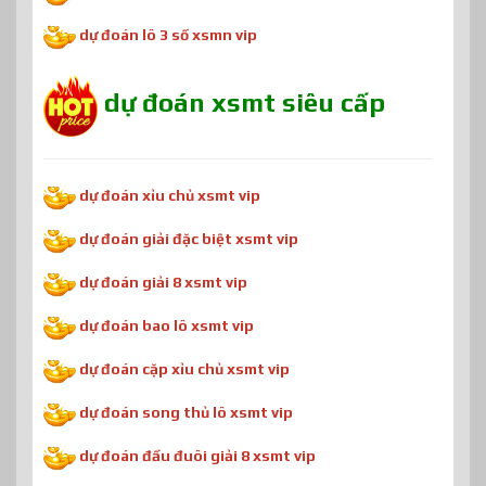
dự đoán lô 3 số xsmn vip
dự đoán xsmt siêu cấp
dự đoán xỉu chủ xsmt vip
dự đoán giải đặc biệt xsmt vip
dự đoán giải 8 xsmt vip
dự đoán bao lô xsmt vip
dự đoán cặp xỉu chủ xsmt vip
dự đoán song thủ lô xsmt vip
dự đoán đầu đuôi giải 8 xsmt vip