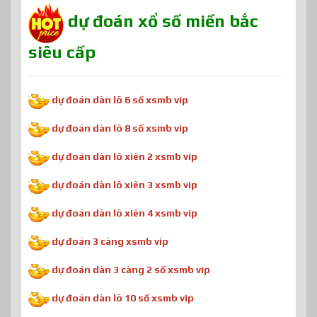
dự đoán xổ số miền bắc
siêu cấp
dự đoán dàn lô 6 số xsmb vip
dự đoán dàn lô 8 số xsmb vip
dự đoán dàn lô xiên 2 xsmb vip
dự đoán dàn lô xiên 3 xsmb vip
dự đoán dàn lô xiên 4 xsmb vip
dự đoán 3 càng xsmb vip
dự đoán dàn 3 càng 2 số xsmb vip
dự đoán dàn lô 10 số xsmb vip