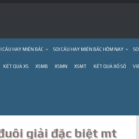
I CẦU HAY MIỀN BẮC
SOI CẦU HAY MIỀN BẮC HÔM NAY
SO
KẾT QUẢ XS
XSMB
XSMN
XSMT
KẾT QUẢ XỔ SỐ
VI
uôi giải đặc biệt mt