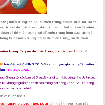
3 càng miền trung, đầu đuôi miền trung, sớ đầu đuôi mt, số đề
y, tịch số de miền trung, đề miền trung, kết quả số đề miền
ự đoán số đề miền trung, số đề miền trung hôm qua, tịch đề
hống kê đề miền trung, dò số đề miền trung, so de mien
 miền trung. Tỉ lệ ăn đề miền trung – soi lô xsmt –
đầu đuôi
NG
hãy đến với CHÚNG TÔI Với các chuyên gia hàng đầu miền
hâm:
THEO LÀ GIÀU.
eo Chúng tôi các bạn sẽ Giàu,đây là lời cam kết cũng như Uy tín của
p từ Những nguồn tin thân cận trong hội đồng xổ số. Sau khi sàng
hính xác và chuẩn nhất.
 có lãi lớn nhé !!!
 ĐỀ – XIÊN -3 CÀNG – ĐẦU ĐUÔI
; Bình dân – Vip – Cao cấp.