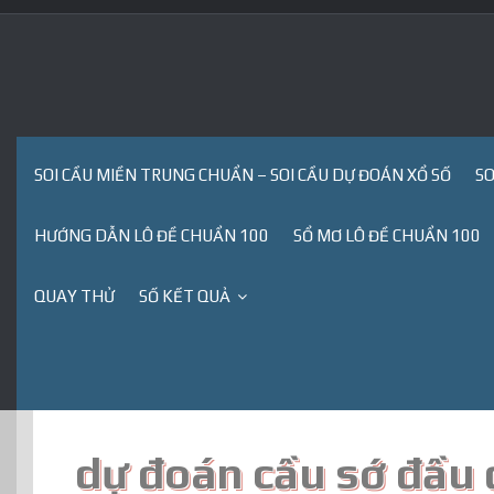
Skip
to
content
SOI CẦU MIỀN TRUNG CHUẨN – SOI CẦU DỰ ĐOÁN XỔ SỐ
SO
HƯỚNG DẪN LÔ ĐỀ CHUẨN 100
SỔ MƠ LÔ ĐỀ CHUẨN 100
QUAY THỬ
SỐ KẾT QUẢ
dự đoán cầu sớ đầu đ