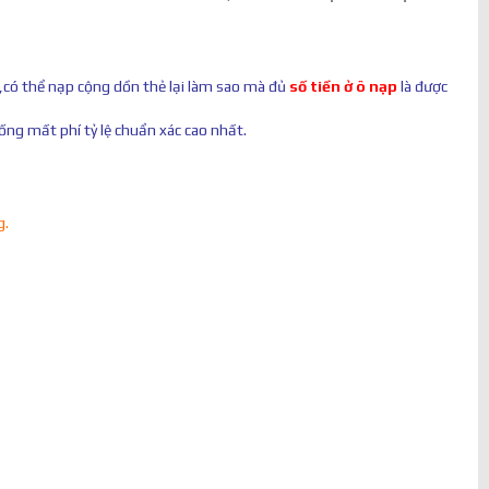
có thể nạp cộng dồn thẻ lại làm sao mà đủ
số tiền ở ô nạp
là được
ng mất phí tỷ lệ chuẩn xác cao nhất.
g.