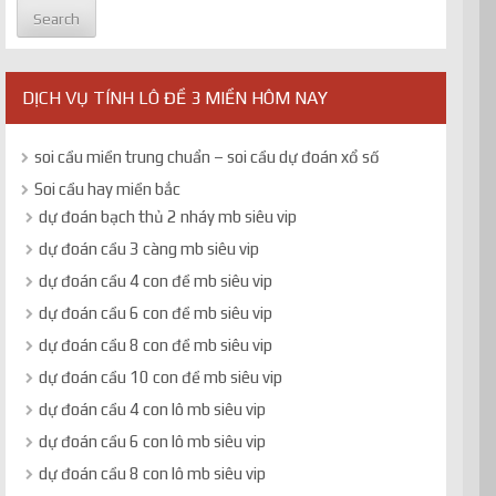
Search
DỊCH VỤ TÍNH LÔ ĐỀ 3 MIỀN HÔM NAY
soi cầu miền trung chuẩn – soi cầu dự đoán xổ số
Soi cầu hay miền bắc
dự đoán bạch thủ 2 nháy mb siêu vip
dự đoán cầu 3 càng mb siêu vip
dự đoán cầu 4 con đề mb siêu vip
dự đoán cầu 6 con đề mb siêu vip
dự đoán cầu 8 con đề mb siêu vip
dự đoán cầu 10 con đề mb siêu vip
dự đoán cầu 4 con lô mb siêu vip
dự đoán cầu 6 con lô mb siêu vip
dự đoán cầu 8 con lô mb siêu vip