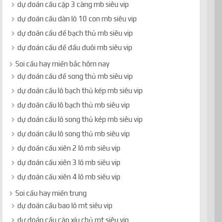
dự đoán cầu cặp 3 càng mb siêu vip
dự đoán cầu dàn lô 10 con mb siêu vip
dự đoán cầu đề bạch thủ mb siêu vip
dự đoán cầu đề đầu đuôi mb siêu vip
Soi cầu hay miền bắc hôm nay
dự đoán cầu đề song thủ mb siêu vip
dự đoán cầu lô bạch thủ kép mb siêu vip
dự đoán cầu lô bạch thủ mb siêu vip
dự đoán cầu lô song thủ kép mb siêu vip
dự đoán cầu lô song thủ mb siêu vip
dự đoán cầu xiên 2 lô mb siêu vip
dự đoán cầu xiên 3 lô mb siêu vip
dự đoán cầu xiên 4 lô mb siêu vip
Soi cầu hay miền trung
dự đoán cầu bao lô mt siêu vip
dự đoán cầu cặp xíu chủ mt siêu vip