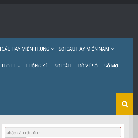
I CẦU HAY MIỀN TRUNG
SOI CẦU HAY MIỀN NAM
ETLOTT
THỐNG KÊ
SOI CẦU
DÒ VÉ SỐ
SỔ MƠ