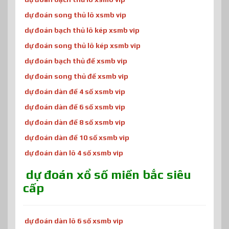
dự đoán song thủ lô xsmb vip
dự đoán bạch thủ lô kép xsmb vip
dự đoán song thủ lô kép xsmb vip
dự đoán bạch thủ đề xsmb vip
dự đoán song thủ đề xsmb vip
dự đoán dàn đề 4 số xsmb vip
dự đoán dàn đề 6 số xsmb vip
dự đoán dàn đề 8 số xsmb vip
dự đoán dàn đề 10 số xsmb vip
dự đoán dàn lô 4 số xsmb vip
dự đoán xổ số miền bắc siêu
cấp
dự đoán dàn lô 6 số xsmb vip