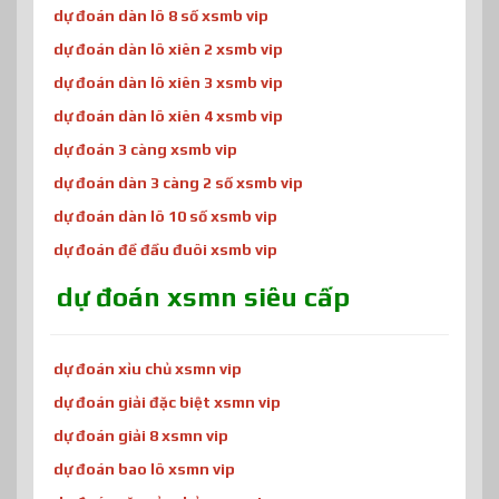
dự đoán dàn lô 8 số xsmb vip
dự đoán dàn lô xiên 2 xsmb vip
dự đoán dàn lô xiên 3 xsmb vip
dự đoán dàn lô xiên 4 xsmb vip
dự đoán 3 càng xsmb vip
dự đoán dàn 3 càng 2 số xsmb vip
dự đoán dàn lô 10 số xsmb vip
dự đoán đề đầu đuôi xsmb vip
dự đoán xsmn siêu cấp
dự đoán xỉu chủ xsmn vip
dự đoán giải đặc biệt xsmn vip
dự đoán giải 8 xsmn vip
dự đoán bao lô xsmn vip