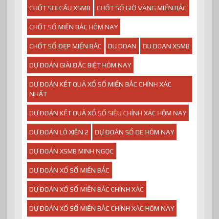
CHỐT SOI CẦU XSMB
CHỐT SỐ GIỜ VÀNG MIỀN BẮC
CHỐT SỐ MIỀN BẮC HÔM NAY
CHỐT SỐ ĐẸP MIỀN BẮC
DU DOAN
DU DOAN XSMB
DỰ ĐOÁN GIẢI ĐẶC BIỆT HÔM NAY
DỰ ĐOÁN KẾT QUẢ XỔ SỐ MIỀN BẮC CHÍNH XÁC
NHẤT
DỰ ĐOÁN KẾT QUẢ XỔ SỐ SIÊU CHÍNH XÁC HÔM NAY
DỰ ĐOÁN LÔ XIÊN 2
DỰ ĐOÁN SỐ DE HÔM NAY
DỰ ĐOÁN XSMB MINH NGỌC
DỰ ĐOÁN XỔ SỐ MIỀN BẮC
DỰ ĐOÁN XỔ SỐ MIỀN BẮC CHÍNH XÁC
DỰ ĐOÁN XỔ SỐ MIỀN BẮC CHÍNH XÁC HÔM NAY