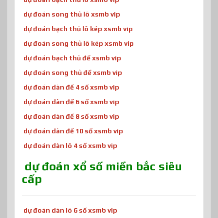
dự đoán song thủ lô xsmb vip
dự đoán bạch thủ lô kép xsmb vip
dự đoán song thủ lô kép xsmb vip
dự đoán bạch thủ đề xsmb vip
dự đoán song thủ đề xsmb vip
dự đoán dàn đề 4 số xsmb vip
dự đoán dàn đề 6 số xsmb vip
dự đoán dàn đề 8 số xsmb vip
dự đoán dàn đề 10 số xsmb vip
dự đoán dàn lô 4 số xsmb vip
dự đoán xổ số miền bắc siêu
cấp
dự đoán dàn lô 6 số xsmb vip