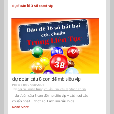
dự đoán lô 3 số xsmt vip
dự đoán cầu 8 con đề mb siêu vip
Posted on
07/08/2026
by
soi cầu miền trung chuẩn - soi cầu dự đoán xổ số
dự đoán cầu 8 con đề mb siêu vip – cách soi cầu
chuẩn nhất – chốt số. Cách soi cầu lô đề...
Read More