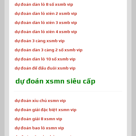
dự đoán dàn lô 8 số xsmb vip
dự đoán dàn lô xiên 2 xsmb vip
dự đoán dàn lô xiên 3 xsmb vip
dự đoán dàn lô xiên 4 xsmb vip
dự đoán 3 càng xsmb vip
dự đoán dàn 3 càng 2 số xsmb vip
dự đoán dàn lô 10 số xsmb vip
dự đoán đề đầu đuôi xsmb vip
dự đoán xsmn siêu cấp
dự đoán xỉu chủ xsmn vip
dự đoán giải đặc biệt xsmn vip
dự đoán giải 8 xsmn vip
dự đoán bao lô xsmn vip