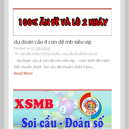
dự đoán cầu 4 con đề mb siêu vip
Posted on
07/08/2026
by
soi cầu miền trung chuẩn - soi cầu dự đoán xổ số
dự đoán cầu 4 con đề mb siêu vip – cách tính đề miền
bắc chuẩn nhất. Soi cầu đề chuẩn nhất hôm...
Read More