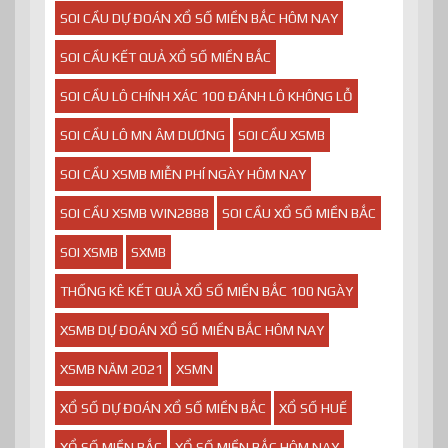
SOI CẦU DỰ ĐOÁN XỔ SỐ MIỀN BẮC HÔM NAY
SOI CẦU KẾT QUẢ XỔ SỐ MIỀN BẮC
SOI CẦU LÔ CHÍNH XÁC 100 ĐÁNH LÔ KHÔNG LỖ
SOI CẦU LÔ MN ÂM DƯƠNG
SOI CẦU XSMB
SOI CẦU XSMB MIỄN PHÍ NGÀY HÔM NAY
SOI CẦU XSMB WIN2888
SOI CẦU XỔ SỐ MIỀN BẮC
SOI XSMB
SXMB
THỐNG KÊ KẾT QUẢ XỔ SỐ MIỀN BẮC 100 NGÀY
XSMB DỰ ĐOÁN XỔ SỐ MIỀN BẮC HÔM NAY
XSMB NĂM 2021
XSMN
XỔ SỐ DỰ ĐOÁN XỔ SỐ MIỀN BẮC
XỔ SỐ HUẾ
XỔ SỐ MIỀN BẮC
XỔ SỐ MIỀN BẮC HÔM NAY