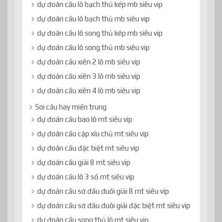
dự đoán cầu lô bạch thủ kép mb siêu vip
dự đoán cầu lô bạch thủ mb siêu vip
dự đoán cầu lô song thủ kép mb siêu vip
dự đoán cầu lô song thủ mb siêu vip
dự đoán cầu xiên 2 lô mb siêu vip
dự đoán cầu xiên 3 lô mb siêu vip
dự đoán cầu xiên 4 lô mb siêu vip
Soi cầu hay miền trung
dự đoán cầu bao lô mt siêu vip
dự đoán cầu cặp xíu chủ mt siêu vip
dự đoán cầu đặc biệt mt siêu vip
dự đoán cầu giải 8 mt siêu vip
dự đoán cầu lô 3 số mt siêu vip
dự đoán cầu sớ đầu đuôi giải 8 mt siêu vip
dự đoán cầu sớ đầu đuôi giải đặc biệt mt siêu vip
dự đoán cầu song thủ lô mt siêu vip