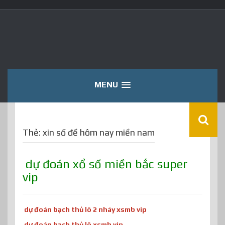
Skip
to
content
MENU
Thẻ:
xin số đề hôm nay miền nam
dự đoán xổ số miền bắc super
vip
dự đoán bạch thủ lô 2 nháy xsmb vip
dự đoán bạch thủ lô xsmb vip