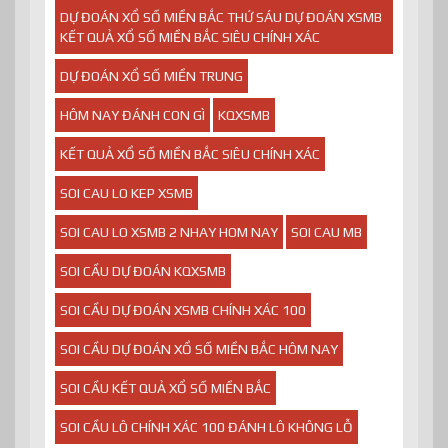
DỰ ĐOÁN XỔ SỐ MIỀN BẮC THỨ SÁU DỰ ĐOÁN XSMB
KẾT QUẢ XỔ SỐ MIỀN BẮC SIÊU CHÍNH XÁC
DỰ ĐOÁN XỔ SỐ MIỀN TRUNG
HÔM NAY ĐÁNH CON GÌ
KQXSMB
KẾT QUẢ XỔ SỐ MIỀN BẮC SIÊU CHÍNH XÁC
SOI CAU LO KEP XSMB
SOI CAU LO XSMB 2 NHAY HOM NAY
SOI CAU MB
SOI CẦU DỰ ĐOÁN KQXSMB
SOI CẦU DỰ ĐOÁN XSMB CHÍNH XÁC 100
SOI CẦU DỰ ĐOÁN XỔ SỐ MIỀN BẮC HÔM NAY
SOI CẦU KẾT QUẢ XỔ SỐ MIỀN BẮC
SOI CẦU LÔ CHÍNH XÁC 100 ĐÁNH LÔ KHÔNG LỖ