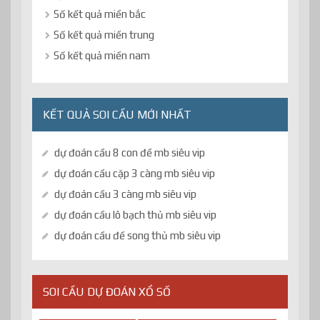
Số kết quả miền bắc
Số kết quả miền trung
Số kết quả miền nam
KẾT QUẢ SOI CẦU MỚI NHẤT
dự đoán cầu 8 con đề mb siêu vip
dự đoán cầu cặp 3 càng mb siêu vip
dự đoán cầu 3 càng mb siêu vip
dự đoán cầu lô bạch thủ mb siêu vip
dự đoán cầu đề song thủ mb siêu vip
SOI CẦU DỰ ĐOÁN XỔ SỐ