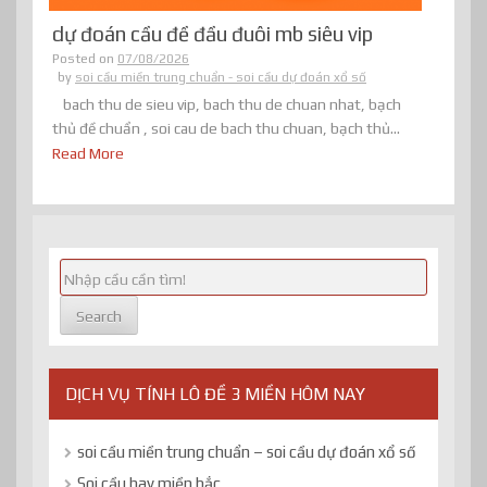
dự đoán cầu đề đầu đuôi mb siêu vip
Posted on
07/08/2026
by
soi cầu miền trung chuẩn - soi cầu dự đoán xổ số
bach thu de sieu vip, bach thu de chuan nhat, bạch
thủ đề chuẩn , soi cau de bach thu chuan, bạch thủ...
Read More
Search
DỊCH VỤ TÍNH LÔ ĐỀ 3 MIỀN HÔM NAY
soi cầu miền trung chuẩn – soi cầu dự đoán xổ số
Soi cầu hay miền bắc