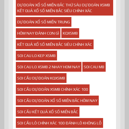
DỰ ĐOÁN XỔ SỐ MIỀN BẮC THỨ SÁU DỰ ĐOÁN XSMB
KẾT QUẢ XỔ SỐ MIỀN BẮC SIÊU CHÍNH XÁC
DỰ ĐOÁN XỔ SỐ MIỀN TRUNG
HÔM NAY ĐÁNH CON GÌ
KQXSMB
KẾT QUẢ XỔ SỐ MIỀN BẮC SIÊU CHÍNH XÁC
SOI CAU LO KEP XSMB
SOI CAU LO XSMB 2 NHAY HOM NAY
SOI CAU MB
SOI CẦU DỰ ĐOÁN KQXSMB
SOI CẦU DỰ ĐOÁN XSMB CHÍNH XÁC 100
SOI CẦU DỰ ĐOÁN XỔ SỐ MIỀN BẮC HÔM NAY
SOI CẦU KẾT QUẢ XỔ SỐ MIỀN BẮC
SOI CẦU LÔ CHÍNH XÁC 100 ĐÁNH LÔ KHÔNG LỖ