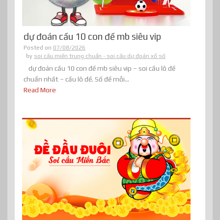
dự đoán cầu 10 con đề mb siêu vip
Posted on
07/08/2026
by
soi cầu miền trung chuẩn - soi cầu dự đoán xổ số
dự đoán cầu 10 con đề mb siêu vip – soi cầu lô đề
chuẩn nhất – cầu lô đề. Số đề mỗi...
Read More