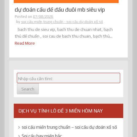
dự đoán cầu đề đầu đuôi mb siêu vip
Posted on
07/08/2026
by
soi cầu miền trung chuẩn - soi cầu dự đoán xổ số
bach thu de sieu vip, bach thu de chuan nhat, bạch
thủ đề chuẩn , soi cau de bach thu chuan, bạch thủ...
Read More
Search
DỊCH VỤ TÍNH LÔ ĐỀ 3 MIỀN HÔM NAY
soi cầu miền trung chuẩn – soi cầu dự đoán xổ số
Soi cầu hay miền bắc