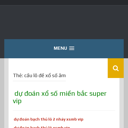
Skip
to
content
MENU
Thẻ:
cầu lô đề xổ số âm
dự đoán xổ số miền bắc super
vip
dự đoán bạch thủ lô 2 nháy xsmb vip
dự đoán bạch thủ lô xsmb vip