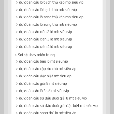
dự đoán cầu lô bạch thủ kép mb siêu vip
dự đoán cầu lô bạch thủ mb siêu vip
dự đoán cầu lô song thủ kép mb siêu vip
dự đoán cầu lô song thủ mb siêu vip
dự đoán cầu xiên 2 lô mb siêu vip
dự đoán cầu xiên 3 lô mb siêu vip
dự đoán cầu xiên 4 lô mb siêu vip
Soi cầu hay miền trung
dự đoán cầu bao lô mt siêu vip
dự đoán cầu cặp xíu chủ mt siêu vip
dự đoán cầu đặc biệt mt siêu vip
dự đoán cầu giải 8 mt siêu vip
dự đoán cầu lô 3 số mt siêu vip
dự đoán cầu sớ đầu đuôi giải 8 mt siêu vip
dự đoán cầu sớ đầu đuôi giải đặc biệt mt siêu vip
dự đoán cầu song thủ lô mt siêu vip