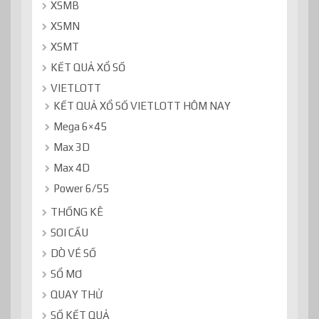
XSMB
XSMN
XSMT
KẾT QUẢ XỔ SỐ
VIETLOTT
KẾT QUẢ XỔ SỐ VIETLOTT HÔM NAY
Mega 6×45
Max 3D
Max 4D
Power 6/55
THỐNG KÊ
SOI CẦU
DÒ VÉ SỐ
SỔ MƠ
QUAY THỬ
SỐ KẾT QUẢ