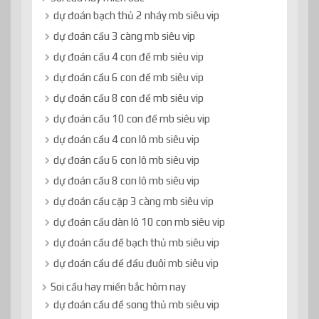
dự đoán bạch thủ 2 nháy mb siêu vip
dự đoán cầu 3 càng mb siêu vip
dự đoán cầu 4 con đề mb siêu vip
dự đoán cầu 6 con đề mb siêu vip
dự đoán cầu 8 con đề mb siêu vip
dự đoán cầu 10 con đề mb siêu vip
dự đoán cầu 4 con lô mb siêu vip
dự đoán cầu 6 con lô mb siêu vip
dự đoán cầu 8 con lô mb siêu vip
dự đoán cầu cặp 3 càng mb siêu vip
dự đoán cầu dàn lô 10 con mb siêu vip
dự đoán cầu đề bạch thủ mb siêu vip
dự đoán cầu đề đầu đuôi mb siêu vip
Soi cầu hay miền bắc hôm nay
dự đoán cầu đề song thủ mb siêu vip