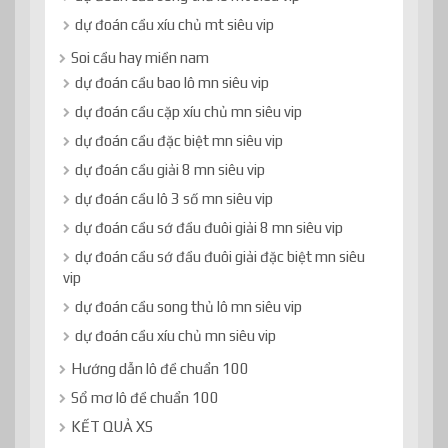
dự đoán cầu xíu chủ mt siêu vip
Soi cầu hay miền nam
dự đoán cầu bao lô mn siêu vip
dự đoán cầu cặp xíu chủ mn siêu vip
dự đoán cầu đặc biệt mn siêu vip
dự đoán cầu giải 8 mn siêu vip
dự đoán cầu lô 3 số mn siêu vip
dự đoán cầu sớ đầu đuôi giải 8 mn siêu vip
dự đoán cầu sớ đầu đuôi giải đặc biệt mn siêu
vip
dự đoán cầu song thủ lô mn siêu vip
dự đoán cầu xíu chủ mn siêu vip
Hướng dẫn lô đề chuẩn 100
Sổ mơ lô đề chuẩn 100
KẾT QUẢ XS