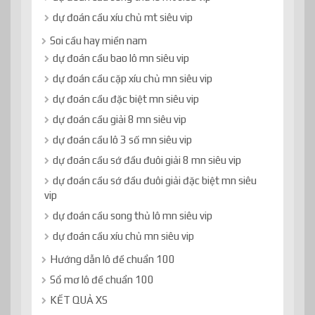
dự đoán cầu xíu chủ mt siêu vip
Soi cầu hay miền nam
dự đoán cầu bao lô mn siêu vip
dự đoán cầu cặp xíu chủ mn siêu vip
dự đoán cầu đặc biệt mn siêu vip
dự đoán cầu giải 8 mn siêu vip
dự đoán cầu lô 3 số mn siêu vip
dự đoán cầu sớ đầu đuôi giải 8 mn siêu vip
dự đoán cầu sớ đầu đuôi giải đặc biệt mn siêu
vip
dự đoán cầu song thủ lô mn siêu vip
dự đoán cầu xíu chủ mn siêu vip
Hướng dẫn lô đề chuẩn 100
Sổ mơ lô đề chuẩn 100
KẾT QUẢ XS