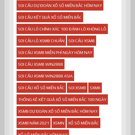
SOI CẦU DỰ ĐOÁN XỔ SỐ MIỀN BẮC HÔM NAY
SOI CẦU KẾT QUẢ XỔ SỐ MIỀN BẮC
SOI CẦU LÔ CHÍNH XÁC 100 ĐÁNH LÔ KHÔNG LỖ
SOI CẦU LÔ XSMB CHUẨN
SOI CẦU XSMB
SOI CẦU XSMB MIỄN PHÍ NGÀY HÔM NAY
SOI CẦU XSMB WIN2888
SOI CẦU XSMB WIN2888 ASIA
SOI CẦU XỔ SỐ MIỀN BẮC
SOI XSMB
SXMB
THỐNG KÊ KẾT QUẢ XỔ SỐ MIỀN BẮC 100 NGÀY
XSMB DỰ ĐOÁN XỔ SỐ MIỀN BẮC HÔM NAY
XSMB NĂM 2021
XSMN
XỔ SỐ MIỀN BẮC
XỔ SỐ MIỀN BẮC HÔM NAY