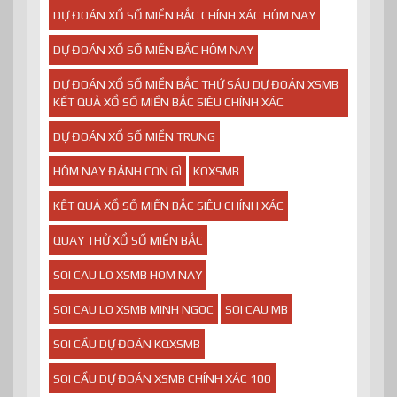
DỰ ĐOÁN XỔ SỐ MIỀN BẮC CHÍNH XÁC HÔM NAY
DỰ ĐOÁN XỔ SỐ MIỀN BẮC HÔM NAY
DỰ ĐOÁN XỔ SỐ MIỀN BẮC THỨ SÁU DỰ ĐOÁN XSMB
KẾT QUẢ XỔ SỐ MIỀN BẮC SIÊU CHÍNH XÁC
DỰ ĐOÁN XỔ SỐ MIỀN TRUNG
HÔM NAY ĐÁNH CON GÌ
KQXSMB
KẾT QUẢ XỔ SỐ MIỀN BẮC SIÊU CHÍNH XÁC
QUAY THỬ XỔ SỐ MIỀN BẮC
SOI CAU LO XSMB HOM NAY
SOI CAU LO XSMB MINH NGOC
SOI CAU MB
SOI CẦU DỰ ĐOÁN KQXSMB
SOI CẦU DỰ ĐOÁN XSMB CHÍNH XÁC 100