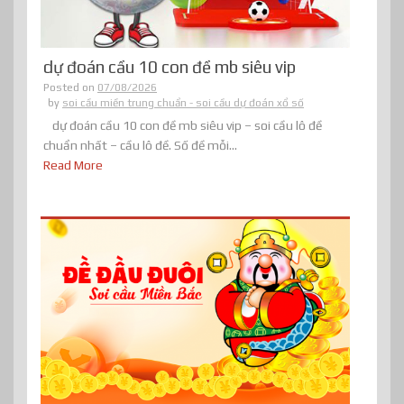
dự đoán cầu 10 con đề mb siêu vip
Posted on
07/08/2026
by
soi cầu miền trung chuẩn - soi cầu dự đoán xổ số
dự đoán cầu 10 con đề mb siêu vip – soi cầu lô đề
chuẩn nhất – cầu lô đề. Số đề mỗi...
Read More