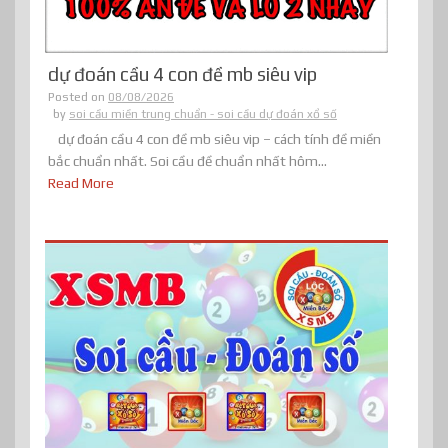
dự đoán cầu 4 con đề mb siêu vip
Posted on
08/08/2026
by
soi cầu miền trung chuẩn - soi cầu dự đoán xổ số
dự đoán cầu 4 con đề mb siêu vip – cách tính đề miền
bắc chuẩn nhất. Soi cầu đề chuẩn nhất hôm...
Read More