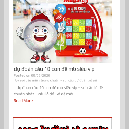
dự đoán cầu 10 con đề mb siêu vip
Posted on
08/08/2026
by
soi cầu miền trung chuẩn - soi cầu dự đoán xổ số
dự đoán cầu 10 con đề mb siêu vip – soi cầu lô đề
chuẩn nhất – cầu lô đề. Số đề mỗi...
Read More