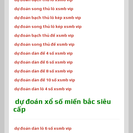
dự đoán song thủ lô xsmb vip
dự đoán bạch thủ lô kép xsmb vip
dự đoán song thủ lô kép xsmb vip
dự đoán bạch thủ đề xsmb vip
dự đoán song thủ đề xsmb vip
dự đoán dàn đề 4 số xsmb vip
dự đoán dàn đề 6 số xsmb vip
dự đoán dàn đề 8 số xsmb vip
dự đoán dàn đề 10 số xsmb vip
dự đoán dàn lô 4 số xsmb vip
dự đoán xổ số miền bắc siêu
cấp
dự đoán dàn lô 6 số xsmb vip