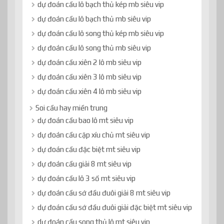
dự đoán cầu lô bạch thủ kép mb siêu vip
dự đoán cầu lô bạch thủ mb siêu vip
dự đoán cầu lô song thủ kép mb siêu vip
dự đoán cầu lô song thủ mb siêu vip
dự đoán cầu xiên 2 lô mb siêu vip
dự đoán cầu xiên 3 lô mb siêu vip
dự đoán cầu xiên 4 lô mb siêu vip
Soi cầu hay miền trung
dự đoán cầu bao lô mt siêu vip
dự đoán cầu cặp xíu chủ mt siêu vip
dự đoán cầu đặc biệt mt siêu vip
dự đoán cầu giải 8 mt siêu vip
dự đoán cầu lô 3 số mt siêu vip
dự đoán cầu sớ đầu đuôi giải 8 mt siêu vip
dự đoán cầu sớ đầu đuôi giải đặc biệt mt siêu vip
dự đoán cầu song thủ lô mt siêu vip