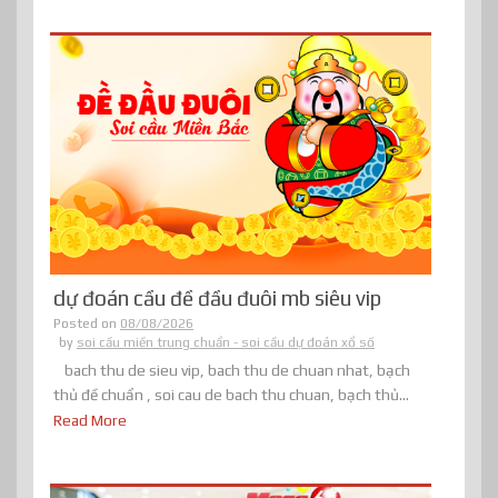
dự đoán cầu đề đầu đuôi mb siêu vip
Posted on
08/08/2026
by
soi cầu miền trung chuẩn - soi cầu dự đoán xổ số
bach thu de sieu vip, bach thu de chuan nhat, bạch
thủ đề chuẩn , soi cau de bach thu chuan, bạch thủ...
Read More