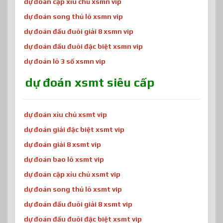
dự đoán cặp xỉu chủ xsmn vip
dự đoán song thủ lô xsmn vip
dự đoán đầu đuôi giải 8 xsmn vip
dự đoán đầu đuôi đặc biệt xsmn vip
dự đoán lô 3 số xsmn vip
dự đoán xsmt siêu cấp
dự đoán xỉu chủ xsmt vip
dự đoán giải đặc biệt xsmt vip
dự đoán giải 8 xsmt vip
dự đoán bao lô xsmt vip
dự đoán cặp xỉu chủ xsmt vip
dự đoán song thủ lô xsmt vip
dự đoán đầu đuôi giải 8 xsmt vip
dự đoán đầu đuôi đặc biệt xsmt vip