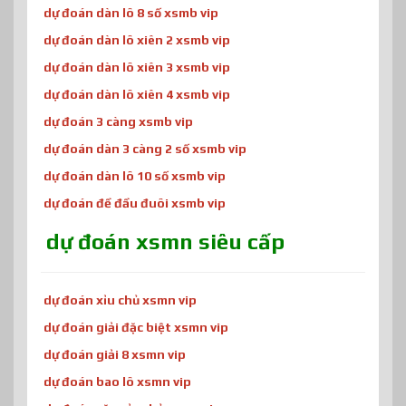
dự đoán dàn lô 8 số xsmb vip
dự đoán dàn lô xiên 2 xsmb vip
dự đoán dàn lô xiên 3 xsmb vip
dự đoán dàn lô xiên 4 xsmb vip
dự đoán 3 càng xsmb vip
dự đoán dàn 3 càng 2 số xsmb vip
dự đoán dàn lô 10 số xsmb vip
dự đoán đề đầu đuôi xsmb vip
dự đoán xsmn siêu cấp
dự đoán xỉu chủ xsmn vip
dự đoán giải đặc biệt xsmn vip
dự đoán giải 8 xsmn vip
dự đoán bao lô xsmn vip