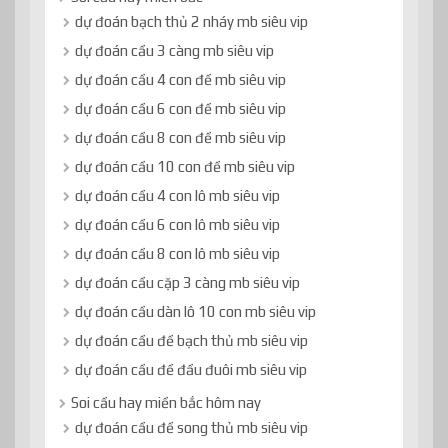
dự đoán bạch thủ 2 nháy mb siêu vip
dự đoán cầu 3 càng mb siêu vip
dự đoán cầu 4 con đề mb siêu vip
dự đoán cầu 6 con đề mb siêu vip
dự đoán cầu 8 con đề mb siêu vip
dự đoán cầu 10 con đề mb siêu vip
dự đoán cầu 4 con lô mb siêu vip
dự đoán cầu 6 con lô mb siêu vip
dự đoán cầu 8 con lô mb siêu vip
dự đoán cầu cặp 3 càng mb siêu vip
dự đoán cầu dàn lô 10 con mb siêu vip
dự đoán cầu đề bạch thủ mb siêu vip
dự đoán cầu đề đầu đuôi mb siêu vip
Soi cầu hay miền bắc hôm nay
dự đoán cầu đề song thủ mb siêu vip