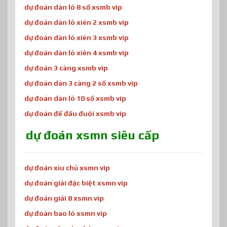
dự đoán dàn lô 8 số xsmb vip
dự đoán dàn lô xiên 2 xsmb vip
dự đoán dàn lô xiên 3 xsmb vip
dự đoán dàn lô xiên 4 xsmb vip
dự đoán 3 càng xsmb vip
dự đoán dàn 3 càng 2 số xsmb vip
dự đoán dàn lô 10 số xsmb vip
dự đoán đề đầu đuôi xsmb vip
dự đoán xsmn siêu cấp
dự đoán xỉu chủ xsmn vip
dự đoán giải đặc biệt xsmn vip
dự đoán giải 8 xsmn vip
dự đoán bao lô xsmn vip