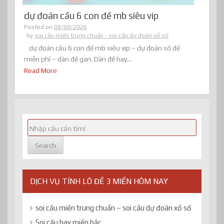
dự đoán cầu 6 con đề mb siêu vip
Posted on
08/08/2026
by
soi cầu miền trung chuẩn - soi cầu dự đoán xổ số
dự đoán cầu 6 con đề mb siêu vip – dự đoán số đề
miễn phí – dàn đề gan. Dàn đề hay...
Read More
Search
DỊCH VỤ TÍNH LÔ ĐỀ 3 MIỀN HÔM NAY
soi cầu miền trung chuẩn – soi cầu dự đoán xổ số
Soi cầu hay miền bắc