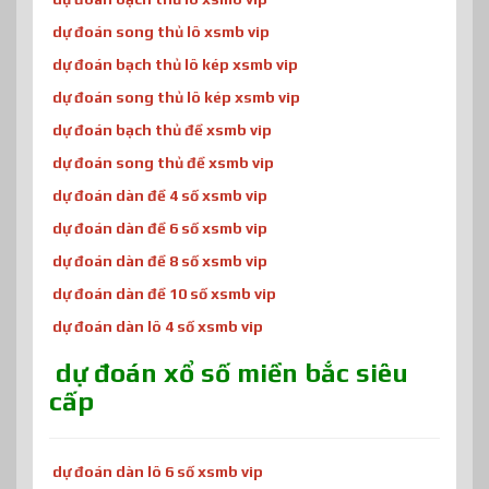
dự đoán song thủ lô xsmb vip
dự đoán bạch thủ lô kép xsmb vip
dự đoán song thủ lô kép xsmb vip
dự đoán bạch thủ đề xsmb vip
dự đoán song thủ đề xsmb vip
dự đoán dàn đề 4 số xsmb vip
dự đoán dàn đề 6 số xsmb vip
dự đoán dàn đề 8 số xsmb vip
dự đoán dàn đề 10 số xsmb vip
dự đoán dàn lô 4 số xsmb vip
dự đoán xổ số miền bắc siêu
cấp
dự đoán dàn lô 6 số xsmb vip