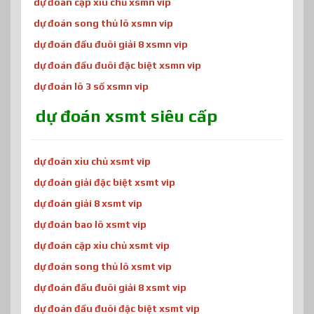
dự đoán cặp xỉu chủ xsmn vip
dự đoán song thủ lô xsmn vip
dự đoán đầu đuôi giải 8 xsmn vip
dự đoán đầu đuôi đặc biệt xsmn vip
dự đoán lô 3 số xsmn vip
dự đoán xsmt siêu cấp
dự đoán xỉu chủ xsmt vip
dự đoán giải đặc biệt xsmt vip
dự đoán giải 8 xsmt vip
dự đoán bao lô xsmt vip
dự đoán cặp xỉu chủ xsmt vip
dự đoán song thủ lô xsmt vip
dự đoán đầu đuôi giải 8 xsmt vip
dự đoán đầu đuôi đặc biệt xsmt vip