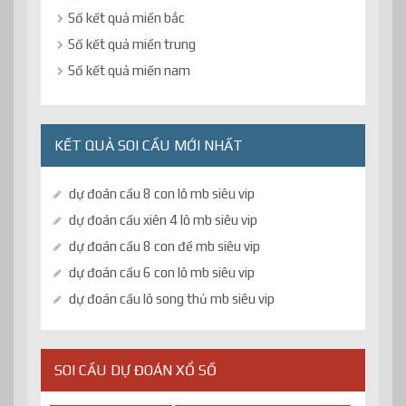
Số kết quả miền bắc
Số kết quả miền trung
Số kết quả miền nam
KẾT QUẢ SOI CẦU MỚI NHẤT
dự đoán cầu 8 con lô mb siêu vip
dự đoán cầu xiên 4 lô mb siêu vip
dự đoán cầu 8 con đề mb siêu vip
dự đoán cầu 6 con lô mb siêu vip
dự đoán cầu lô song thủ mb siêu vip
SOI CẦU DỰ ĐOÁN XỔ SỐ