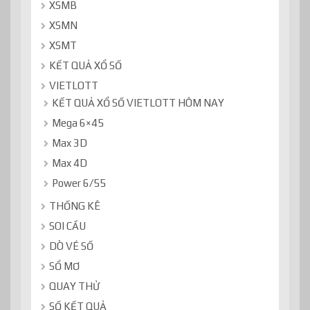
XSMB
XSMN
XSMT
KẾT QUẢ XỔ SỐ
VIETLOTT
KẾT QUẢ XỔ SỐ VIETLOTT HÔM NAY
Mega 6×45
Max 3D
Max 4D
Power 6/55
THỐNG KÊ
SOI CẦU
DÒ VÉ SỐ
SỔ MƠ
QUAY THỬ
SỐ KẾT QUẢ