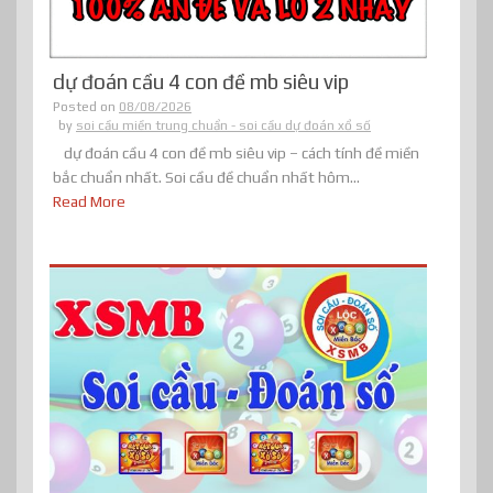
dự đoán cầu 4 con đề mb siêu vip
Posted on
08/08/2026
by
soi cầu miền trung chuẩn - soi cầu dự đoán xổ số
dự đoán cầu 4 con đề mb siêu vip – cách tính đề miền
bắc chuẩn nhất. Soi cầu đề chuẩn nhất hôm...
Read More