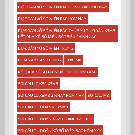
DỰ ĐOÁN XỔ SỐ MIỀN BẮC CHÍNH XÁC HÔM NAY
DỰ ĐOÁN XỔ SỐ MIỀN BẮC HÔM NAY
DỰ ĐOÁN XỔ SỐ MIỀN BẮC THỨ SÁU DỰ ĐOÁN XSMB
KẾT QUẢ XỔ SỐ MIỀN BẮC SIÊU CHÍNH XÁC
DỰ ĐOÁN XỔ SỐ MIỀN TRUNG
HÔM NAY ĐÁNH CON GÌ
KQXSMB
KẾT QUẢ XỔ SỐ MIỀN BẮC SIÊU CHÍNH XÁC
SOI CAU LO KEP XSMB
SOI CAU LO XSMB 2 NHAY HOM NAY
SOI CAU MB
SOI CẦU DỰ ĐOÁN KQXSMB
SOI CẦU DỰ ĐOÁN XSMB CHÍNH XÁC 100
SOI CẦU DỰ ĐOÁN XỔ SỐ MIỀN BẮC HÔM NAY