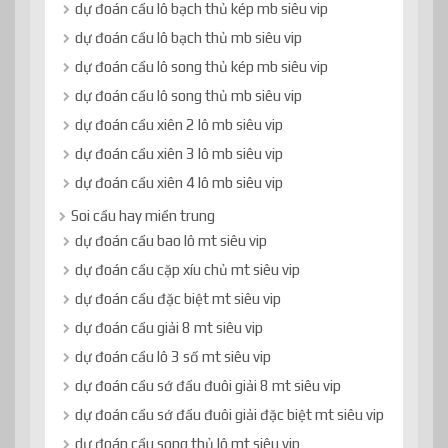
dự đoán cầu lô bạch thủ kép mb siêu vip
dự đoán cầu lô bạch thủ mb siêu vip
dự đoán cầu lô song thủ kép mb siêu vip
dự đoán cầu lô song thủ mb siêu vip
dự đoán cầu xiên 2 lô mb siêu vip
dự đoán cầu xiên 3 lô mb siêu vip
dự đoán cầu xiên 4 lô mb siêu vip
Soi cầu hay miền trung
dự đoán cầu bao lô mt siêu vip
dự đoán cầu cặp xíu chủ mt siêu vip
dự đoán cầu đặc biệt mt siêu vip
dự đoán cầu giải 8 mt siêu vip
dự đoán cầu lô 3 số mt siêu vip
dự đoán cầu sớ đầu đuôi giải 8 mt siêu vip
dự đoán cầu sớ đầu đuôi giải đặc biệt mt siêu vip
dự đoán cầu song thủ lô mt siêu vip