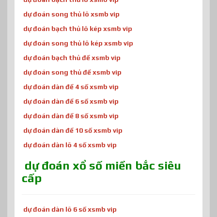
dự đoán song thủ lô xsmb vip
dự đoán bạch thủ lô kép xsmb vip
dự đoán song thủ lô kép xsmb vip
dự đoán bạch thủ đề xsmb vip
dự đoán song thủ đề xsmb vip
dự đoán dàn đề 4 số xsmb vip
dự đoán dàn đề 6 số xsmb vip
dự đoán dàn đề 8 số xsmb vip
dự đoán dàn đề 10 số xsmb vip
dự đoán dàn lô 4 số xsmb vip
dự đoán xổ số miền bắc siêu
cấp
dự đoán dàn lô 6 số xsmb vip