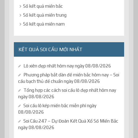
Số kết quả miền bắc
Số kết quả miền trung
Số kết quả miền nam
KẾT QUẢ SOI CẦU MỚI NHẤT
Lô xiên đẹp nhất hôm nay ngày 08/08/2026
Phương pháp bắt dàn đề miền bắc hôm nay – Soi
cầu bạch thủ đề chuẩn ngày 08/08/2026
Tổng hợp các cách soi cầu lô đẹp nhất hôm nay
ngày 08/08/2026
Soi cầu lô kép miền bắc miễn phí ngày
08/08/2026
Soi Cầu 247 – Dự Đoán Kết Quả Xổ Số Miền Bắc
ngày 08/08/2026