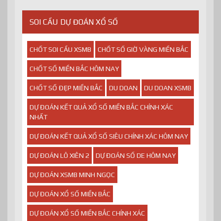
SOI CẦU DỰ ĐOÁN XỔ SỐ
CHỐT SOI CẦU XSMB
CHỐT SỐ GIỜ VÀNG MIỀN BẮC
CHỐT SỐ MIỀN BẮC HÔM NAY
CHỐT SỐ ĐẸP MIỀN BẮC
DU DOAN
DU DOAN XSMB
DỰ ĐOÁN KẾT QUẢ XỔ SỐ MIỀN BẮC CHÍNH XÁC
NHẤT
DỰ ĐOÁN KẾT QUẢ XỔ SỐ SIÊU CHÍNH XÁC HÔM NAY
DỰ ĐOÁN LÔ XIÊN 2
DỰ ĐOÁN SỐ DE HÔM NAY
DỰ ĐOÁN XSMB MINH NGỌC
DỰ ĐOÁN XỔ SỐ MIỀN BẮC
DỰ ĐOÁN XỔ SỐ MIỀN BẮC CHÍNH XÁC