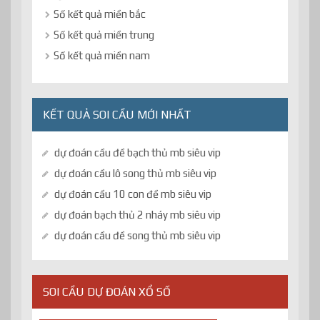
Số kết quả miền bắc
Số kết quả miền trung
Số kết quả miền nam
KẾT QUẢ SOI CẦU MỚI NHẤT
dự đoán cầu đề bạch thủ mb siêu vip
dự đoán cầu lô song thủ mb siêu vip
dự đoán cầu 10 con đề mb siêu vip
dự đoán bạch thủ 2 nháy mb siêu vip
dự đoán cầu đề song thủ mb siêu vip
SOI CẦU DỰ ĐOÁN XỔ SỐ