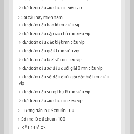
dự đoán cầu xíu chủ mt siêu vip
Soi cầu hay miền nam
dự đoán cầu bao lô mn siêu vip
dự đoán cầu cặp xíu chủ mn siêu vip
dự đoán cầu đặc biệt mn siêu vip
dự đoán cầu giải 8 mn siêu vip
dự đoán cầu lô 3 số mn siêu vip
dự đoán cầu sớ đầu đuôi giải 8 mn siêu vip
dự đoán cầu sớ đầu đuôi giải đặc biệt mn siêu
vip
dự đoán cầu song thủ lô mn siêu vip
dự đoán cầu xíu chủ mn siêu vip
Hướng dẫn lô đề chuẩn 100
Sổ mơ lô đề chuẩn 100
KẾT QUẢ XS