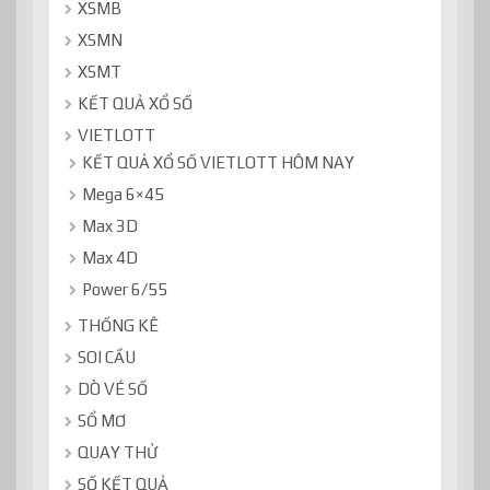
XSMB
XSMN
XSMT
KẾT QUẢ XỔ SỐ
VIETLOTT
KẾT QUẢ XỔ SỐ VIETLOTT HÔM NAY
Mega 6×45
Max 3D
Max 4D
Power 6/55
THỐNG KÊ
SOI CẦU
DÒ VÉ SỐ
SỔ MƠ
QUAY THỬ
SỐ KẾT QUẢ