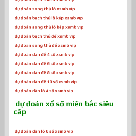
dự đoán song thủ lô xsmb vip
dự đoán bạch thủ lô kép xsmb vip
dự đoán song thủ lô kép xsmb vip
dự đoán bạch thủ đề xsmb vip
dự đoán song thủ đề xsmb vip
dự đoán dàn đề 4 số xsmb vip
dự đoán dàn đề 6 số xsmb vip
dự đoán dàn đề 8 số xsmb vip
dự đoán dàn đề 10 số xsmb vip
dự đoán dàn lô 4 số xsmb vip
dự đoán xổ số miền bắc siêu
cấp
dự đoán dàn lô 6 số xsmb vip