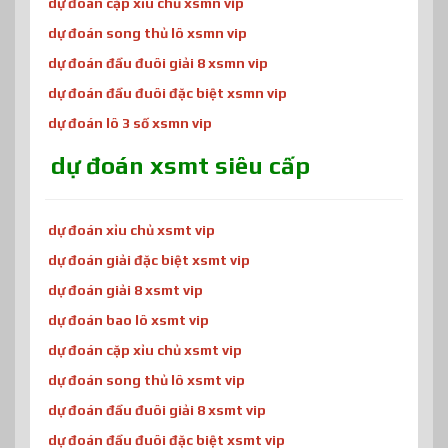
dự đoán cặp xỉu chủ xsmn vip
dự đoán song thủ lô xsmn vip
dự đoán đầu đuôi giải 8 xsmn vip
dự đoán đầu đuôi đặc biệt xsmn vip
dự đoán lô 3 số xsmn vip
dự đoán xsmt siêu cấp
dự đoán xỉu chủ xsmt vip
dự đoán giải đặc biệt xsmt vip
dự đoán giải 8 xsmt vip
dự đoán bao lô xsmt vip
dự đoán cặp xỉu chủ xsmt vip
dự đoán song thủ lô xsmt vip
dự đoán đầu đuôi giải 8 xsmt vip
dự đoán đầu đuôi đặc biệt xsmt vip