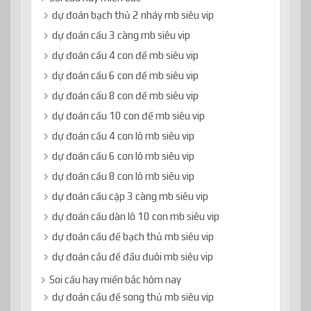
dự đoán bạch thủ 2 nháy mb siêu vip
dự đoán cầu 3 càng mb siêu vip
dự đoán cầu 4 con đề mb siêu vip
dự đoán cầu 6 con đề mb siêu vip
dự đoán cầu 8 con đề mb siêu vip
dự đoán cầu 10 con đề mb siêu vip
dự đoán cầu 4 con lô mb siêu vip
dự đoán cầu 6 con lô mb siêu vip
dự đoán cầu 8 con lô mb siêu vip
dự đoán cầu cặp 3 càng mb siêu vip
dự đoán cầu dàn lô 10 con mb siêu vip
dự đoán cầu đề bạch thủ mb siêu vip
dự đoán cầu đề đầu đuôi mb siêu vip
Soi cầu hay miền bắc hôm nay
dự đoán cầu đề song thủ mb siêu vip