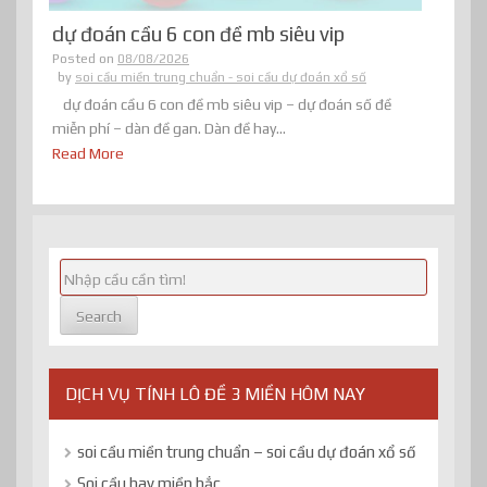
dự đoán cầu 6 con đề mb siêu vip
Posted on
08/08/2026
by
soi cầu miền trung chuẩn - soi cầu dự đoán xổ số
dự đoán cầu 6 con đề mb siêu vip – dự đoán số đề
miễn phí – dàn đề gan. Dàn đề hay...
Read More
Search
DỊCH VỤ TÍNH LÔ ĐỀ 3 MIỀN HÔM NAY
soi cầu miền trung chuẩn – soi cầu dự đoán xổ số
Soi cầu hay miền bắc