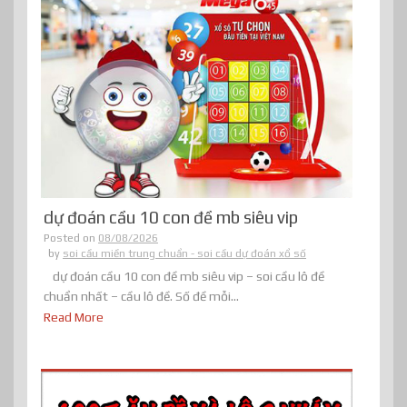
dự đoán cầu 10 con đề mb siêu vip
Posted on
08/08/2026
by
soi cầu miền trung chuẩn - soi cầu dự đoán xổ số
dự đoán cầu 10 con đề mb siêu vip – soi cầu lô đề
chuẩn nhất – cầu lô đề. Số đề mỗi...
Read More