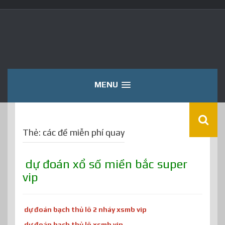
Skip
to
content
MENU
Thẻ:
các đề miễn phí quay
dự đoán xổ số miền bắc super
vip
dự đoán bạch thủ lô 2 nháy xsmb vip
dự đoán bạch thủ lô xsmb vip