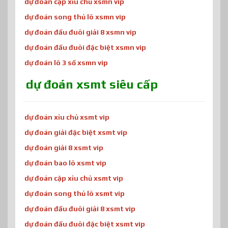
dự đoán cặp xỉu chủ xsmn vip
dự đoán song thủ lô xsmn vip
dự đoán đầu đuôi giải 8 xsmn vip
dự đoán đầu đuôi đặc biệt xsmn vip
dự đoán lô 3 số xsmn vip
dự đoán xsmt siêu cấp
dự đoán xỉu chủ xsmt vip
dự đoán giải đặc biệt xsmt vip
dự đoán giải 8 xsmt vip
dự đoán bao lô xsmt vip
dự đoán cặp xỉu chủ xsmt vip
dự đoán song thủ lô xsmt vip
dự đoán đầu đuôi giải 8 xsmt vip
dự đoán đầu đuôi đặc biệt xsmt vip