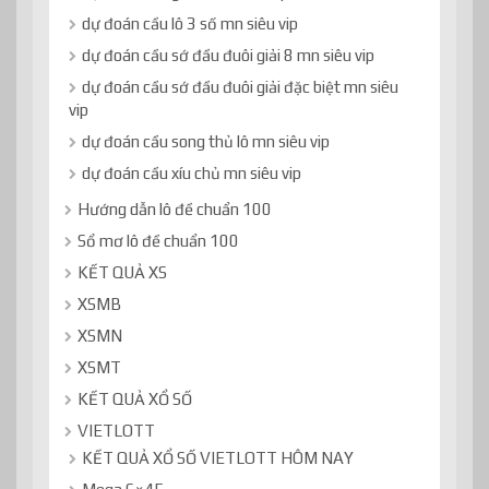
dự đoán cầu lô 3 số mn siêu vip
dự đoán cầu sớ đầu đuôi giải 8 mn siêu vip
dự đoán cầu sớ đầu đuôi giải đặc biệt mn siêu
vip
dự đoán cầu song thủ lô mn siêu vip
dự đoán cầu xíu chủ mn siêu vip
Hướng dẫn lô đề chuẩn 100
Sổ mơ lô đề chuẩn 100
KẾT QUẢ XS
XSMB
XSMN
XSMT
KẾT QUẢ XỔ SỐ
VIETLOTT
KẾT QUẢ XỔ SỐ VIETLOTT HÔM NAY