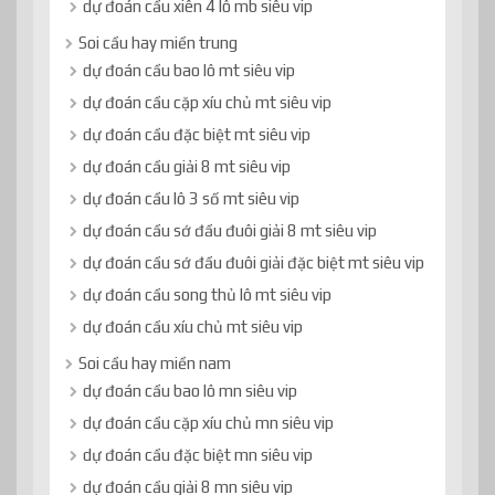
dự đoán cầu xiên 4 lô mb siêu vip
Soi cầu hay miền trung
dự đoán cầu bao lô mt siêu vip
dự đoán cầu cặp xíu chủ mt siêu vip
dự đoán cầu đặc biệt mt siêu vip
dự đoán cầu giải 8 mt siêu vip
dự đoán cầu lô 3 số mt siêu vip
dự đoán cầu sớ đầu đuôi giải 8 mt siêu vip
dự đoán cầu sớ đầu đuôi giải đặc biệt mt siêu vip
dự đoán cầu song thủ lô mt siêu vip
dự đoán cầu xíu chủ mt siêu vip
Soi cầu hay miền nam
dự đoán cầu bao lô mn siêu vip
dự đoán cầu cặp xíu chủ mn siêu vip
dự đoán cầu đặc biệt mn siêu vip
dự đoán cầu giải 8 mn siêu vip