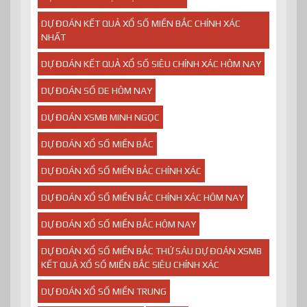
DỰ ĐOÁN KẾT QUẢ XỔ SỐ MIỀN BẮC CHÍNH XÁC
NHẤT
DỰ ĐOÁN KẾT QUẢ XỔ SỐ SIÊU CHÍNH XÁC HÔM NAY
DỰ ĐOÁN SỐ DE HÔM NAY
DỰ ĐOÁN XSMB MINH NGỌC
DỰ ĐOÁN XỔ SỐ MIỀN BẮC
DỰ ĐOÁN XỔ SỐ MIỀN BẮC CHÍNH XÁC
DỰ ĐOÁN XỔ SỐ MIỀN BẮC CHÍNH XÁC HÔM NAY
DỰ ĐOÁN XỔ SỐ MIỀN BẮC HÔM NAY
DỰ ĐOÁN XỔ SỐ MIỀN BẮC THỨ SÁU DỰ ĐOÁN XSMB
KẾT QUẢ XỔ SỐ MIỀN BẮC SIÊU CHÍNH XÁC
DỰ ĐOÁN XỔ SỐ MIỀN TRUNG