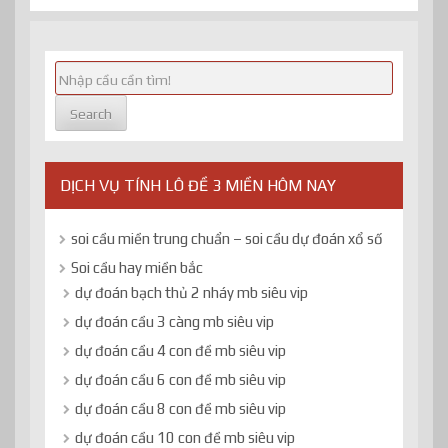
Search
DỊCH VỤ TÍNH LÔ ĐỀ 3 MIỀN HÔM NAY
soi cầu miền trung chuẩn – soi cầu dự đoán xổ số
Soi cầu hay miền bắc
dự đoán bạch thủ 2 nháy mb siêu vip
dự đoán cầu 3 càng mb siêu vip
dự đoán cầu 4 con đề mb siêu vip
dự đoán cầu 6 con đề mb siêu vip
dự đoán cầu 8 con đề mb siêu vip
dự đoán cầu 10 con đề mb siêu vip