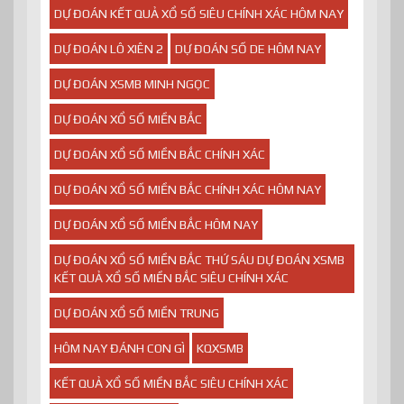
DỰ ĐOÁN KẾT QUẢ XỔ SỐ SIÊU CHÍNH XÁC HÔM NAY
DỰ ĐOÁN LÔ XIÊN 2
DỰ ĐOÁN SỐ DE HÔM NAY
DỰ ĐOÁN XSMB MINH NGỌC
DỰ ĐOÁN XỔ SỐ MIỀN BẮC
DỰ ĐOÁN XỔ SỐ MIỀN BẮC CHÍNH XÁC
DỰ ĐOÁN XỔ SỐ MIỀN BẮC CHÍNH XÁC HÔM NAY
DỰ ĐOÁN XỔ SỐ MIỀN BẮC HÔM NAY
DỰ ĐOÁN XỔ SỐ MIỀN BẮC THỨ SÁU DỰ ĐOÁN XSMB
KẾT QUẢ XỔ SỐ MIỀN BẮC SIÊU CHÍNH XÁC
DỰ ĐOÁN XỔ SỐ MIỀN TRUNG
HÔM NAY ĐÁNH CON GÌ
KQXSMB
KẾT QUẢ XỔ SỐ MIỀN BẮC SIÊU CHÍNH XÁC