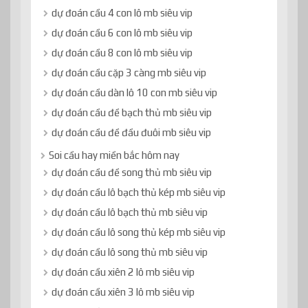
dự đoán cầu 4 con lô mb siêu vip
dự đoán cầu 6 con lô mb siêu vip
dự đoán cầu 8 con lô mb siêu vip
dự đoán cầu cặp 3 càng mb siêu vip
dự đoán cầu dàn lô 10 con mb siêu vip
dự đoán cầu đề bạch thủ mb siêu vip
dự đoán cầu đề đầu đuôi mb siêu vip
Soi cầu hay miền bắc hôm nay
dự đoán cầu đề song thủ mb siêu vip
dự đoán cầu lô bạch thủ kép mb siêu vip
dự đoán cầu lô bạch thủ mb siêu vip
dự đoán cầu lô song thủ kép mb siêu vip
dự đoán cầu lô song thủ mb siêu vip
dự đoán cầu xiên 2 lô mb siêu vip
dự đoán cầu xiên 3 lô mb siêu vip