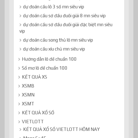
dự đoán cầu lô 3 số mn siêu vip
dự đoán cầu sớ đầu đuôi giải 8 mn siêu vip
dự đoán cầu sớ đầu đuôi giải đặc biệt mn siêu
vip
dự đoán cầu song thủ lô mn siêu vip
dự đoán cầu xíu chủ mn siêu vip
Hướng dẫn lô đề chuẩn 100
Sổ mơ lô đề chuẩn 100
KẾT QUẢ XS
XSMB
XSMN
XSMT
KẾT QUẢ XỔ SỐ
VIETLOTT
KẾT QUẢ XỔ SỐ VIETLOTT HÔM NAY