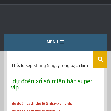
Skip
to
content
MENU
Thẻ:
lô kép khung 5 ngày rồng bạch kim
dự đoán xổ số miền bắc super
vip
dự đoán bạch thủ lô 2 nháy xsmb vip
dự đoán bạch thủ lô xsmb vip