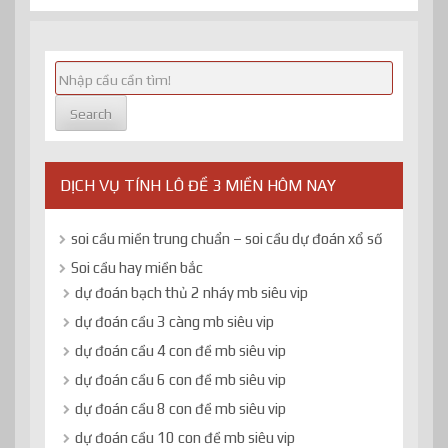
Search
DỊCH VỤ TÍNH LÔ ĐỀ 3 MIỀN HÔM NAY
soi cầu miền trung chuẩn – soi cầu dự đoán xổ số
Soi cầu hay miền bắc
dự đoán bạch thủ 2 nháy mb siêu vip
dự đoán cầu 3 càng mb siêu vip
dự đoán cầu 4 con đề mb siêu vip
dự đoán cầu 6 con đề mb siêu vip
dự đoán cầu 8 con đề mb siêu vip
dự đoán cầu 10 con đề mb siêu vip