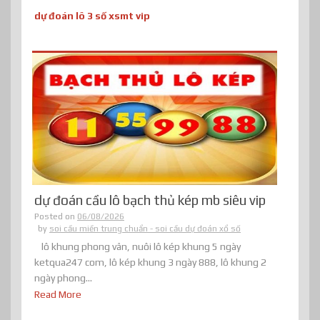
dự đoán lô 3 số xsmt vip
dự đoán cầu lô bạch thủ kép mb siêu vip
Posted on
06/08/2026
by
soi cầu miền trung chuẩn - soi cầu dự đoán xổ số
lô khung phong vân, nuôi lô kép khung 5 ngày
ketqua247 com, lô kép khung 3 ngày 888, lô khung 2
ngày phong...
Read More