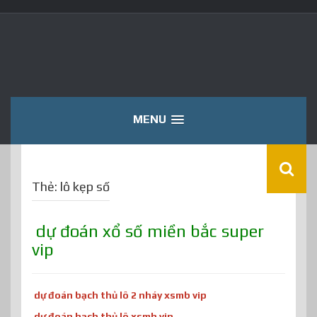
Skip
to
content
MENU
Thẻ:
lô kẹp số
dự đoán xổ số miền bắc super
vip
dự đoán bạch thủ lô 2 nháy xsmb vip
dự đoán bạch thủ lô xsmb vip