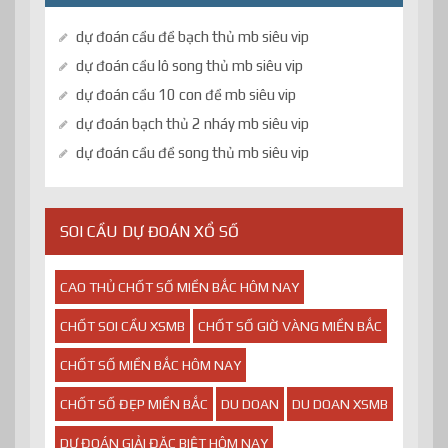
dự đoán cầu đề bạch thủ mb siêu vip
dự đoán cầu lô song thủ mb siêu vip
dự đoán cầu 10 con đề mb siêu vip
dự đoán bạch thủ 2 nháy mb siêu vip
dự đoán cầu đề song thủ mb siêu vip
SOI CẦU DỰ ĐOÁN XỔ SỐ
CAO THỦ CHỐT SỐ MIỀN BẮC HÔM NAY
CHỐT SOI CẦU XSMB
CHỐT SỐ GIỜ VÀNG MIỀN BẮC
CHỐT SỐ MIỀN BẮC HÔM NAY
CHỐT SỐ ĐẸP MIỀN BẮC
DU DOAN
DU DOAN XSMB
DỰ ĐOÁN GIẢI ĐẶC BIỆT HÔM NAY