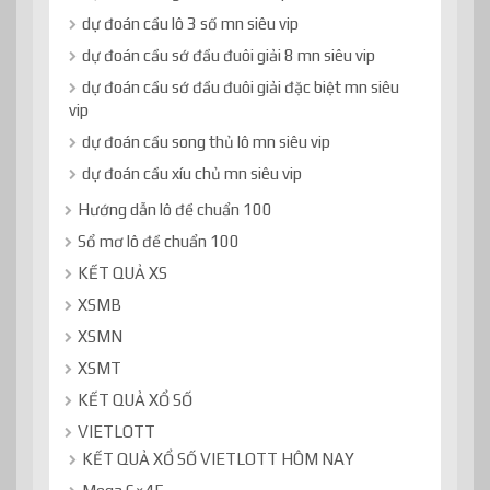
dự đoán cầu lô 3 số mn siêu vip
dự đoán cầu sớ đầu đuôi giải 8 mn siêu vip
dự đoán cầu sớ đầu đuôi giải đặc biệt mn siêu
vip
dự đoán cầu song thủ lô mn siêu vip
dự đoán cầu xíu chủ mn siêu vip
Hướng dẫn lô đề chuẩn 100
Sổ mơ lô đề chuẩn 100
KẾT QUẢ XS
XSMB
XSMN
XSMT
KẾT QUẢ XỔ SỐ
VIETLOTT
KẾT QUẢ XỔ SỐ VIETLOTT HÔM NAY