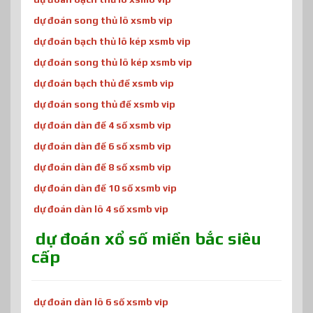
dự đoán song thủ lô xsmb vip
dự đoán bạch thủ lô kép xsmb vip
dự đoán song thủ lô kép xsmb vip
dự đoán bạch thủ đề xsmb vip
dự đoán song thủ đề xsmb vip
dự đoán dàn đề 4 số xsmb vip
dự đoán dàn đề 6 số xsmb vip
dự đoán dàn đề 8 số xsmb vip
dự đoán dàn đề 10 số xsmb vip
dự đoán dàn lô 4 số xsmb vip
dự đoán xổ số miền bắc siêu
cấp
dự đoán dàn lô 6 số xsmb vip