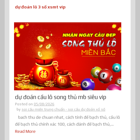
dự đoán lô 3 số xsmt vip
dự đoán cầu lô song thủ mb siêu vip
Posted on
05/08/2026
by
soi cầu miền trung chuẩn - soi cầu dự đoán xổ số
bach thu de chuan nhat, cách tính đề bạch thủ, cầu lô
đề bạch thủ chính xác 100, cách đánh đề bạch thủ,...
Read More