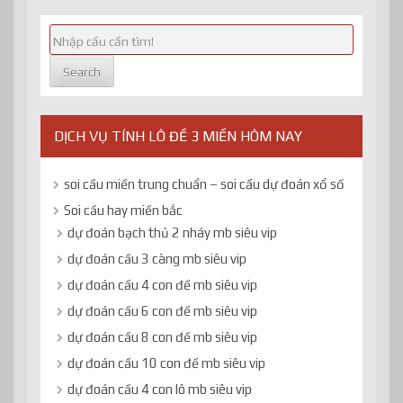
Search
DỊCH VỤ TÍNH LÔ ĐỀ 3 MIỀN HÔM NAY
soi cầu miền trung chuẩn – soi cầu dự đoán xổ số
Soi cầu hay miền bắc
dự đoán bạch thủ 2 nháy mb siêu vip
dự đoán cầu 3 càng mb siêu vip
dự đoán cầu 4 con đề mb siêu vip
dự đoán cầu 6 con đề mb siêu vip
dự đoán cầu 8 con đề mb siêu vip
dự đoán cầu 10 con đề mb siêu vip
dự đoán cầu 4 con lô mb siêu vip