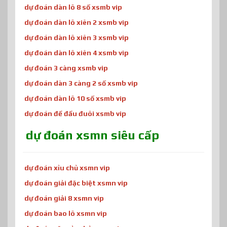
dự đoán dàn lô 8 số xsmb vip
dự đoán dàn lô xiên 2 xsmb vip
dự đoán dàn lô xiên 3 xsmb vip
dự đoán dàn lô xiên 4 xsmb vip
dự đoán 3 càng xsmb vip
dự đoán dàn 3 càng 2 số xsmb vip
dự đoán dàn lô 10 số xsmb vip
dự đoán đề đầu đuôi xsmb vip
dự đoán xsmn siêu cấp
dự đoán xỉu chủ xsmn vip
dự đoán giải đặc biệt xsmn vip
dự đoán giải 8 xsmn vip
dự đoán bao lô xsmn vip