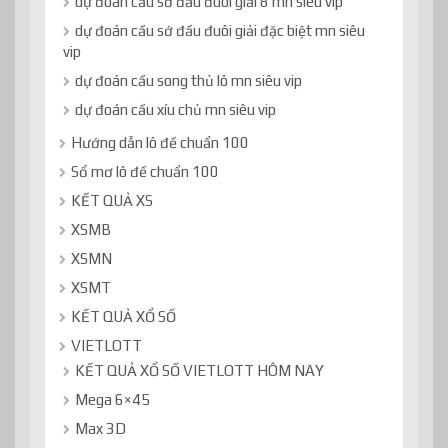
dự đoán cầu sớ đầu đuôi giải 8 mn siêu vip
dự đoán cầu sớ đầu đuôi giải đặc biệt mn siêu
vip
dự đoán cầu song thủ lô mn siêu vip
dự đoán cầu xíu chủ mn siêu vip
Hướng dẫn lô đề chuẩn 100
Sổ mơ lô đề chuẩn 100
KẾT QUẢ XS
XSMB
XSMN
XSMT
KẾT QUẢ XỔ SỐ
VIETLOTT
KẾT QUẢ XỔ SỐ VIETLOTT HÔM NAY
Mega 6×45
Max 3D