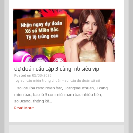
dự đoán cầu cặp 3 càng mb siêu vip
Posted on
05/08/2026
by
soi cầu miền trung chuẩn - soi cầu dự đoán xổ số
soi cau ba cang mien bac, 3cangsieuchuan, 3 cang
mien bac, bao lô 3 con miền nam bao nhiêu tiền,
soi3cang, thống kê...
Read More