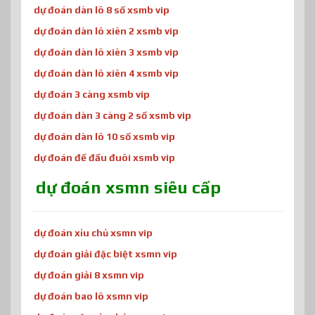
dự đoán dàn lô 8 số xsmb vip
dự đoán dàn lô xiên 2 xsmb vip
dự đoán dàn lô xiên 3 xsmb vip
dự đoán dàn lô xiên 4 xsmb vip
dự đoán 3 càng xsmb vip
dự đoán dàn 3 càng 2 số xsmb vip
dự đoán dàn lô 10 số xsmb vip
dự đoán đề đầu đuôi xsmb vip
dự đoán xsmn siêu cấp
dự đoán xỉu chủ xsmn vip
dự đoán giải đặc biệt xsmn vip
dự đoán giải 8 xsmn vip
dự đoán bao lô xsmn vip