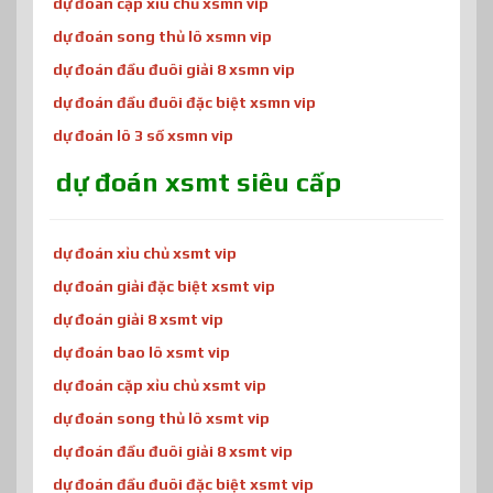
dự đoán cặp xỉu chủ xsmn vip
dự đoán song thủ lô xsmn vip
dự đoán đầu đuôi giải 8 xsmn vip
dự đoán đầu đuôi đặc biệt xsmn vip
dự đoán lô 3 số xsmn vip
dự đoán xsmt siêu cấp
dự đoán xỉu chủ xsmt vip
dự đoán giải đặc biệt xsmt vip
dự đoán giải 8 xsmt vip
dự đoán bao lô xsmt vip
dự đoán cặp xỉu chủ xsmt vip
dự đoán song thủ lô xsmt vip
dự đoán đầu đuôi giải 8 xsmt vip
dự đoán đầu đuôi đặc biệt xsmt vip