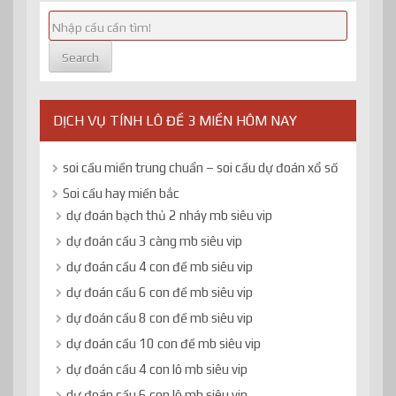
Search
DỊCH VỤ TÍNH LÔ ĐỀ 3 MIỀN HÔM NAY
soi cầu miền trung chuẩn – soi cầu dự đoán xổ số
Soi cầu hay miền bắc
dự đoán bạch thủ 2 nháy mb siêu vip
dự đoán cầu 3 càng mb siêu vip
dự đoán cầu 4 con đề mb siêu vip
dự đoán cầu 6 con đề mb siêu vip
dự đoán cầu 8 con đề mb siêu vip
dự đoán cầu 10 con đề mb siêu vip
dự đoán cầu 4 con lô mb siêu vip
dự đoán cầu 6 con lô mb siêu vip