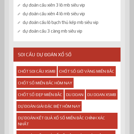
dự đoán cầu xiên 3 lô mb siêu vip
dự đoán cầu xiên 4 lô mb siêu vip
dự đoán cầu lô bạch thủ kép mb siêu vip
dự đoán cầu 3 càng mb siêu vip
SOI CẦU DỰ ĐOÁN XỔ SỐ
CHỐT SOI CẦU XSMB
CHỐT SỐ GIỜ VÀNG MIỀN BẮC
CHỐT SỐ MIỀN BẮC HÔM NAY
CHỐT SỐ ĐẸP MIỀN BẮC
DU DOAN
DU DOAN XSMB
DỰ ĐOÁN GIẢI ĐẶC BIỆT HÔM NAY
DỰ ĐOÁN KẾT QUẢ XỔ SỐ MIỀN BẮC CHÍNH XÁC
NHẤT