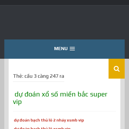
Skip
to
content
MENU
Thẻ:
cầu 3 càng 247 ra
dự đoán xổ số miền bắc super
vip
dự đoán bạch thủ lô 2 nháy xsmb vip
dự đoán bạch thủ lô xsmb vip