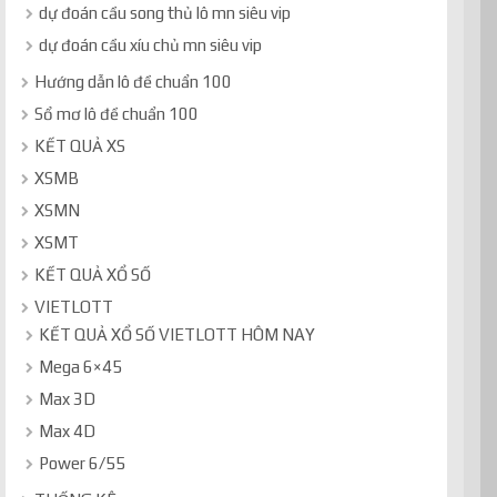
dự đoán cầu song thủ lô mn siêu vip
dự đoán cầu xíu chủ mn siêu vip
Hướng dẫn lô đề chuẩn 100
Sổ mơ lô đề chuẩn 100
KẾT QUẢ XS
XSMB
XSMN
XSMT
KẾT QUẢ XỔ SỐ
VIETLOTT
KẾT QUẢ XỔ SỐ VIETLOTT HÔM NAY
Mega 6×45
Max 3D
Max 4D
Power 6/55