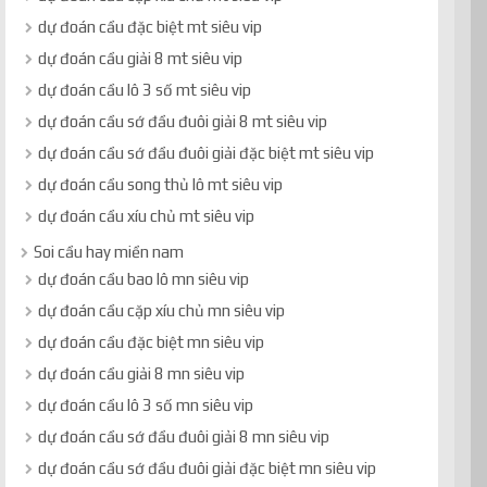
dự đoán cầu đặc biệt mt siêu vip
dự đoán cầu giải 8 mt siêu vip
dự đoán cầu lô 3 số mt siêu vip
dự đoán cầu sớ đầu đuôi giải 8 mt siêu vip
dự đoán cầu sớ đầu đuôi giải đặc biệt mt siêu vip
dự đoán cầu song thủ lô mt siêu vip
dự đoán cầu xíu chủ mt siêu vip
Soi cầu hay miền nam
dự đoán cầu bao lô mn siêu vip
dự đoán cầu cặp xíu chủ mn siêu vip
dự đoán cầu đặc biệt mn siêu vip
dự đoán cầu giải 8 mn siêu vip
dự đoán cầu lô 3 số mn siêu vip
dự đoán cầu sớ đầu đuôi giải 8 mn siêu vip
dự đoán cầu sớ đầu đuôi giải đặc biệt mn siêu vip