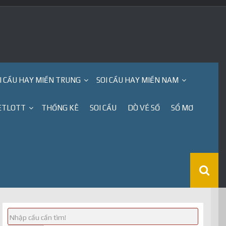
I CẦU HAY MIỀN TRUNG
SOI CẦU HAY MIỀN NAM
ETLOTT
THỐNG KÊ
SOI CẦU
DÒ VÉ SỐ
SỔ MƠ