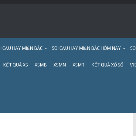
I CẦU HAY MIỀN BẮC
SOI CẦU HAY MIỀN BẮC HÔM NAY
SO
KẾT QUẢ XS
XSMB
XSMN
XSMT
KẾT QUẢ XỔ SỐ
VI