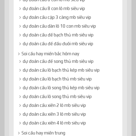
dự đoán cầu 8 con lô mb siêu vip
dự đoán cầu cặp 3 càng mb siêu vip
dự đoán cầu dàn lô 10 con mb siêu vip
dự đoán cầu đề bạch thủ mb siêu vip
dự đoán cầu đề đầu đuôi mb siêu vip
Soi cầu hay miền bắc hôm nay
dự đoán cầu đề song thủ mb siêu vip
dự đoán cầu lô bạch thủ kép mb siêu vip
dự đoán cầu lô bạch thủ mb siêu vip
dự đoán cầu lô song thủ kép mb siêu vip
dự đoán cầu lô song thủ mb siêu vip
dự đoán cầu xiên 2 lô mb siêu vip
dự đoán cầu xiên 3 lô mb siêu vip
dự đoán cầu xiên 4 lô mb siêu vip
Soi cầu hay miền trung