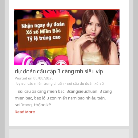
dự đoán cầu cặp 3 càng mb siêu vip
Posted on
08/08/2026
by
soi cầu miền trung chuẩn - soi cầu dự đoán xổ số
soi cau ba cang mien bac, 3cangsieuchuan, 3 cang
mien bac, bao lô 3 con miền nam bao nhiêu tiền,
soi3cang, thống kê...
Read More