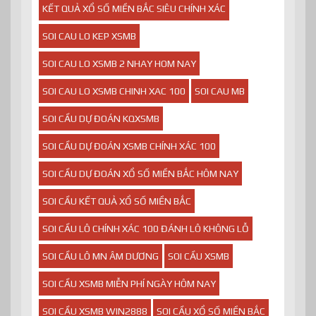
KẾT QUẢ XỔ SỐ MIỀN BẮC SIÊU CHÍNH XÁC
SOI CAU LO KEP XSMB
SOI CAU LO XSMB 2 NHAY HOM NAY
SOI CAU LO XSMB CHINH XAC 100
SOI CAU MB
SOI CẦU DỰ ĐOÁN KQXSMB
SOI CẦU DỰ ĐOÁN XSMB CHÍNH XÁC 100
SOI CẦU DỰ ĐOÁN XỔ SỐ MIỀN BẮC HÔM NAY
SOI CẦU KẾT QUẢ XỔ SỐ MIỀN BẮC
SOI CẦU LÔ CHÍNH XÁC 100 ĐÁNH LÔ KHÔNG LỖ
SOI CẦU LÔ MN ÂM DƯƠNG
SOI CẦU XSMB
SOI CẦU XSMB MIỄN PHÍ NGÀY HÔM NAY
SOI CẦU XSMB WIN2888
SOI CẦU XỔ SỐ MIỀN BẮC