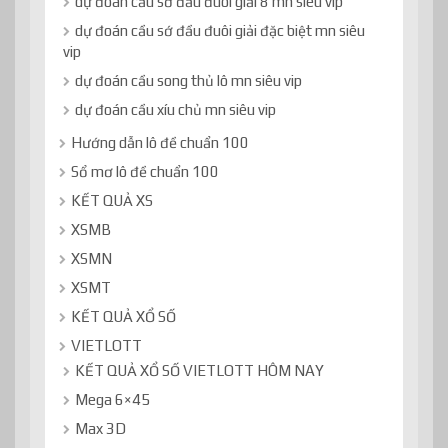
dự đoán cầu sớ đầu đuôi giải 8 mn siêu vip
dự đoán cầu sớ đầu đuôi giải đặc biệt mn siêu
vip
dự đoán cầu song thủ lô mn siêu vip
dự đoán cầu xíu chủ mn siêu vip
Hướng dẫn lô đề chuẩn 100
Sổ mơ lô đề chuẩn 100
KẾT QUẢ XS
XSMB
XSMN
XSMT
KẾT QUẢ XỔ SỐ
VIETLOTT
KẾT QUẢ XỔ SỐ VIETLOTT HÔM NAY
Mega 6×45
Max 3D