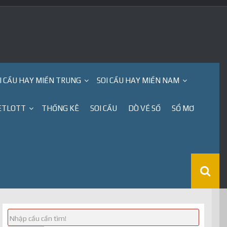
I CẦU HAY MIỀN TRUNG
SOI CẦU HAY MIỀN NAM
ETLOTT
THỐNG KÊ
SOI CẦU
DÒ VÉ SỐ
SỔ MƠ