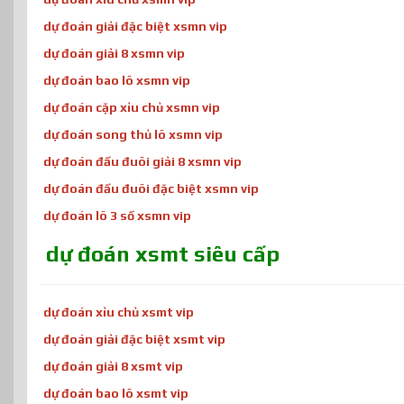
dự đoán giải đặc biệt xsmn vip
dự đoán giải 8 xsmn vip
dự đoán bao lô xsmn vip
dự đoán cặp xỉu chủ xsmn vip
dự đoán song thủ lô xsmn vip
dự đoán đầu đuôi giải 8 xsmn vip
dự đoán đầu đuôi đặc biệt xsmn vip
dự đoán lô 3 số xsmn vip
dự đoán xsmt siêu cấp
dự đoán xỉu chủ xsmt vip
dự đoán giải đặc biệt xsmt vip
dự đoán giải 8 xsmt vip
dự đoán bao lô xsmt vip