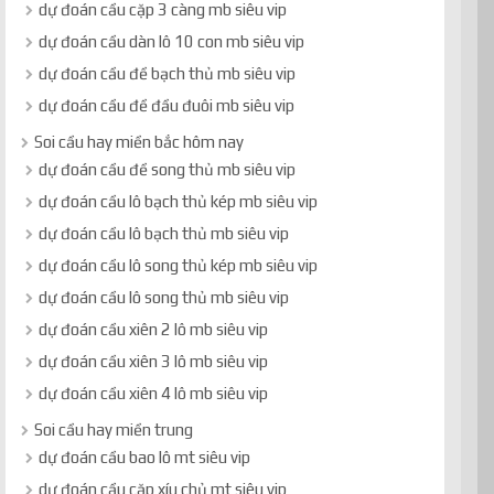
dự đoán cầu cặp 3 càng mb siêu vip
dự đoán cầu dàn lô 10 con mb siêu vip
dự đoán cầu đề bạch thủ mb siêu vip
dự đoán cầu đề đầu đuôi mb siêu vip
Soi cầu hay miền bắc hôm nay
dự đoán cầu đề song thủ mb siêu vip
dự đoán cầu lô bạch thủ kép mb siêu vip
dự đoán cầu lô bạch thủ mb siêu vip
dự đoán cầu lô song thủ kép mb siêu vip
dự đoán cầu lô song thủ mb siêu vip
dự đoán cầu xiên 2 lô mb siêu vip
dự đoán cầu xiên 3 lô mb siêu vip
dự đoán cầu xiên 4 lô mb siêu vip
Soi cầu hay miền trung
dự đoán cầu bao lô mt siêu vip
dự đoán cầu cặp xíu chủ mt siêu vip