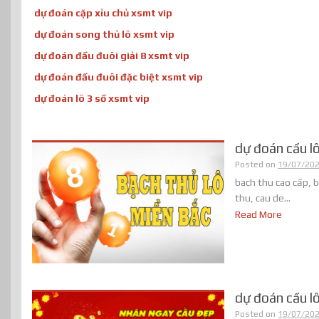
dự đoán cặp xỉu chủ xsmt vip
dự đoán song thủ lô xsmt vip
dự đoán đầu đuôi giải 8 xsmt vip
dự đoán đầu đuôi đặc biệt xsmt vip
dự đoán lô 3 số xsmt vip
dự đoán cầu lô
Posted on
19/07/20
bach thu cao cấp, b
thu, cau de...
Read More
dự đoán cầu lô
Posted on
19/07/20