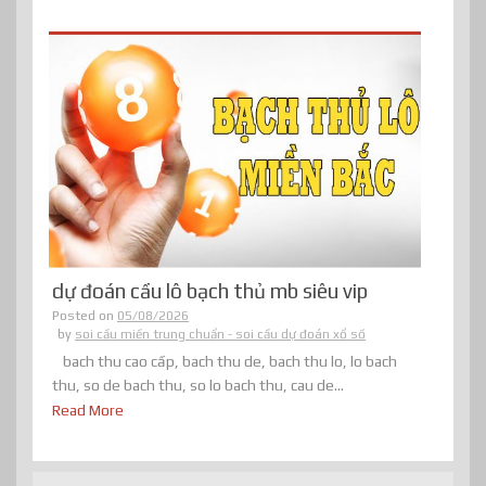
dự đoán cầu lô bạch thủ mb siêu vip
Posted on
05/08/2026
by
soi cầu miền trung chuẩn - soi cầu dự đoán xổ số
bach thu cao cấp, bach thu de, bach thu lo, lo bach
thu, so de bach thu, so lo bach thu, cau de...
Read More