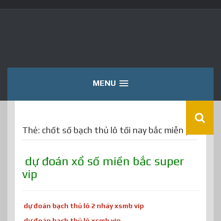
Skip
to
content
MENU
Thẻ:
chốt số bạch thủ lô tối nay bắc miễn phí
dự đoán xổ số miền bắc super
vip
dự đoán bạch thủ lô 2 nháy xsmb vip
dự đoán bạch thủ lô xsmb vip