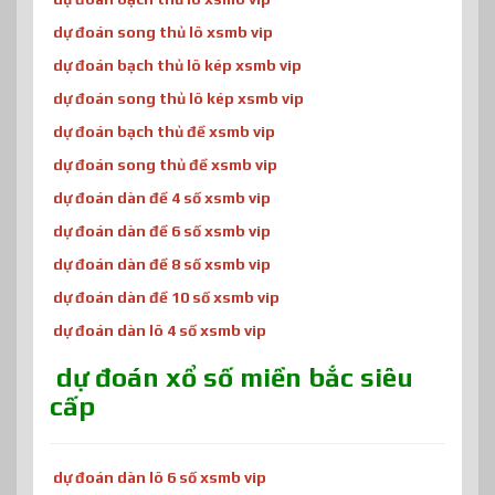
dự đoán song thủ lô xsmb vip
dự đoán bạch thủ lô kép xsmb vip
dự đoán song thủ lô kép xsmb vip
dự đoán bạch thủ đề xsmb vip
dự đoán song thủ đề xsmb vip
dự đoán dàn đề 4 số xsmb vip
dự đoán dàn đề 6 số xsmb vip
dự đoán dàn đề 8 số xsmb vip
dự đoán dàn đề 10 số xsmb vip
dự đoán dàn lô 4 số xsmb vip
dự đoán xổ số miền bắc siêu
cấp
dự đoán dàn lô 6 số xsmb vip