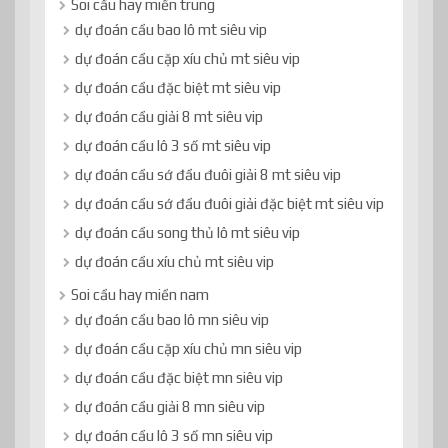
Soi cầu hay miền trung
dự đoán cầu bao lô mt siêu vip
dự đoán cầu cặp xíu chủ mt siêu vip
dự đoán cầu đặc biệt mt siêu vip
dự đoán cầu giải 8 mt siêu vip
dự đoán cầu lô 3 số mt siêu vip
dự đoán cầu sớ đầu đuôi giải 8 mt siêu vip
dự đoán cầu sớ đầu đuôi giải đặc biệt mt siêu vip
dự đoán cầu song thủ lô mt siêu vip
dự đoán cầu xíu chủ mt siêu vip
Soi cầu hay miền nam
dự đoán cầu bao lô mn siêu vip
dự đoán cầu cặp xíu chủ mn siêu vip
dự đoán cầu đặc biệt mn siêu vip
dự đoán cầu giải 8 mn siêu vip
dự đoán cầu lô 3 số mn siêu vip