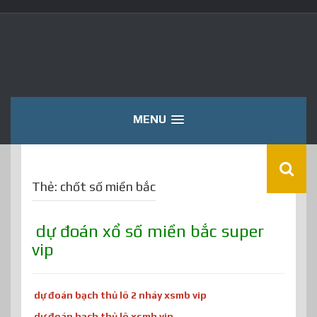
Skip
to
content
MENU
Thẻ:
chốt số miền bắc
dự đoán xổ số miền bắc super
vip
dự đoán bạch thủ lô 2 nháy xsmb vip
dự đoán bạch thủ lô xsmb vip