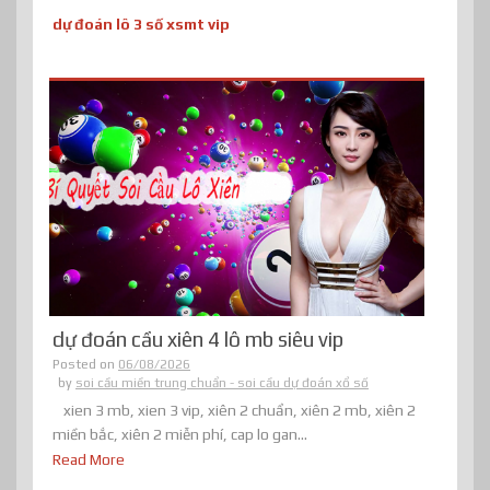
dự đoán lô 3 số xsmt vip
dự đoán cầu xiên 4 lô mb siêu vip
Posted on
06/08/2026
by
soi cầu miền trung chuẩn - soi cầu dự đoán xổ số
xien 3 mb, xien 3 vip, xiên 2 chuẩn, xiên 2 mb, xiên 2
miền bắc, xiên 2 miễn phí, cap lo gan...
Read More