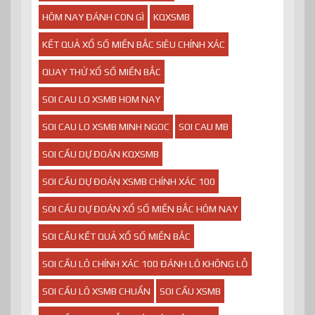
HÔM NAY ĐÁNH CON GÌ
KQXSMB
KẾT QUẢ XỔ SỐ MIỀN BẮC SIÊU CHÍNH XÁC
QUAY THỬ XỔ SỐ MIỀN BẮC
SOI CAU LO XSMB HOM NAY
SOI CAU LO XSMB MINH NGOC
SOI CAU MB
SOI CẦU DỰ ĐOÁN KQXSMB
SOI CẦU DỰ ĐOÁN XSMB CHÍNH XÁC 100
SOI CẦU DỰ ĐOÁN XỔ SỐ MIỀN BẮC HÔM NAY
SOI CẦU KẾT QUẢ XỔ SỐ MIỀN BẮC
SOI CẦU LÔ CHÍNH XÁC 100 ĐÁNH LÔ KHÔNG LỖ
SOI CẦU LÔ XSMB CHUẨN
SOI CẦU XSMB