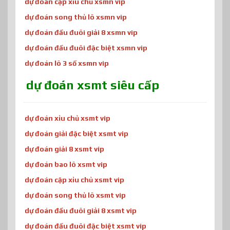
dự đoán cặp xỉu chủ xsmn vip
dự đoán song thủ lô xsmn vip
dự đoán đầu đuôi giải 8 xsmn vip
dự đoán đầu đuôi đặc biệt xsmn vip
dự đoán lô 3 số xsmn vip
dự đoán xsmt siêu cấp
dự đoán xỉu chủ xsmt vip
dự đoán giải đặc biệt xsmt vip
dự đoán giải 8 xsmt vip
dự đoán bao lô xsmt vip
dự đoán cặp xỉu chủ xsmt vip
dự đoán song thủ lô xsmt vip
dự đoán đầu đuôi giải 8 xsmt vip
dự đoán đầu đuôi đặc biệt xsmt vip