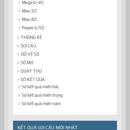
Mega 6×45
Max 3D
Max 4D
Power 6/55
THỐNG KÊ
SOI CẦU
DÒ VÉ SỐ
SỔ MƠ
QUAY THỬ
SỐ KẾT QUẢ
Số kết quả miền bắc
Số kết quả miền trung
Số kết quả miền nam
KẾT QUẢ SOI CẦU MỚI NHẤT