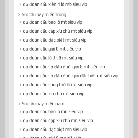
dự đoán cầu xiên 4 lô mb siêu vip
Soi cầu hay miền trung
dự đoán cầu bao lô mt siêu vip
dự đoán cầu cặp xíu chủ mt siêu vip
dự đoán cầu đặc biệt mt siêu vip
dự đoán cầu giải 8 mt siêu vip
dự đoán cầu lô 3 số mt siêu vip
dự đoán cầu sớ đầu đuôi giải 8 mt siêu vip
dự đoán cầu sớ đầu đuôi giải đặc biệt mt siêu vip
dự đoán cầu song thủ lô mt siêu vip
dự đoán cầu xíu chủ mt siêu vip
Soi cầu hay miền nam
dự đoán cầu bao lô mn siêu vip
dự đoán cầu cặp xíu chủ mn siêu vip
dự đoán cầu đặc biệt mn siêu vip