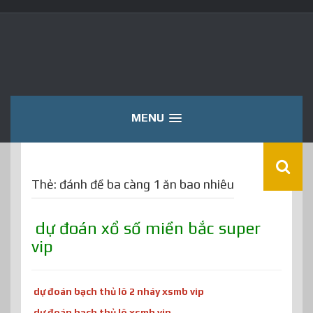
Skip
to
content
MENU
Thẻ:
đánh đề ba càng 1 ăn bao nhiêu
dự đoán xổ số miền bắc super
vip
dự đoán bạch thủ lô 2 nháy xsmb vip
dự đoán bạch thủ lô xsmb vip