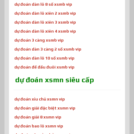
dự đoán dàn lô 8 số xsmb vip
dự đoán dàn lô xiên 2 xsmb vip
dự đoán dàn lô xiên 3 xsmb vip
dự đoán dàn lô xiên 4 xsmb vip
dự đoán 3 càng xsmb vip
dự đoán dàn 3 càng 2 số xsmb vip
dự đoán dàn lô 10 số xsmb vip
dự đoán đề đầu đuôi xsmb vip
dự đoán xsmn siêu cấp
dự đoán xỉu chủ xsmn vip
dự đoán giải đặc biệt xsmn vip
dự đoán giải 8 xsmn vip
dự đoán bao lô xsmn vip