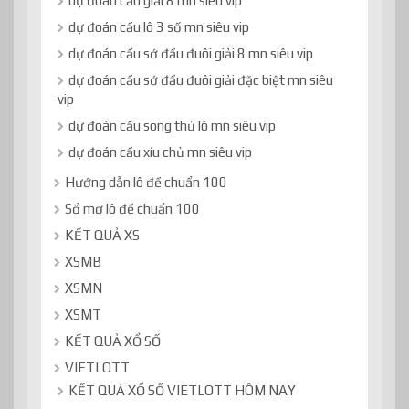
dự đoán cầu giải 8 mn siêu vip
dự đoán cầu lô 3 số mn siêu vip
dự đoán cầu sớ đầu đuôi giải 8 mn siêu vip
dự đoán cầu sớ đầu đuôi giải đặc biệt mn siêu
vip
dự đoán cầu song thủ lô mn siêu vip
dự đoán cầu xíu chủ mn siêu vip
Hướng dẫn lô đề chuẩn 100
Sổ mơ lô đề chuẩn 100
KẾT QUẢ XS
XSMB
XSMN
XSMT
KẾT QUẢ XỔ SỐ
VIETLOTT
KẾT QUẢ XỔ SỐ VIETLOTT HÔM NAY