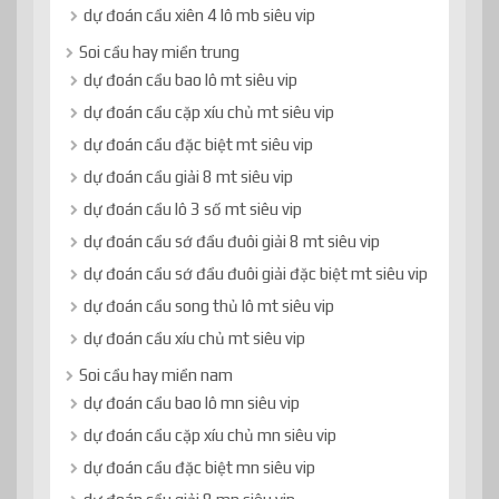
dự đoán cầu xiên 4 lô mb siêu vip
Soi cầu hay miền trung
dự đoán cầu bao lô mt siêu vip
dự đoán cầu cặp xíu chủ mt siêu vip
dự đoán cầu đặc biệt mt siêu vip
dự đoán cầu giải 8 mt siêu vip
dự đoán cầu lô 3 số mt siêu vip
dự đoán cầu sớ đầu đuôi giải 8 mt siêu vip
dự đoán cầu sớ đầu đuôi giải đặc biệt mt siêu vip
dự đoán cầu song thủ lô mt siêu vip
dự đoán cầu xíu chủ mt siêu vip
Soi cầu hay miền nam
dự đoán cầu bao lô mn siêu vip
dự đoán cầu cặp xíu chủ mn siêu vip
dự đoán cầu đặc biệt mn siêu vip