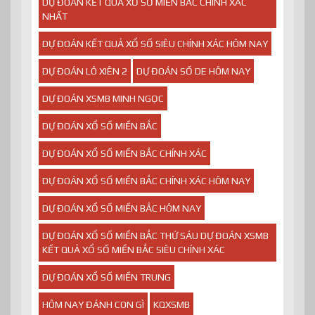
DỰ ĐOÁN KẾT QUẢ XỔ SỐ MIỀN BẮC CHÍNH XÁC
NHẤT
DỰ ĐOÁN KẾT QUẢ XỔ SỐ SIÊU CHÍNH XÁC HÔM NAY
DỰ ĐOÁN LÔ XIÊN 2
DỰ ĐOÁN SỐ DE HÔM NAY
DỰ ĐOÁN XSMB MINH NGỌC
DỰ ĐOÁN XỔ SỐ MIỀN BẮC
DỰ ĐOÁN XỔ SỐ MIỀN BẮC CHÍNH XÁC
DỰ ĐOÁN XỔ SỐ MIỀN BẮC CHÍNH XÁC HÔM NAY
DỰ ĐOÁN XỔ SỐ MIỀN BẮC HÔM NAY
DỰ ĐOÁN XỔ SỐ MIỀN BẮC THỨ SÁU DỰ ĐOÁN XSMB
KẾT QUẢ XỔ SỐ MIỀN BẮC SIÊU CHÍNH XÁC
DỰ ĐOÁN XỔ SỐ MIỀN TRUNG
HÔM NAY ĐÁNH CON GÌ
KQXSMB