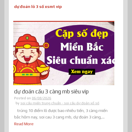
dự đoán lô 3 số xsmt vip
dự đoán cầu 3 càng mb siêu vip
Posted on
06/08/2026
by
soi cầu miền trung chuẩn - soi cầu dự đoán xổ số
trúng 10 điểm lô được bao nhiêu tiền, 3 càng miền
bắc hôm nay, soi cau 3 cang mb, dự đoán 3 càng,...
Read More