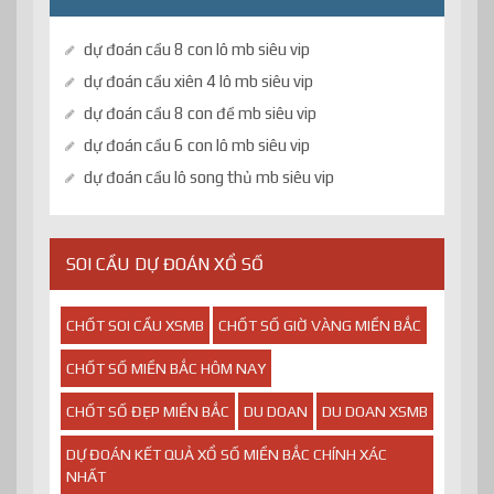
dự đoán cầu 8 con lô mb siêu vip
dự đoán cầu xiên 4 lô mb siêu vip
dự đoán cầu 8 con đề mb siêu vip
dự đoán cầu 6 con lô mb siêu vip
dự đoán cầu lô song thủ mb siêu vip
SOI CẦU DỰ ĐOÁN XỔ SỐ
CHỐT SOI CẦU XSMB
CHỐT SỐ GIỜ VÀNG MIỀN BẮC
CHỐT SỐ MIỀN BẮC HÔM NAY
CHỐT SỐ ĐẸP MIỀN BẮC
DU DOAN
DU DOAN XSMB
DỰ ĐOÁN KẾT QUẢ XỔ SỐ MIỀN BẮC CHÍNH XÁC
NHẤT