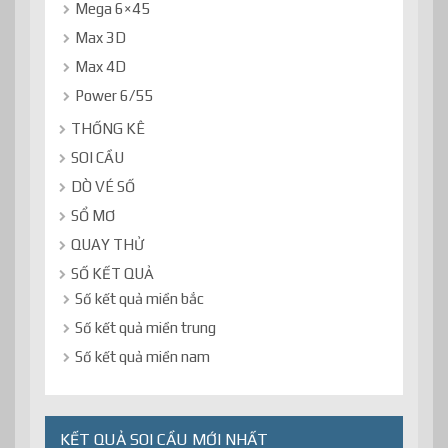
Mega 6×45
Max 3D
Max 4D
Power 6/55
THỐNG KÊ
SOI CẦU
DÒ VÉ SỐ
SỔ MƠ
QUAY THỬ
SỐ KẾT QUẢ
Số kết quả miền bắc
Số kết quả miền trung
Số kết quả miền nam
KẾT QUẢ SOI CẦU MỚI NHẤT