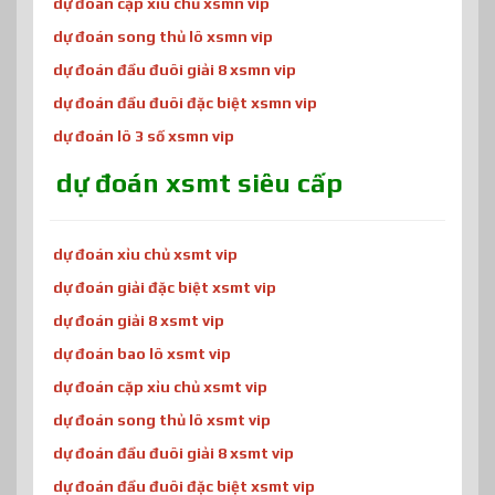
dự đoán cặp xỉu chủ xsmn vip
dự đoán song thủ lô xsmn vip
dự đoán đầu đuôi giải 8 xsmn vip
dự đoán đầu đuôi đặc biệt xsmn vip
dự đoán lô 3 số xsmn vip
dự đoán xsmt siêu cấp
dự đoán xỉu chủ xsmt vip
dự đoán giải đặc biệt xsmt vip
dự đoán giải 8 xsmt vip
dự đoán bao lô xsmt vip
dự đoán cặp xỉu chủ xsmt vip
dự đoán song thủ lô xsmt vip
dự đoán đầu đuôi giải 8 xsmt vip
dự đoán đầu đuôi đặc biệt xsmt vip