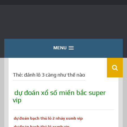
Skip
to
content
MENU
Thẻ:
đánh lô 3 càng như thế nào
dự đoán xổ số miền bắc super
vip
dự đoán bạch thủ lô 2 nháy xsmb vip
dự đoán bạch thủ lô xsmb vip