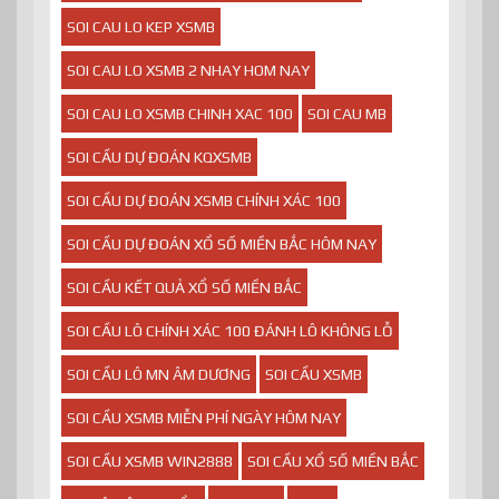
SOI CAU LO KEP XSMB
SOI CAU LO XSMB 2 NHAY HOM NAY
SOI CAU LO XSMB CHINH XAC 100
SOI CAU MB
SOI CẦU DỰ ĐOÁN KQXSMB
SOI CẦU DỰ ĐOÁN XSMB CHÍNH XÁC 100
SOI CẦU DỰ ĐOÁN XỔ SỐ MIỀN BẮC HÔM NAY
SOI CẦU KẾT QUẢ XỔ SỐ MIỀN BẮC
SOI CẦU LÔ CHÍNH XÁC 100 ĐÁNH LÔ KHÔNG LỖ
SOI CẦU LÔ MN ÂM DƯƠNG
SOI CẦU XSMB
SOI CẦU XSMB MIỄN PHÍ NGÀY HÔM NAY
SOI CẦU XSMB WIN2888
SOI CẦU XỔ SỐ MIỀN BẮC