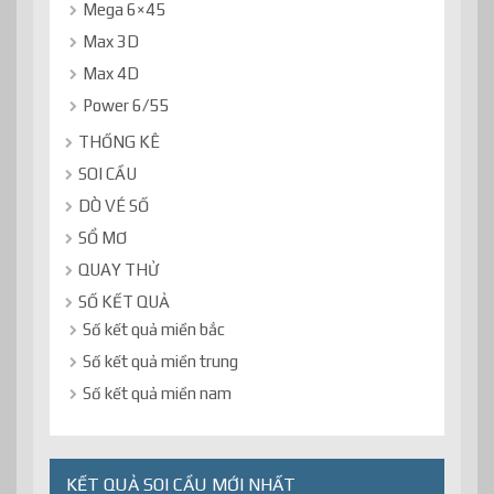
Mega 6×45
Max 3D
Max 4D
Power 6/55
THỐNG KÊ
SOI CẦU
DÒ VÉ SỐ
SỔ MƠ
QUAY THỬ
SỐ KẾT QUẢ
Số kết quả miền bắc
Số kết quả miền trung
Số kết quả miền nam
KẾT QUẢ SOI CẦU MỚI NHẤT