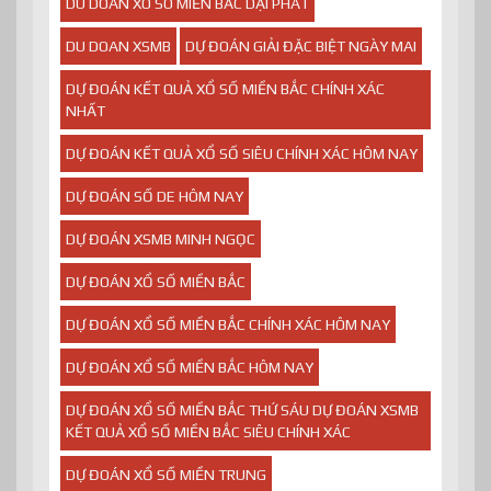
DU DOAN XO SO MIỀN BẮC DẠI PHÁT
DU DOAN XSMB
DỰ ĐOÁN GIẢI ĐẶC BIỆT NGÀY MAI
DỰ ĐOÁN KẾT QUẢ XỔ SỐ MIỀN BẮC CHÍNH XÁC
NHẤT
DỰ ĐOÁN KẾT QUẢ XỔ SỐ SIÊU CHÍNH XÁC HÔM NAY
DỰ ĐOÁN SỐ DE HÔM NAY
DỰ ĐOÁN XSMB MINH NGỌC
DỰ ĐOÁN XỔ SỐ MIỀN BẮC
DỰ ĐOÁN XỔ SỐ MIỀN BẮC CHÍNH XÁC HÔM NAY
DỰ ĐOÁN XỔ SỐ MIỀN BẮC HÔM NAY
DỰ ĐOÁN XỔ SỐ MIỀN BẮC THỨ SÁU DỰ ĐOÁN XSMB
KẾT QUẢ XỔ SỐ MIỀN BẮC SIÊU CHÍNH XÁC
DỰ ĐOÁN XỔ SỐ MIỀN TRUNG