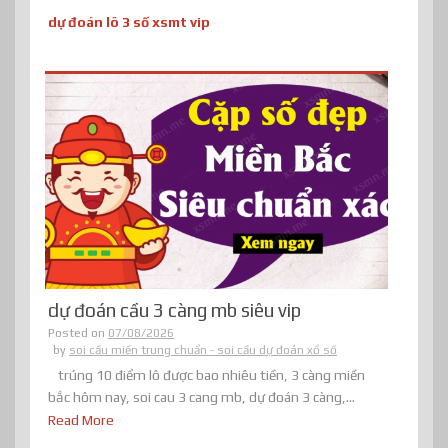
dự đoán lô 3 số xsmt vip
dự đoán cầu 3 càng mb siêu vip
Posted on
07/08/2026
by
soi cầu miền trung chuẩn - soi cầu dự đoán xổ số
trúng 10 điểm lô được bao nhiêu tiền, 3 càng miền
bắc hôm nay, soi cau 3 cang mb, dự đoán 3 càng,...
Read More