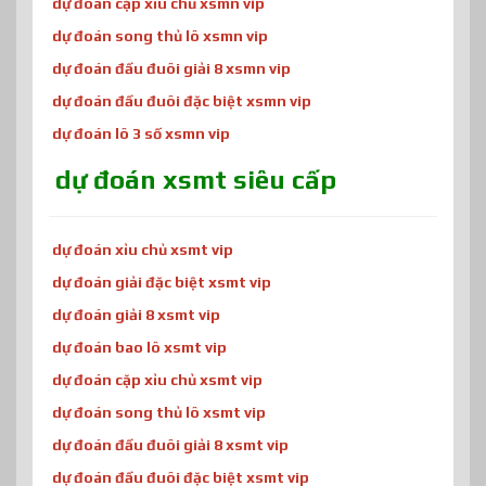
dự đoán cặp xỉu chủ xsmn vip
dự đoán song thủ lô xsmn vip
dự đoán đầu đuôi giải 8 xsmn vip
dự đoán đầu đuôi đặc biệt xsmn vip
dự đoán lô 3 số xsmn vip
dự đoán xsmt siêu cấp
dự đoán xỉu chủ xsmt vip
dự đoán giải đặc biệt xsmt vip
dự đoán giải 8 xsmt vip
dự đoán bao lô xsmt vip
dự đoán cặp xỉu chủ xsmt vip
dự đoán song thủ lô xsmt vip
dự đoán đầu đuôi giải 8 xsmt vip
dự đoán đầu đuôi đặc biệt xsmt vip