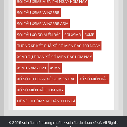
SOI CẦU XSMB MIỄN PHÍ NGÀY HÔM NAY
SOI CẦU XSMB WIN2888
SOI CẦU XSMB WIN2888 ASIA
SOI CẦU XỔ SỐ MIỀN BẮC
SOI XSMB
SXMB
THỐNG KÊ KẾT QUẢ XỔ SỐ MIỀN BẮC 100 NGÀY
XSMB DỰ ĐOÁN XỔ SỐ MIỀN BẮC HÔM NAY
XSMB NĂM 2021
XSMN
XỔ SỐ DỰ ĐOÁN XỔ SỐ MIỀN BẮC
XỔ SỐ MIỀN BẮC
XỔ SỐ MIỀN BẮC HÔM NAY
ĐỀ VỀ 50 HÔM SAU ĐÁNH CON GÌ
© 2026 soi cầu miền trung chuẩn - soi cầu dự đoán xổ số. All Rights