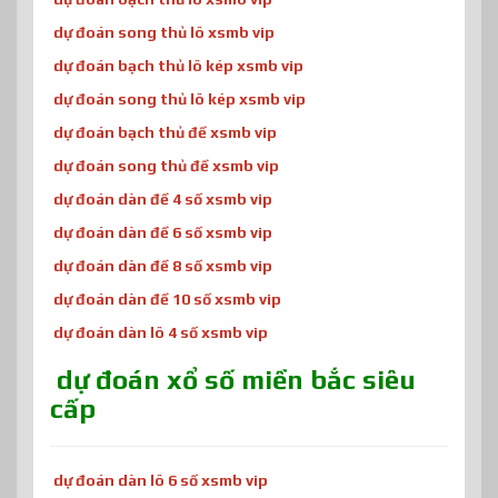
dự đoán song thủ lô xsmb vip
dự đoán bạch thủ lô kép xsmb vip
dự đoán song thủ lô kép xsmb vip
dự đoán bạch thủ đề xsmb vip
dự đoán song thủ đề xsmb vip
dự đoán dàn đề 4 số xsmb vip
dự đoán dàn đề 6 số xsmb vip
dự đoán dàn đề 8 số xsmb vip
dự đoán dàn đề 10 số xsmb vip
dự đoán dàn lô 4 số xsmb vip
dự đoán xổ số miền bắc siêu
cấp
dự đoán dàn lô 6 số xsmb vip