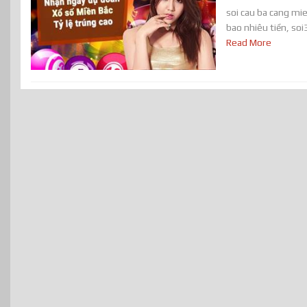
soi cau ba cang mi
bao nhiêu tiền, soi
Read More