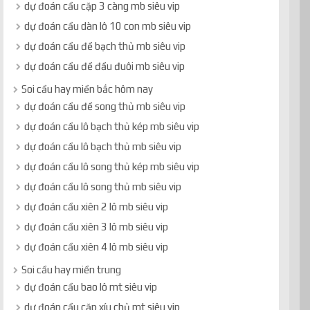
dự đoán cầu cặp 3 càng mb siêu vip
dự đoán cầu dàn lô 10 con mb siêu vip
dự đoán cầu đề bạch thủ mb siêu vip
dự đoán cầu đề đầu đuôi mb siêu vip
Soi cầu hay miền bắc hôm nay
dự đoán cầu đề song thủ mb siêu vip
dự đoán cầu lô bạch thủ kép mb siêu vip
dự đoán cầu lô bạch thủ mb siêu vip
dự đoán cầu lô song thủ kép mb siêu vip
dự đoán cầu lô song thủ mb siêu vip
dự đoán cầu xiên 2 lô mb siêu vip
dự đoán cầu xiên 3 lô mb siêu vip
dự đoán cầu xiên 4 lô mb siêu vip
Soi cầu hay miền trung
dự đoán cầu bao lô mt siêu vip
dự đoán cầu cặp xíu chủ mt siêu vip