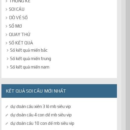
THỐNG KÊ
SOI CẦU
DÒ VÉ SỐ
SỔ MƠ
QUAY THỬ
SỐ KẾT QUẢ
Số kết quả miền bắc
Số kết quả miền trung
Số kết quả miền nam
KẾT QUẢ SOI CẦU MỚI NHẤT
dự đoán cầu xiên 3 lô mb siêu vip
dự đoán cầu 4 con đề mb siêu vip
dự đoán cầu 10 con đề mb siêu vip