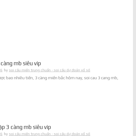
 càng mb siêu vip
26
by
soi cầu miền trung chuẩn - soi cầu dự đoán xổ số
ược bao nhiêu tiền, 3 càng miền bắc hôm nay, soi cau 3 cang mb,
ặp 3 càng mb siêu vip
26
by
soi cầu miền trung chuẩn - soi cầu dự đoán xổ số