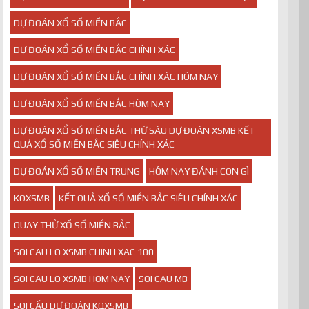
DỰ ĐOÁN XỔ SỐ MIỀN BẮC
DỰ ĐOÁN XỔ SỐ MIỀN BẮC CHÍNH XÁC
DỰ ĐOÁN XỔ SỐ MIỀN BẮC CHÍNH XÁC HÔM NAY
DỰ ĐOÁN XỔ SỐ MIỀN BẮC HÔM NAY
DỰ ĐOÁN XỔ SỐ MIỀN BẮC THỨ SÁU DỰ ĐOÁN XSMB KẾT
QUẢ XỔ SỐ MIỀN BẮC SIÊU CHÍNH XÁC
DỰ ĐOÁN XỔ SỐ MIỀN TRUNG
HÔM NAY ĐÁNH CON GÌ
KQXSMB
KẾT QUẢ XỔ SỐ MIỀN BẮC SIÊU CHÍNH XÁC
QUAY THỬ XỔ SỐ MIỀN BẮC
SOI CAU LO XSMB CHINH XAC 100
SOI CAU LO XSMB HOM NAY
SOI CAU MB
SOI CẦU DỰ ĐOÁN KQXSMB