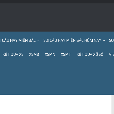
I CẦU HAY MIỀN BẮC
SOI CẦU HAY MIỀN BẮC HÔM NAY
SO
KẾT QUẢ XS
XSMB
XSMN
XSMT
KẾT QUẢ XỔ SỐ
VI