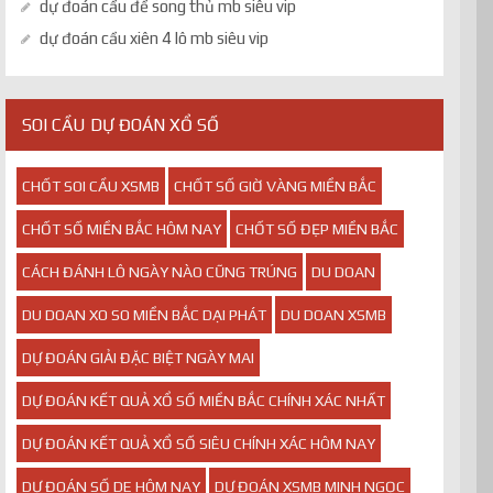
dự đoán cầu đề song thủ mb siêu vip
dự đoán cầu xiên 4 lô mb siêu vip
SOI CẦU DỰ ĐOÁN XỔ SỐ
CHỐT SOI CẦU XSMB
CHỐT SỐ GIỜ VÀNG MIỀN BẮC
CHỐT SỐ MIỀN BẮC HÔM NAY
CHỐT SỐ ĐẸP MIỀN BẮC
CÁCH ĐÁNH LÔ NGÀY NÀO CŨNG TRÚNG
DU DOAN
DU DOAN XO SO MIỀN BẮC DẠI PHÁT
DU DOAN XSMB
DỰ ĐOÁN GIẢI ĐẶC BIỆT NGÀY MAI
DỰ ĐOÁN KẾT QUẢ XỔ SỐ MIỀN BẮC CHÍNH XÁC NHẤT
DỰ ĐOÁN KẾT QUẢ XỔ SỐ SIÊU CHÍNH XÁC HÔM NAY
DỰ ĐOÁN SỐ DE HÔM NAY
DỰ ĐOÁN XSMB MINH NGỌC