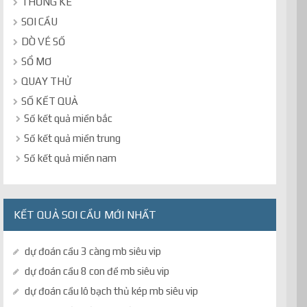
THỐNG KÊ
SOI CẦU
DÒ VÉ SỐ
SỔ MƠ
QUAY THỬ
SỐ KẾT QUẢ
Số kết quả miền bắc
Số kết quả miền trung
Số kết quả miền nam
KẾT QUẢ SOI CẦU MỚI NHẤT
dự đoán cầu 3 càng mb siêu vip
dự đoán cầu 8 con đề mb siêu vip
dự đoán cầu lô bạch thủ kép mb siêu vip