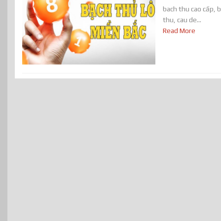
bach thu cao cấp, b
thu, cau de...
Read More