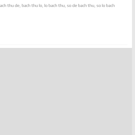
ach thu de, bach thu lo, lo bach thu, so de bach thu, so lo bach