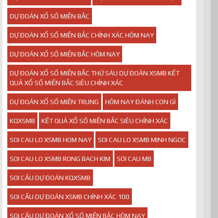
DỰ ĐOÁN XỔ SỐ MIỀN BẮC
DỰ ĐOÁN XỔ SỐ MIỀN BẮC CHÍNH XÁC HÔM NAY
DỰ ĐOÁN XỔ SỐ MIỀN BẮC HÔM NAY
DỰ ĐOÁN XỔ SỐ MIỀN BẮC THỨ SÁU DỰ ĐOÁN XSMB KẾT
QUẢ XỔ SỐ MIỀN BẮC SIÊU CHÍNH XÁC
DỰ ĐOÁN XỔ SỐ MIỀN TRUNG
HÔM NAY ĐÁNH CON GÌ
KQXSMB
KẾT QUẢ XỔ SỐ MIỀN BẮC SIÊU CHÍNH XÁC
SOI CAU LO XSMB HOM NAY
SOI CAU LO XSMB MINH NGOC
SOI CAU LO XSMB RONG BACH KIM
SOI CAU MB
SOI CẦU DỰ ĐOÁN KQXSMB
SOI CẦU DỰ ĐOÁN XSMB CHÍNH XÁC 100
SOI CẦU DỰ ĐOÁN XỔ SỐ MIỀN BẮC HÔM NAY