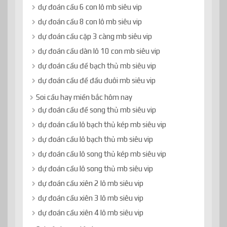
dự đoán cầu 6 con lô mb siêu vip
dự đoán cầu 8 con lô mb siêu vip
dự đoán cầu cặp 3 càng mb siêu vip
dự đoán cầu dàn lô 10 con mb siêu vip
dự đoán cầu đề bạch thủ mb siêu vip
dự đoán cầu đề đầu đuôi mb siêu vip
Soi cầu hay miền bắc hôm nay
dự đoán cầu đề song thủ mb siêu vip
dự đoán cầu lô bạch thủ kép mb siêu vip
dự đoán cầu lô bạch thủ mb siêu vip
dự đoán cầu lô song thủ kép mb siêu vip
dự đoán cầu lô song thủ mb siêu vip
dự đoán cầu xiên 2 lô mb siêu vip
dự đoán cầu xiên 3 lô mb siêu vip
dự đoán cầu xiên 4 lô mb siêu vip