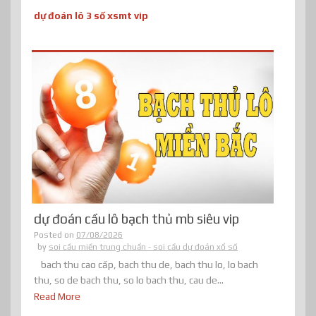
dự đoán lô 3 số xsmt vip
dự đoán cầu lô bạch thủ mb siêu vip
Posted on
07/08/2026
by
soi cầu miền trung chuẩn - soi cầu dự đoán xổ số
bach thu cao cấp, bach thu de, bach thu lo, lo bach
thu, so de bach thu, so lo bach thu, cau de...
Read More