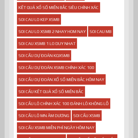
KẾT QUẢ XỔ SỐ MIỀN BẮC SIÊU CHÍNH XÁC
SOI CAU LO KEP XSMB
SOI CAU LO XSMB 2 NHAY HOM NAY
SOI CAU MB
SOI CAU XSMB 1 LO DUY NHAT
SOI CẦU DỰ ĐOÁN KQXSMB
SOI CẦU DỰ ĐOÁN XSMB CHÍNH XÁC 100
SOI CẦU DỰ ĐOÁN XỔ SỐ MIỀN BẮC HÔM NAY
SOI CẦU KẾT QUẢ XỔ SỐ MIỀN BẮC
SOI CẦU LÔ CHÍNH XÁC 100 ĐÁNH LÔ KHÔNG LỖ
SOI CẦU LÔ MN ÂM DƯƠNG
SOI CẦU XSMB
SOI CẦU XSMB MIỄN PHÍ NGÀY HÔM NAY