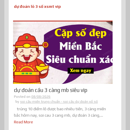
dự đoán lô 3 số xsmt vip
dự đoán cầu 3 càng mb siêu vip
Posted on
08/08/2026
by
soi cầu miền trung chuẩn - soi cầu dự đoán xổ số
trúng 10 điểm lô được bao nhiêu tiền, 3 càng miền
bắc hôm nay, soi cau 3 cang mb, dự đoán 3 càng,...
Read More