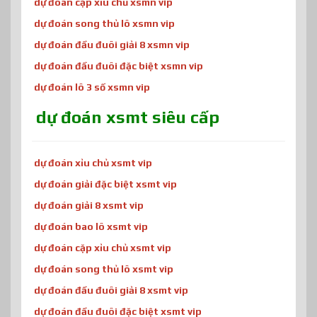
dự đoán cặp xỉu chủ xsmn vip
dự đoán song thủ lô xsmn vip
dự đoán đầu đuôi giải 8 xsmn vip
dự đoán đầu đuôi đặc biệt xsmn vip
dự đoán lô 3 số xsmn vip
dự đoán xsmt siêu cấp
dự đoán xỉu chủ xsmt vip
dự đoán giải đặc biệt xsmt vip
dự đoán giải 8 xsmt vip
dự đoán bao lô xsmt vip
dự đoán cặp xỉu chủ xsmt vip
dự đoán song thủ lô xsmt vip
dự đoán đầu đuôi giải 8 xsmt vip
dự đoán đầu đuôi đặc biệt xsmt vip