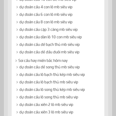
dự đoán cầu 4 con lô mb siêu vip
dự đoán cầu 6 con lô mb siêu vip
dự đoán cầu 8 con lô mb siêu vip
dự đoán cầu cặp 3 càng mb siêu vip
dự đoán cầu dàn lô 10 con mb siêu vip
dự đoán cầu đề bạch thủ mb siêu vip
dự đoán cầu đề đầu đuôi mb siêu vip
Soi cầu hay miền bắc hôm nay
dự đoán cầu đề song thủ mb siêu vip
dự đoán cầu lô bạch thủ kép mb siêu vip
dự đoán cầu lô bạch thủ mb siêu vip
dự đoán cầu lô song thủ kép mb siêu vip
dự đoán cầu lô song thủ mb siêu vip
dự đoán cầu xiên 2 lô mb siêu vip
dự đoán cầu xiên 3 lô mb siêu vip