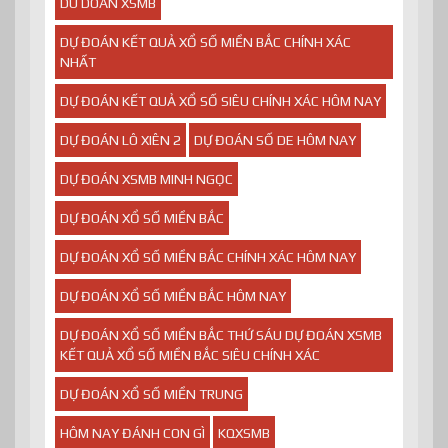
DU DOAN XSMB
DỰ ĐOÁN KẾT QUẢ XỔ SỐ MIỀN BẮC CHÍNH XÁC
NHẤT
DỰ ĐOÁN KẾT QUẢ XỔ SỐ SIÊU CHÍNH XÁC HÔM NAY
DỰ ĐOÁN LÔ XIÊN 2
DỰ ĐOÁN SỐ DE HÔM NAY
DỰ ĐOÁN XSMB MINH NGỌC
DỰ ĐOÁN XỔ SỐ MIỀN BẮC
DỰ ĐOÁN XỔ SỐ MIỀN BẮC CHÍNH XÁC HÔM NAY
DỰ ĐOÁN XỔ SỐ MIỀN BẮC HÔM NAY
DỰ ĐOÁN XỔ SỐ MIỀN BẮC THỨ SÁU DỰ ĐOÁN XSMB
KẾT QUẢ XỔ SỐ MIỀN BẮC SIÊU CHÍNH XÁC
DỰ ĐOÁN XỔ SỐ MIỀN TRUNG
HÔM NAY ĐÁNH CON GÌ
KQXSMB