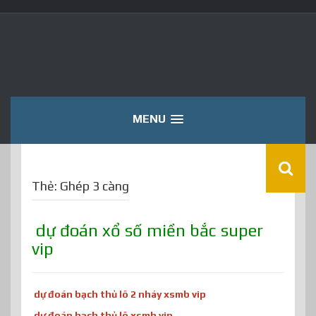
Skip
to
content
MENU
Thẻ:
Ghép 3 càng
dự đoán xổ số miền bắc super
vip
dự đoán bạch thủ lô 2 nháy xsmb vip
dự đoán bạch thủ lô xsmb vip