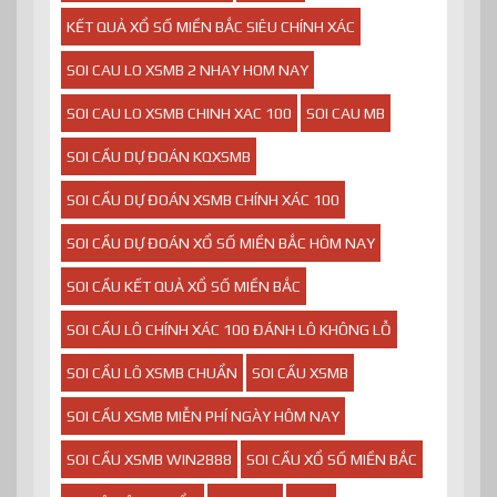
KẾT QUẢ XỔ SỐ MIỀN BẮC SIÊU CHÍNH XÁC
SOI CAU LO XSMB 2 NHAY HOM NAY
SOI CAU LO XSMB CHINH XAC 100
SOI CAU MB
SOI CẦU DỰ ĐOÁN KQXSMB
SOI CẦU DỰ ĐOÁN XSMB CHÍNH XÁC 100
SOI CẦU DỰ ĐOÁN XỔ SỐ MIỀN BẮC HÔM NAY
SOI CẦU KẾT QUẢ XỔ SỐ MIỀN BẮC
SOI CẦU LÔ CHÍNH XÁC 100 ĐÁNH LÔ KHÔNG LỖ
SOI CẦU LÔ XSMB CHUẨN
SOI CẦU XSMB
SOI CẦU XSMB MIỄN PHÍ NGÀY HÔM NAY
SOI CẦU XSMB WIN2888
SOI CẦU XỔ SỐ MIỀN BẮC