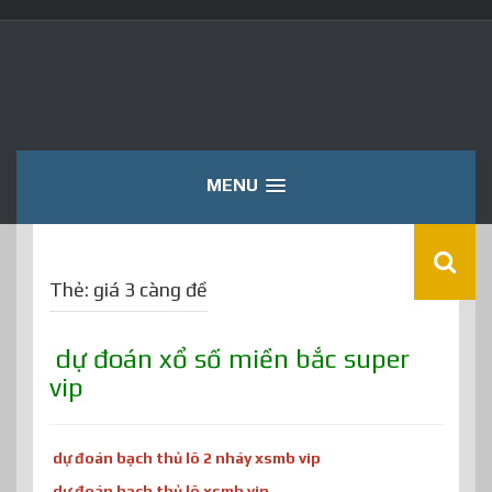
Skip
to
content
MENU
Thẻ:
giá 3 càng đề
dự đoán xổ số miền bắc super
vip
dự đoán bạch thủ lô 2 nháy xsmb vip
dự đoán bạch thủ lô xsmb vip