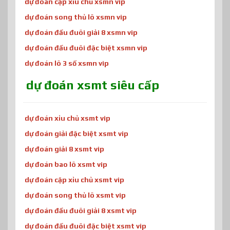
dự đoán cặp xỉu chủ xsmn vip
dự đoán song thủ lô xsmn vip
dự đoán đầu đuôi giải 8 xsmn vip
dự đoán đầu đuôi đặc biệt xsmn vip
dự đoán lô 3 số xsmn vip
dự đoán xsmt siêu cấp
dự đoán xỉu chủ xsmt vip
dự đoán giải đặc biệt xsmt vip
dự đoán giải 8 xsmt vip
dự đoán bao lô xsmt vip
dự đoán cặp xỉu chủ xsmt vip
dự đoán song thủ lô xsmt vip
dự đoán đầu đuôi giải 8 xsmt vip
dự đoán đầu đuôi đặc biệt xsmt vip