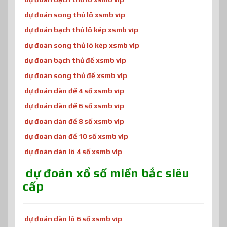
dự đoán song thủ lô xsmb vip
dự đoán bạch thủ lô kép xsmb vip
dự đoán song thủ lô kép xsmb vip
dự đoán bạch thủ đề xsmb vip
dự đoán song thủ đề xsmb vip
dự đoán dàn đề 4 số xsmb vip
dự đoán dàn đề 6 số xsmb vip
dự đoán dàn đề 8 số xsmb vip
dự đoán dàn đề 10 số xsmb vip
dự đoán dàn lô 4 số xsmb vip
dự đoán xổ số miền bắc siêu
cấp
dự đoán dàn lô 6 số xsmb vip