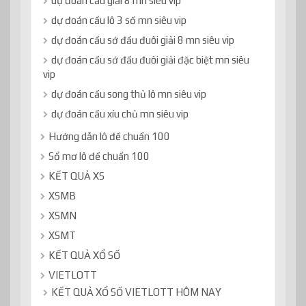
dự đoán cầu giải 8 mn siêu vip
dự đoán cầu lô 3 số mn siêu vip
dự đoán cầu sớ đầu đuôi giải 8 mn siêu vip
dự đoán cầu sớ đầu đuôi giải đặc biệt mn siêu
vip
dự đoán cầu song thủ lô mn siêu vip
dự đoán cầu xíu chủ mn siêu vip
Hướng dẫn lô đề chuẩn 100
Sổ mơ lô đề chuẩn 100
KẾT QUẢ XS
XSMB
XSMN
XSMT
KẾT QUẢ XỔ SỐ
VIETLOTT
KẾT QUẢ XỔ SỐ VIETLOTT HÔM NAY