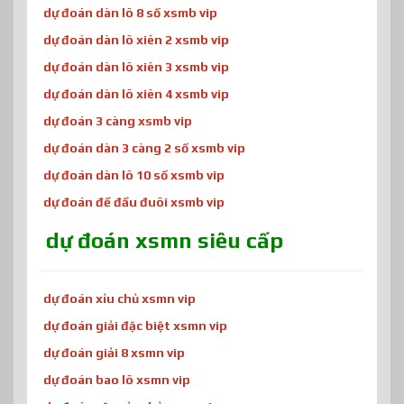
dự đoán dàn lô 8 số xsmb vip
dự đoán dàn lô xiên 2 xsmb vip
dự đoán dàn lô xiên 3 xsmb vip
dự đoán dàn lô xiên 4 xsmb vip
dự đoán 3 càng xsmb vip
dự đoán dàn 3 càng 2 số xsmb vip
dự đoán dàn lô 10 số xsmb vip
dự đoán đề đầu đuôi xsmb vip
dự đoán xsmn siêu cấp
dự đoán xỉu chủ xsmn vip
dự đoán giải đặc biệt xsmn vip
dự đoán giải 8 xsmn vip
dự đoán bao lô xsmn vip