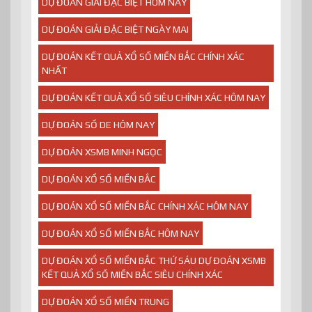
DỰ ĐOÁN GIẢI ĐẶC BIỆT HÔM NAY
DỰ ĐOÁN GIẢI ĐẶC BIỆT NGÀY MAI
DỰ ĐOÁN KẾT QUẢ XỔ SỐ MIỀN BẮC CHÍNH XÁC
NHẤT
DỰ ĐOÁN KẾT QUẢ XỔ SỐ SIÊU CHÍNH XÁC HÔM NAY
DỰ ĐOÁN SỐ DE HÔM NAY
DỰ ĐOÁN XSMB MINH NGỌC
DỰ ĐOÁN XỔ SỐ MIỀN BẮC
DỰ ĐOÁN XỔ SỐ MIỀN BẮC CHÍNH XÁC HÔM NAY
DỰ ĐOÁN XỔ SỐ MIỀN BẮC HÔM NAY
DỰ ĐOÁN XỔ SỐ MIỀN BẮC THỨ SÁU DỰ ĐOÁN XSMB
KẾT QUẢ XỔ SỐ MIỀN BẮC SIÊU CHÍNH XÁC
DỰ ĐOÁN XỔ SỐ MIỀN TRUNG