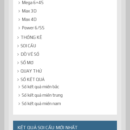
Mega 6×45
Max 3D
Max 4D
Power 6/55
THỐNG KÊ
SOI CẦU
DÒ VÉ SỐ
SỔ MƠ
QUAY THỬ
SỐ KẾT QUẢ
Số kết quả miền bắc
Số kết quả miền trung
Số kết quả miền nam
KẾT QUẢ SOI CẦU MỚI NHẤT