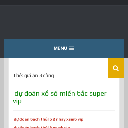
Skip
to
content
MENU
Thẻ:
giá ăn 3 càng
dự đoán xổ số miền bắc super
vip
dự đoán bạch thủ lô 2 nháy xsmb vip
dự đoán bạch thủ lô xsmb vip