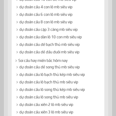
dự đoán cầu 4 con lô mb siêu vip
dự đoán cầu 6 con lô mb siêu vip
dự đoán cầu 8 con lô mb siêu vip
dự đoán cầu cặp 3 càng mb siêu vip
dự đoán cầu dàn lô 10 con mb siêu vip
dự đoán cầu đề bạch thủ mb siêu vip
dự đoán cầu đề đầu đuôi mb siêu vip
Soi cầu hay miền bắc hôm nay
dự đoán cầu đề song thủ mb siêu vip
dự đoán cầu lô bạch thủ kép mb siêu vip
dự đoán cầu lô bạch thủ mb siêu vip
dự đoán cầu lô song thủ kép mb siêu vip
dự đoán cầu lô song thủ mb siêu vip
dự đoán cầu xiên 2 lô mb siêu vip
dự đoán cầu xiên 3 lô mb siêu vip