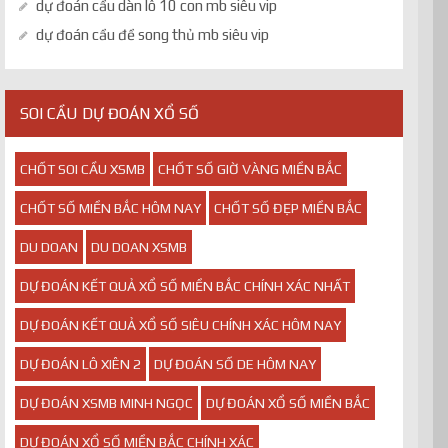
dự đoán cầu dàn lô 10 con mb siêu vip
dự đoán cầu đề song thủ mb siêu vip
SOI CẦU DỰ ĐOÁN XỔ SỐ
CHỐT SOI CẦU XSMB
CHỐT SỐ GIỜ VÀNG MIỀN BẮC
CHỐT SỐ MIỀN BẮC HÔM NAY
CHỐT SỐ ĐẸP MIỀN BẮC
DU DOAN
DU DOAN XSMB
DỰ ĐOÁN KẾT QUẢ XỔ SỐ MIỀN BẮC CHÍNH XÁC NHẤT
DỰ ĐOÁN KẾT QUẢ XỔ SỐ SIÊU CHÍNH XÁC HÔM NAY
DỰ ĐOÁN LÔ XIÊN 2
DỰ ĐOÁN SỐ DE HÔM NAY
DỰ ĐOÁN XSMB MINH NGỌC
DỰ ĐOÁN XỔ SỐ MIỀN BẮC
DỰ ĐOÁN XỔ SỐ MIỀN BẮC CHÍNH XÁC