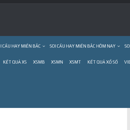
I CẦU HAY MIỀN BẮC
SOI CẦU HAY MIỀN BẮC HÔM NAY
SO
KẾT QUẢ XS
XSMB
XSMN
XSMT
KẾT QUẢ XỔ SỐ
VI