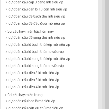
dự đoán cầu cặp 3 càng mb siêu vip
dự đoán cầu dàn lô 10 con mb siêu vip
dự đoán cầu đề bạch thủ mb siêu vip
dự đoán cầu đề đầu đuôi mb siêu vip
Soi cầu hay miền bắc hôm nay
dự đoán cầu đề song thủ mb siêu vip
dự đoán cầu lô bạch thủ kép mb siêu vip
dự đoán cầu lô bạch thủ mb siêu vip
dự đoán cầu lô song thủ kép mb siêu vip
dự đoán cầu lô song thủ mb siêu vip
dự đoán cầu xiên 2 lô mb siêu vip
dự đoán cầu xiên 3 lô mb siêu vip
dự đoán cầu xiên 4 lô mb siêu vip
Soi cầu hay miền trung
dự đoán cầu bao lô mt siêu vip
dự đoán cầu cặp xíu chủ mt siêu vip