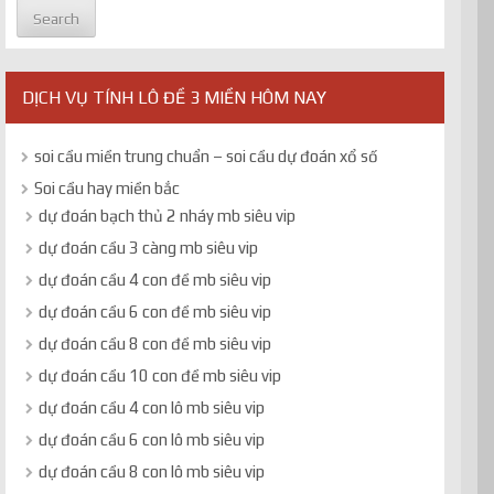
Search
DỊCH VỤ TÍNH LÔ ĐỀ 3 MIỀN HÔM NAY
soi cầu miền trung chuẩn – soi cầu dự đoán xổ số
Soi cầu hay miền bắc
dự đoán bạch thủ 2 nháy mb siêu vip
dự đoán cầu 3 càng mb siêu vip
dự đoán cầu 4 con đề mb siêu vip
dự đoán cầu 6 con đề mb siêu vip
dự đoán cầu 8 con đề mb siêu vip
dự đoán cầu 10 con đề mb siêu vip
dự đoán cầu 4 con lô mb siêu vip
dự đoán cầu 6 con lô mb siêu vip
dự đoán cầu 8 con lô mb siêu vip