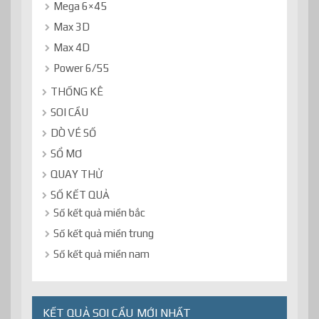
Mega 6×45
Max 3D
Max 4D
Power 6/55
THỐNG KÊ
SOI CẦU
DÒ VÉ SỐ
SỔ MƠ
QUAY THỬ
SỐ KẾT QUẢ
Số kết quả miền bắc
Số kết quả miền trung
Số kết quả miền nam
KẾT QUẢ SOI CẦU MỚI NHẤT