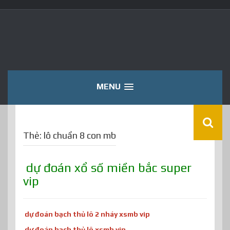
Skip
to
content
MENU
Thẻ:
lô chuẩn 8 con mb
dự đoán xổ số miền bắc super
vip
dự đoán bạch thủ lô 2 nháy xsmb vip
dự đoán bạch thủ lô xsmb vip