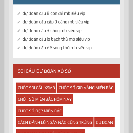
dự đoán cầu 8 con đề mb siêu vip
dự đoán cầu cặp 3 càng mb siêu vip
dự đoán cầu 3 càng mb siêu vip
dự đoán cầu lô bạch thủ mb siêu vip
dự đoán cầu đề song thủ mb siêu vip
SOI CẦU DỰ ĐOÁN XỔ SỐ
CHỐT SOI CẦU XSMB
CHỐT SỐ GIỜ VÀNG MIỀN BẮC
CHỐT SỐ MIỀN BẮC HÔM NAY
CHỐT SỐ ĐẸP MIỀN BẮC
CÁCH ĐÁNH LÔ NGÀY NÀO CŨNG TRÚNG
DU DOAN