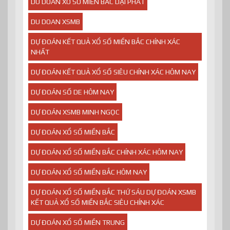
DU DOAN XO SO MIỀN BẮC DẠI PHÁT
DU DOAN XSMB
DỰ ĐOÁN KẾT QUẢ XỔ SỐ MIỀN BẮC CHÍNH XÁC
NHẤT
DỰ ĐOÁN KẾT QUẢ XỔ SỐ SIÊU CHÍNH XÁC HÔM NAY
DỰ ĐOÁN SỐ DE HÔM NAY
DỰ ĐOÁN XSMB MINH NGỌC
DỰ ĐOÁN XỔ SỐ MIỀN BẮC
DỰ ĐOÁN XỔ SỐ MIỀN BẮC CHÍNH XÁC HÔM NAY
DỰ ĐOÁN XỔ SỐ MIỀN BẮC HÔM NAY
DỰ ĐOÁN XỔ SỐ MIỀN BẮC THỨ SÁU DỰ ĐOÁN XSMB
KẾT QUẢ XỔ SỐ MIỀN BẮC SIÊU CHÍNH XÁC
DỰ ĐOÁN XỔ SỐ MIỀN TRUNG