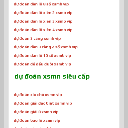
dự đoán dàn lô 8 số xsmb vip
dự đoán dàn lô xiên 2 xsmb vip
dự đoán dàn lô xiên 3 xsmb vip
dự đoán dàn lô xiên 4 xsmb vip
dự đoán 3 càng xsmb vip
dự đoán dàn 3 càng 2 số xsmb vip
dự đoán dàn lô 10 số xsmb vip
dự đoán đề đầu đuôi xsmb vip
dự đoán xsmn siêu cấp
dự đoán xỉu chủ xsmn vip
dự đoán giải đặc biệt xsmn vip
dự đoán giải 8 xsmn vip
dự đoán bao lô xsmn vip