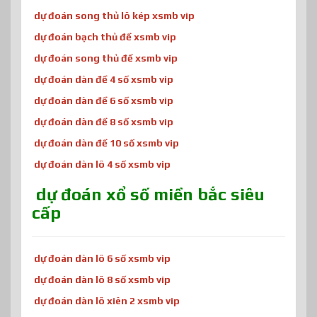
dự đoán song thủ lô kép xsmb vip
dự đoán bạch thủ đề xsmb vip
dự đoán song thủ đề xsmb vip
dự đoán dàn đề 4 số xsmb vip
dự đoán dàn đề 6 số xsmb vip
dự đoán dàn đề 8 số xsmb vip
dự đoán dàn đề 10 số xsmb vip
dự đoán dàn lô 4 số xsmb vip
dự đoán xổ số miền bắc siêu
cấp
dự đoán dàn lô 6 số xsmb vip
dự đoán dàn lô 8 số xsmb vip
dự đoán dàn lô xiên 2 xsmb vip