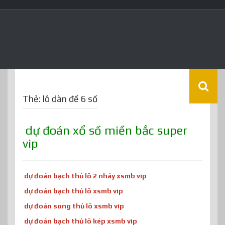
Skip
to
content
Thẻ:
lô dàn đề 6 số
dự đoán xổ số miền bắc super
vip
dự đoán bạch thủ lô 2 nháy xsmb vip
dự đoán bạch thủ lô xsmb vip
dự đoán song thủ lô xsmb vip
dự đoán bạch thủ lô kép xsmb vip