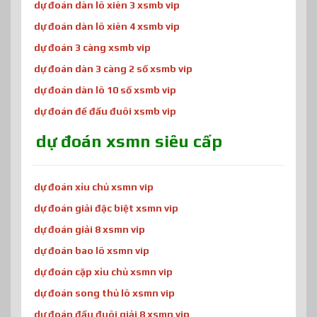
dự đoán dàn lô xiên 3 xsmb vip
dự đoán dàn lô xiên 4 xsmb vip
dự đoán 3 càng xsmb vip
dự đoán dàn 3 càng 2 số xsmb vip
dự đoán dàn lô 10 số xsmb vip
dự đoán đề đầu đuôi xsmb vip
dự đoán xsmn siêu cấp
dự đoán xỉu chủ xsmn vip
dự đoán giải đặc biệt xsmn vip
dự đoán giải 8 xsmn vip
dự đoán bao lô xsmn vip
dự đoán cặp xỉu chủ xsmn vip
dự đoán song thủ lô xsmn vip
dự đoán đầu đuôi giải 8 xsmn vip