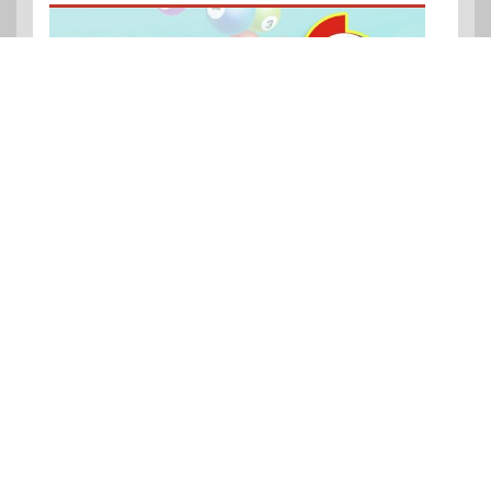
dự đoán cầu 6 con đề mb siêu vip
Posted on
06/08/2026
by
soi cầu miền trung chuẩn - soi cầu dự đoán xổ số
dự đoán cầu 6 con đề mb siêu vip – dự đoán số đề
miễn phí – dàn đề gan. Dàn đề hay...
Read More