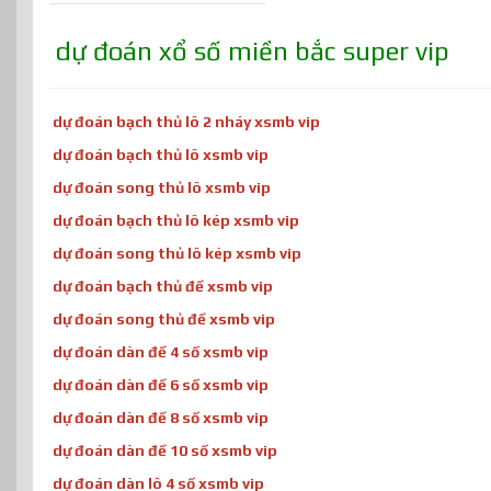
dự đoán xổ số miền bắc super vip
dự đoán bạch thủ lô 2 nháy xsmb vip
dự đoán bạch thủ lô xsmb vip
dự đoán song thủ lô xsmb vip
dự đoán bạch thủ lô kép xsmb vip
dự đoán song thủ lô kép xsmb vip
dự đoán bạch thủ đề xsmb vip
dự đoán song thủ đề xsmb vip
dự đoán dàn đề 4 số xsmb vip
dự đoán dàn đề 6 số xsmb vip
dự đoán dàn đề 8 số xsmb vip
dự đoán dàn đề 10 số xsmb vip
dự đoán dàn lô 4 số xsmb vip