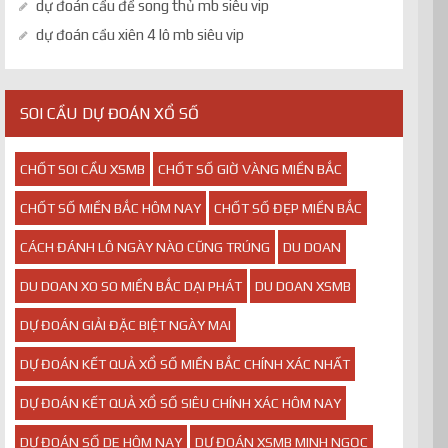
dự đoán cầu đề song thủ mb siêu vip
dự đoán cầu xiên 4 lô mb siêu vip
SOI CẦU DỰ ĐOÁN XỔ SỐ
CHỐT SOI CẦU XSMB
CHỐT SỐ GIỜ VÀNG MIỀN BẮC
CHỐT SỐ MIỀN BẮC HÔM NAY
CHỐT SỐ ĐẸP MIỀN BẮC
CÁCH ĐÁNH LÔ NGÀY NÀO CŨNG TRÚNG
DU DOAN
DU DOAN XO SO MIỀN BẮC DẠI PHÁT
DU DOAN XSMB
DỰ ĐOÁN GIẢI ĐẶC BIỆT NGÀY MAI
DỰ ĐOÁN KẾT QUẢ XỔ SỐ MIỀN BẮC CHÍNH XÁC NHẤT
DỰ ĐOÁN KẾT QUẢ XỔ SỐ SIÊU CHÍNH XÁC HÔM NAY
DỰ ĐOÁN SỐ DE HÔM NAY
DỰ ĐOÁN XSMB MINH NGỌC