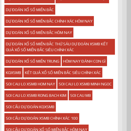
DỰ ĐOÁN XỔ SỐ MIỀN BẮC
DỰ ĐOÁN XỔ SỐ MIỀN BẮC CHÍNH XÁC HÔM NAY
DỰ ĐOÁN XỔ SỐ MIỀN BẮC HÔM NAY
DỰ ĐOÁN XỔ SỐ MIỀN BẮC THỨ SÁU DỰ ĐOÁN XSMB KẾT
QUẢ XỔ SỐ MIỀN BẮC SIÊU CHÍNH XÁC
DỰ ĐOÁN XỔ SỐ MIỀN TRUNG
HÔM NAY ĐÁNH CON GÌ
KQXSMB
KẾT QUẢ XỔ SỐ MIỀN BẮC SIÊU CHÍNH XÁC
SOI CAU LO XSMB HOM NAY
SOI CAU LO XSMB MINH NGOC
SOI CAU LO XSMB RONG BACH KIM
SOI CAU MB
SOI CẦU DỰ ĐOÁN KQXSMB
SOI CẦU DỰ ĐOÁN XSMB CHÍNH XÁC 100
SOI CẦU DỰ ĐOÁN XỔ SỐ MIỀN BẮC HÔM NAY