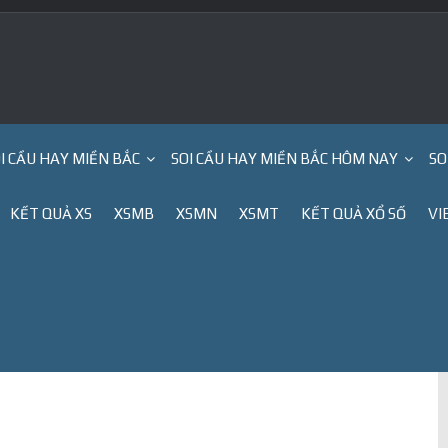
I CẦU HAY MIỀN BẮC
SOI CẦU HAY MIỀN BẮC HÔM NAY
SO
KẾT QUẢ XS
XSMB
XSMN
XSMT
KẾT QUẢ XỔ SỐ
VI