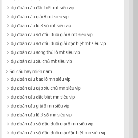
dự đoán cầu đặc biệt mt siêu vip
dự đoán cầu giải 8 mt siêu vip
dự đoán cầu lô 3 số mt siêu vip
dự đoán cầu sớ đầu đuôi giải 8 mt siêu vip
dự đoán cầu sớ đầu đuôi giải đặc biệt mt siêu vip
dự đoán cầu song thủ lô mt siêu vip
dự đoán cầu xíu chủ mt siêu vip
Soi cầu hay miền nam
dự đoán cầu bao lô mn siêu vip
dự đoán cầu cặp xíu chủ mn siêu vip
dự đoán cầu đặc biệt mn siêu vip
dự đoán cầu giải 8 mn siêu vip
dự đoán cầu lô 3 số mn siêu vip
dự đoán cầu sớ đầu đuôi giải 8 mn siêu vip
dự đoán cầu sớ đầu đuôi giải đặc biệt mn siêu vip