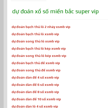
dự đoán xổ số miền bắc super vip
dự đoán bạch thủ lô 2 nháy xsmb vip
dự đoán bạch thủ lô xsmb vip
dự đoán song thủ lô xsmb vip
dự đoán bạch thủ lô kép xsmb vip
dự đoán song thủ lô kép xsmb vip
dự đoán bạch thủ đề xsmb vip
dự đoán song thủ đề xsmb vip
dự đoán dàn đề 4 số xsmb vip
dự đoán dàn đề 6 số xsmb vip
dự đoán dàn đề 8 số xsmb vip
dự đoán dàn đề 10 số xsmb vip
dự đoán dàn lô 4 số xsmb vip