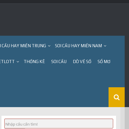
I CẦU HAY MIỀN TRUNG
SOI CẦU HAY MIỀN NAM
ETLOTT
THỐNG KÊ
SOI CẦU
DÒ VÉ SỐ
SỔ MƠ