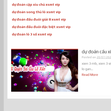
dự đoán cặp xỉu chủ xsmt vip
dự đoán song thủ lô xsmt vip
dự đoán đầu đuôi giải 8 xsmt vip
dự đoán đầu đuôi đặc biệt xsmt vip
dự đoán lô 3 số xsmt vip
dự đoán cầu xi
Posted on
20/07/20
xien 3 mb, xien 3 v
lo gan...
Read More