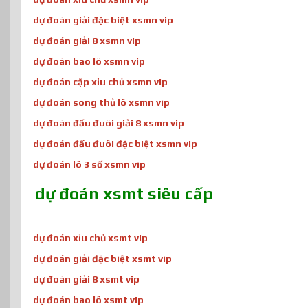
dự đoán giải đặc biệt xsmn vip
dự đoán giải 8 xsmn vip
dự đoán bao lô xsmn vip
dự đoán cặp xỉu chủ xsmn vip
dự đoán song thủ lô xsmn vip
dự đoán đầu đuôi giải 8 xsmn vip
dự đoán đầu đuôi đặc biệt xsmn vip
dự đoán lô 3 số xsmn vip
dự đoán xsmt siêu cấp
dự đoán xỉu chủ xsmt vip
dự đoán giải đặc biệt xsmt vip
dự đoán giải 8 xsmt vip
dự đoán bao lô xsmt vip