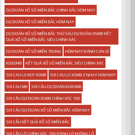
DỰ ĐOÁN XỔ SỐ MIỀN BẮC CHÍNH XÁC HÔM NAY
DỰ ĐOÁN XỔ SỐ MIỀN BẮC HÔM NAY
DỰ ĐOÁN XỔ SỐ MIỀN BẮC THỨ SÁU DỰ ĐOÁN XSMB KẾT
QUẢ XỔ SỐ MIỀN BẮC SIÊU CHÍNH XÁC
DỰ ĐOÁN XỔ SỐ MIỀN TRUNG
HÔM NAY ĐÁNH CON GÌ
KQXSMB
KẾT QUẢ XỔ SỐ MIỀN BẮC SIÊU CHÍNH XÁC
SOI CAU LO KEP XSMB
SOI CAU LO XSMB 2 NHAY HOM NAY
SOI CAU MB
SOI CẦU DỰ ĐOÁN KQXSMB
SOI CẦU DỰ ĐOÁN XSMB CHÍNH XÁC 100
SOI CẦU DỰ ĐOÁN XỔ SỐ MIỀN BẮC HÔM NAY
SOI CẦU KẾT QUẢ XỔ SỐ MIỀN BẮC
SOI CẦU LÔ CHÍNH XÁC 100 ĐÁNH LÔ KHÔNG LỖ