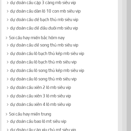
dự đoán cầu cặp 3 càng mb siêu vip
dự đoán cầu dàn lô 10 con mb siêu vip
dự đoán cầu đề bạch thủ mb siêu vip
dự đoán cầu đề đầu đuôi mb siêu vip
Soi cầu hay miền bắc hôm nay
dự đoán cầu đề song thủ mb siêu vip
dự đoán cầu lô bạch thủ kép mb siêu vip
dự đoán cầu lô bạch thủ mb siêu vip
dự đoán cầu lô song thủ kép mb siêu vip
dự đoán cầu lô song thủ mb siêu vip
dự đoán cầu xiên 2 lô mb siêu vip
dự đoán cầu xiên 3 lô mb siêu vip
dự đoán cầu xiên 4 lô mb siêu vip
Soi cầu hay miền trung
dự đoán cầu bao lô mt siêu vip
dự đoán cầu cặp xíu chủ mt siêu vip