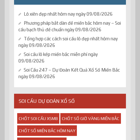
Lô xiên đẹp nhất hôm nay ngày 09/08/2026
Phương pháp bắt dàn đề miền bắc hôm nay – Soi
cầu bạch thủ đề chuẩn ngày 09/08/2026
Tổng hợp các cách soi cầu lô đẹp nhất hôm nay
ngày 09/08/2026
Soi cầu lô kép miền bắc miễn phí ngày
09/08/2026
Soi Cầu 247 – Dự Đoán Kết Quả Xổ Số Miền Bắc
ngày 09/08/2026
SOI CẦU DỰ ĐOÁN XỔ SỐ
CHỐT SOI CẦU XSMB
CHỐT SỐ GIỜ VÀNG MIỀN BẮC
CHỐT SỐ MIỀN BẮC HÔM NAY