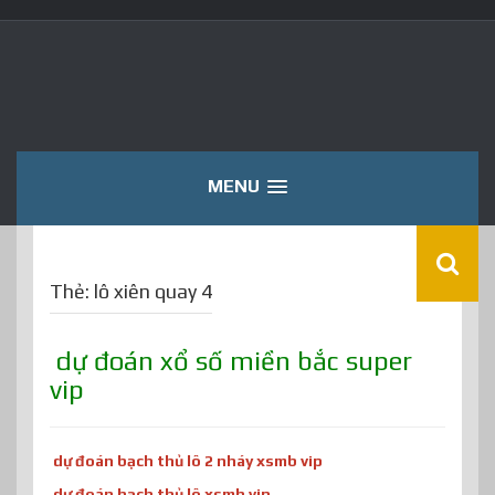
Skip
to
content
MENU
Thẻ:
lô xiên quay 4
dự đoán xổ số miền bắc super
vip
dự đoán bạch thủ lô 2 nháy xsmb vip
dự đoán bạch thủ lô xsmb vip