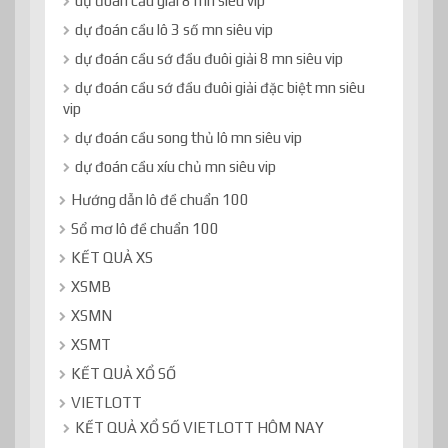
dự đoán cầu giải 8 mn siêu vip
dự đoán cầu lô 3 số mn siêu vip
dự đoán cầu sớ đầu đuôi giải 8 mn siêu vip
dự đoán cầu sớ đầu đuôi giải đặc biệt mn siêu
vip
dự đoán cầu song thủ lô mn siêu vip
dự đoán cầu xíu chủ mn siêu vip
Hướng dẫn lô đề chuẩn 100
Sổ mơ lô đề chuẩn 100
KẾT QUẢ XS
XSMB
XSMN
XSMT
KẾT QUẢ XỔ SỐ
VIETLOTT
KẾT QUẢ XỔ SỐ VIETLOTT HÔM NAY