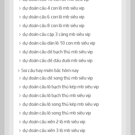
dự đoán cầu 4 con lô mb siêu vip
dự đoán cầu 6 con lô mb siêu vip
dự đoán cầu 8 con lô mb siêu vip
dự đoán cầu cặp 3 càng mb siêu vip
dự đoán cầu dàn lô 10 con mb siêu vip
dự đoán cầu đề bạch thủ mb siêu vip
dự đoán cầu đề đầu đuôi mb siêu vip
Soi cầu hay miền bắc hôm nay
dự đoán cầu đề song thủ mb siêu vip
dự đoán cầu lô bạch thủ kép mb siêu vip
dự đoán cầu lô bạch thủ mb siêu vip
dự đoán cầu lô song thủ kép mb siêu vip
dự đoán cầu lô song thủ mb siêu vip
dự đoán cầu xiên 2 lô mb siêu vip
dự đoán cầu xiên 3 lô mb siêu vip