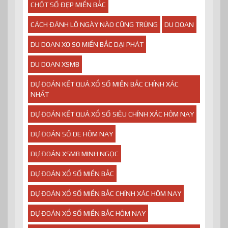
CHỐT SỐ ĐẸP MIỀN BẮC
CÁCH ĐÁNH LÔ NGÀY NÀO CŨNG TRÚNG
DU DOAN
DU DOAN XO SO MIỀN BẮC DẠI PHÁT
DU DOAN XSMB
DỰ ĐOÁN KẾT QUẢ XỔ SỐ MIỀN BẮC CHÍNH XÁC
NHẤT
DỰ ĐOÁN KẾT QUẢ XỔ SỐ SIÊU CHÍNH XÁC HÔM NAY
DỰ ĐOÁN SỐ DE HÔM NAY
DỰ ĐOÁN XSMB MINH NGỌC
DỰ ĐOÁN XỔ SỐ MIỀN BẮC
DỰ ĐOÁN XỔ SỐ MIỀN BẮC CHÍNH XÁC HÔM NAY
DỰ ĐOÁN XỔ SỐ MIỀN BẮC HÔM NAY