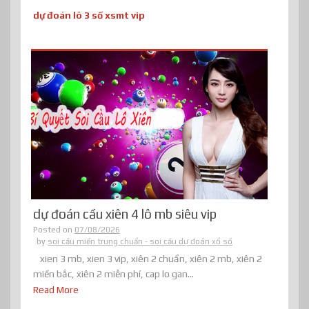
dự đoán lô 3 số xsmt vip
dự đoán cầu xiên 4 lô mb siêu vip
Posted on
07/08/2026
by
soi cầu miền trung chuẩn - soi cầu dự đoán xổ số
xien 3 mb, xien 3 vip, xiên 2 chuẩn, xiên 2 mb, xiên 2
miền bắc, xiên 2 miễn phí, cap lo gan...
Read More