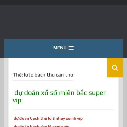
Skip
to
content
MENU
Thẻ:
loto bach thu can tho
dự đoán xổ số miền bắc super
vip
dự đoán bạch thủ lô 2 nháy xsmb vip
dự đoán bạch thủ lô xsmb vip