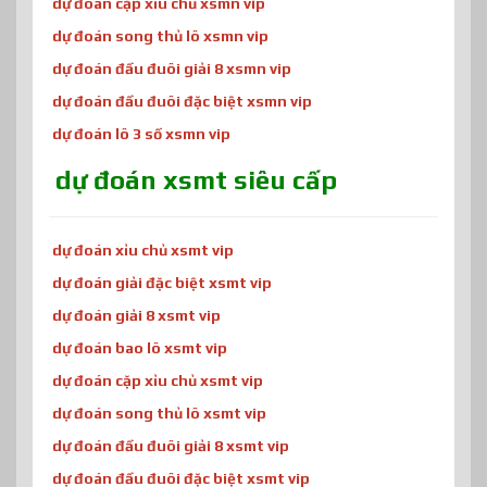
dự đoán cặp xỉu chủ xsmn vip
dự đoán song thủ lô xsmn vip
dự đoán đầu đuôi giải 8 xsmn vip
dự đoán đầu đuôi đặc biệt xsmn vip
dự đoán lô 3 số xsmn vip
dự đoán xsmt siêu cấp
dự đoán xỉu chủ xsmt vip
dự đoán giải đặc biệt xsmt vip
dự đoán giải 8 xsmt vip
dự đoán bao lô xsmt vip
dự đoán cặp xỉu chủ xsmt vip
dự đoán song thủ lô xsmt vip
dự đoán đầu đuôi giải 8 xsmt vip
dự đoán đầu đuôi đặc biệt xsmt vip