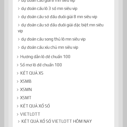
dự đoán cầu giải 8 mn siêu vip
dự đoán cầu lô 3 số mn siêu vip
dự đoán cầu sớ đầu đuôi giải 8 mn siêu vip
dự đoán cầu sớ đầu đuôi giải đặc biệt mn siêu
vip
dự đoán cầu song thủ lô mn siêu vip
dự đoán cầu xíu chủ mn siêu vip
Hướng dẫn lô đề chuẩn 100
Sổ mơ lô đề chuẩn 100
KẾT QUẢ XS
XSMB
XSMN
XSMT
KẾT QUẢ XỔ SỐ
VIETLOTT
KẾT QUẢ XỔ SỐ VIETLOTT HÔM NAY