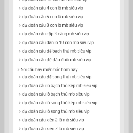
dự đoán cầu 4 con lô mb siêu vip
dự đoán cầu 6 con lô mb siêu vip
dự đoán cầu 8 con lô mb siêu vip
dự đoán cầu cặp 3 càng mb siêu vip
dự đoán cầu dàn lô 10 con mb siêu vip
dự đoán cầu đề bạch thủ mb siêu vip
dự đoán cầu đề đầu đuôi mb siêu vip
Soi cầu hay miền bắc hôm nay
dự đoán cầu đề song thủ mb siêu vip
dự đoán cầu lô bạch thủ kép mb siêu vip
dự đoán cầu lô bạch thủ mb siêu vip
dự đoán cầu lô song thủ kép mb siêu vip
dự đoán cầu lô song thủ mb siêu vip
dự đoán cầu xiên 2 lô mb siêu vip
dự đoán cầu xiên 3 lô mb siêu vip