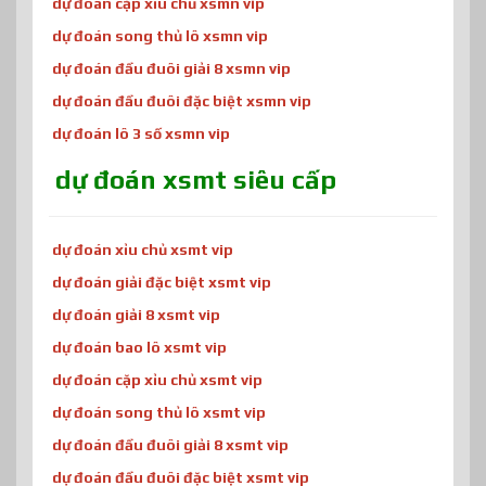
dự đoán cặp xỉu chủ xsmn vip
dự đoán song thủ lô xsmn vip
dự đoán đầu đuôi giải 8 xsmn vip
dự đoán đầu đuôi đặc biệt xsmn vip
dự đoán lô 3 số xsmn vip
dự đoán xsmt siêu cấp
dự đoán xỉu chủ xsmt vip
dự đoán giải đặc biệt xsmt vip
dự đoán giải 8 xsmt vip
dự đoán bao lô xsmt vip
dự đoán cặp xỉu chủ xsmt vip
dự đoán song thủ lô xsmt vip
dự đoán đầu đuôi giải 8 xsmt vip
dự đoán đầu đuôi đặc biệt xsmt vip