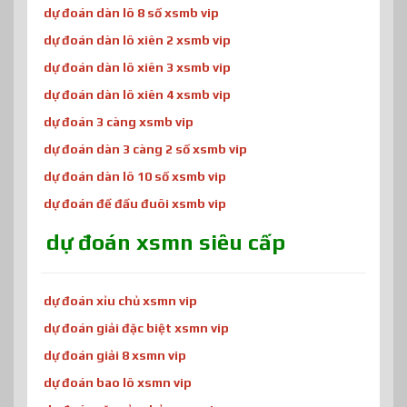
dự đoán dàn lô 8 số xsmb vip
dự đoán dàn lô xiên 2 xsmb vip
dự đoán dàn lô xiên 3 xsmb vip
dự đoán dàn lô xiên 4 xsmb vip
dự đoán 3 càng xsmb vip
dự đoán dàn 3 càng 2 số xsmb vip
dự đoán dàn lô 10 số xsmb vip
dự đoán đề đầu đuôi xsmb vip
dự đoán xsmn siêu cấp
dự đoán xỉu chủ xsmn vip
dự đoán giải đặc biệt xsmn vip
dự đoán giải 8 xsmn vip
dự đoán bao lô xsmn vip