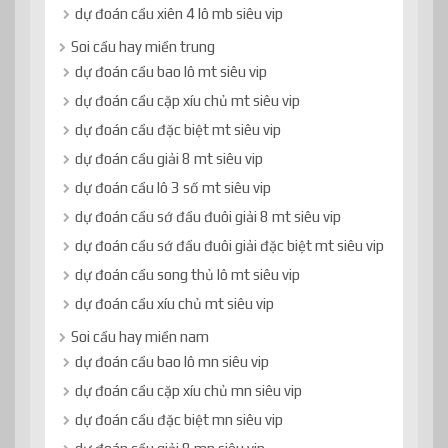
dự đoán cầu xiên 4 lô mb siêu vip
Soi cầu hay miền trung
dự đoán cầu bao lô mt siêu vip
dự đoán cầu cặp xíu chủ mt siêu vip
dự đoán cầu đặc biệt mt siêu vip
dự đoán cầu giải 8 mt siêu vip
dự đoán cầu lô 3 số mt siêu vip
dự đoán cầu sớ đầu đuôi giải 8 mt siêu vip
dự đoán cầu sớ đầu đuôi giải đặc biệt mt siêu vip
dự đoán cầu song thủ lô mt siêu vip
dự đoán cầu xíu chủ mt siêu vip
Soi cầu hay miền nam
dự đoán cầu bao lô mn siêu vip
dự đoán cầu cặp xíu chủ mn siêu vip
dự đoán cầu đặc biệt mn siêu vip