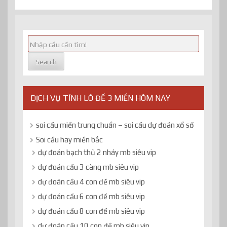
Search
DỊCH VỤ TÍNH LÔ ĐỀ 3 MIỀN HÔM NAY
soi cầu miền trung chuẩn – soi cầu dự đoán xổ số
Soi cầu hay miền bắc
dự đoán bạch thủ 2 nháy mb siêu vip
dự đoán cầu 3 càng mb siêu vip
dự đoán cầu 4 con đề mb siêu vip
dự đoán cầu 6 con đề mb siêu vip
dự đoán cầu 8 con đề mb siêu vip
dự đoán cầu 10 con đề mb siêu vip