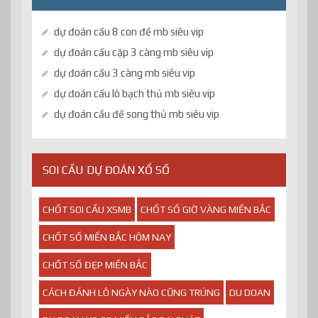
dự đoán cầu 8 con đề mb siêu vip
dự đoán cầu cặp 3 càng mb siêu vip
dự đoán cầu 3 càng mb siêu vip
dự đoán cầu lô bạch thủ mb siêu vip
dự đoán cầu đề song thủ mb siêu vip
SOI CẦU DỰ ĐOÁN XỔ SỐ
CHỐT SOI CẦU XSMB
CHỐT SỐ GIỜ VÀNG MIỀN BẮC
CHỐT SỐ MIỀN BẮC HÔM NAY
CHỐT SỐ ĐẸP MIỀN BẮC
CÁCH ĐÁNH LÔ NGÀY NÀO CŨNG TRÚNG
DU DOAN