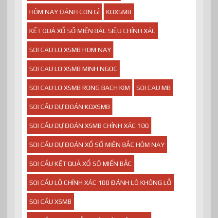
HÔM NAY ĐÁNH CON GÌ
KQXSMB
KẾT QUẢ XỔ SỐ MIỀN BẮC SIÊU CHÍNH XÁC
SOI CAU LO XSMB HOM NAY
SOI CAU LO XSMB MINH NGOC
SOI CAU LO XSMB RONG BACH KIM
SOI CAU MB
SOI CẦU DỰ ĐOÁN KQXSMB
SOI CẦU DỰ ĐOÁN XSMB CHÍNH XÁC 100
SOI CẦU DỰ ĐOÁN XỔ SỐ MIỀN BẮC HÔM NAY
SOI CẦU KẾT QUẢ XỔ SỐ MIỀN BẮC
SOI CẦU LÔ CHÍNH XÁC 100 ĐÁNH LÔ KHÔNG LỖ
SOI CẦU XSMB