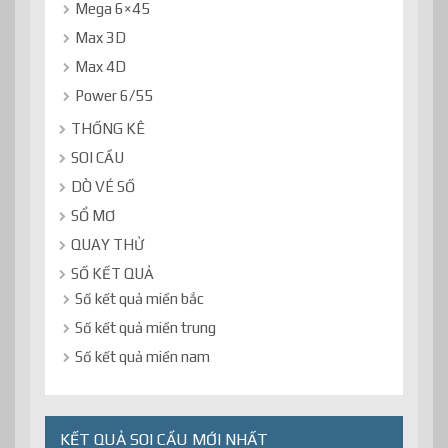
Mega 6×45
Max 3D
Max 4D
Power 6/55
THỐNG KÊ
SOI CẦU
DÒ VÉ SỐ
SỔ MƠ
QUAY THỬ
SỐ KẾT QUẢ
Số kết quả miền bắc
Số kết quả miền trung
Số kết quả miền nam
KẾT QUẢ SOI CẦU MỚI NHẤT