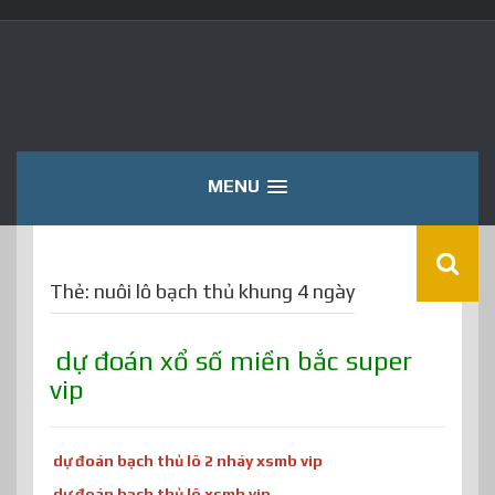
Skip
to
content
MENU
Thẻ:
nuôi lô bạch thủ khung 4 ngày
dự đoán xổ số miền bắc super
vip
dự đoán bạch thủ lô 2 nháy xsmb vip
dự đoán bạch thủ lô xsmb vip